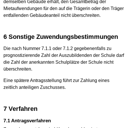
demselben Gebäude erhält, den Gesamtbetrag der
Mietaufwendungen für den auf die Trägerin oder den Träger
entfallenden Gebäudeanteil nicht überschreiten.
6 Sonstige Zuwendungsbestimmungen
Die nach Nummer 7.1.1 oder 7.1.2 gegebenenfalls zu
prognostizierende Zahl der Auszubildenden der Schule darf
die Zahl der anerkannten Schulplätze der Schule nicht
überschreiten.
Eine spätere Antragsstellung führt zur Zahlung eines
zeitlich anteiligen Zuschusses.
7 Verfahren
7.1 Antragsverfahren