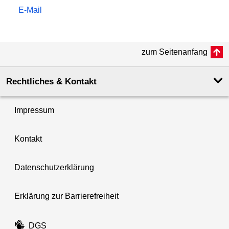
E-Mail
zum Seitenanfang
Rechtliches & Kontakt
Impressum
Kontakt
Datenschutzerklärung
Erklärung zur Barrierefreiheit
DGS