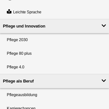
Leichte Sprache
Pflege und Innovation
Pflege 2030
Pflege 80 plus
Pflege 4.0
Pflege als Beruf
Pflegeausbildung
Karrierechancen