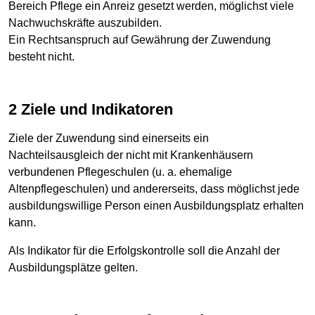
Bereich Pflege ein Anreiz gesetzt werden, möglichst viele
Nachwuchskräfte auszubilden.
Ein Rechtsanspruch auf Gewährung der Zuwendung
besteht nicht.
2 Ziele und Indikatoren
Ziele der Zuwendung sind einerseits ein
Nachteilsausgleich der nicht mit Krankenhäusern
verbundenen Pflegeschulen (u. a. ehemalige
Altenpflegeschulen) und andererseits, dass möglichst jede
ausbildungswillige Person einen Ausbildungsplatz erhalten
kann.
Als Indikator für die Erfolgskontrolle soll die Anzahl der
Ausbildungsplätze gelten.