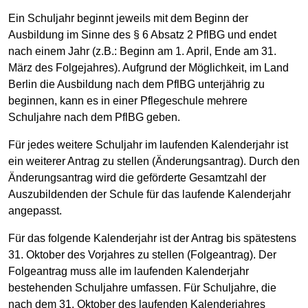
Ein Schuljahr beginnt jeweils mit dem Beginn der
Ausbildung im Sinne des § 6 Absatz 2 PflBG und endet
nach einem Jahr (z.B.: Beginn am 1. April, Ende am 31.
März des Folgejahres). Aufgrund der Möglichkeit, im Land
Berlin die Ausbildung nach dem PflBG unterjährig zu
beginnen, kann es in einer Pflegeschule mehrere
Schuljahre nach dem PflBG geben.
Für jedes weitere Schuljahr im laufenden Kalenderjahr ist
ein weiterer Antrag zu stellen (Änderungsantrag). Durch den
Änderungsantrag wird die geförderte Gesamtzahl der
Auszubildenden der Schule für das laufende Kalenderjahr
angepasst.
Für das folgende Kalenderjahr ist der Antrag bis spätestens
31. Oktober des Vorjahres zu stellen (Folgeantrag). Der
Folgeantrag muss alle im laufenden Kalenderjahr
bestehenden Schuljahre umfassen. Für Schuljahre, die
nach dem 31. Oktober des laufenden Kalenderjahres