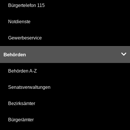
Bürgertelefon 115
Notdienste
Gewerbeservice
Behörden
Behörden A-Z
Senatsverwaltungen
Bezirksämter
Bürgerämter