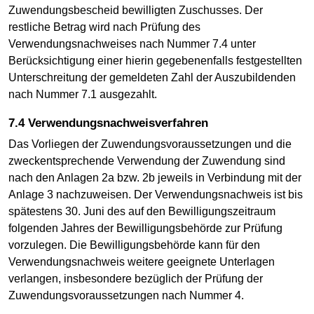
Zuwendungsbescheid bewilligten Zuschusses. Der
restliche Betrag wird nach Prüfung des
Verwendungsnachweises nach Nummer 7.4 unter
Berücksichtigung einer hierin gegebenenfalls festgestellten
Unterschreitung der gemeldeten Zahl der Auszubildenden
nach Nummer 7.1 ausgezahlt.
7.4 Verwendungsnachweisverfahren
Das Vorliegen der Zuwendungsvoraussetzungen und die
zweckentsprechende Verwendung der Zuwendung sind
nach den Anlagen 2a bzw. 2b jeweils in Verbindung mit der
Anlage 3 nachzuweisen. Der Verwendungsnachweis ist bis
spätestens 30. Juni des auf den Bewilligungszeitraum
folgenden Jahres der Bewilligungsbehörde zur Prüfung
vorzulegen. Die Bewilligungsbehörde kann für den
Verwendungsnachweis weitere geeignete Unterlagen
verlangen, insbesondere bezüglich der Prüfung der
Zuwendungsvoraussetzungen nach Nummer 4.