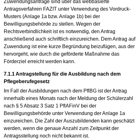
Zuwendungsanträge sind über das webbasierte
Antragsverfahren FAZIT unter Verwendung des Vordruck-
Musters (Anlage 1a bzw. Anlage 1b) bei der
Bewilligungsbehörde zu stellen. Wegen der
Rechtsverbindlichkeit ist es notwendig, den Antrag
anschließend auch schriftlich einzureichen. Dem Antrag auf
Zuwendung ist eine kurze Begründung beizufügen, aus der
hervorgeht, wie durch die geförderte Maßnahme das
Förderziel erreicht werden kann.
7.1.1 Antragstellung für die Ausbildung nach dem
Pflegeberufegesetz
Im Fall der Ausbildungen nach dem PflBG ist der Antrag
innerhalb eines Monats nach der Meldung der Schülerzahl
nach § 5 Absatz 3 Satz 1 PflAFinV bei der
Bewilligungsbehörde unter Verwendung der Anlage 1a
einzureichen. Die Zahl der Auszubildenden kann geschätzt
werden, wenn die genaue Anzahl zum Zeitpunkt der
Antragsstellung noch nicht bekannt ist.