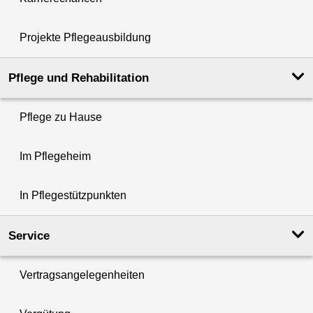
Projekte Pflegeausbildung
Pflege und Rehabilitation
Pflege zu Hause
Im Pflegeheim
In Pflegestützpunkten
Service
Vertragsangelegenheiten