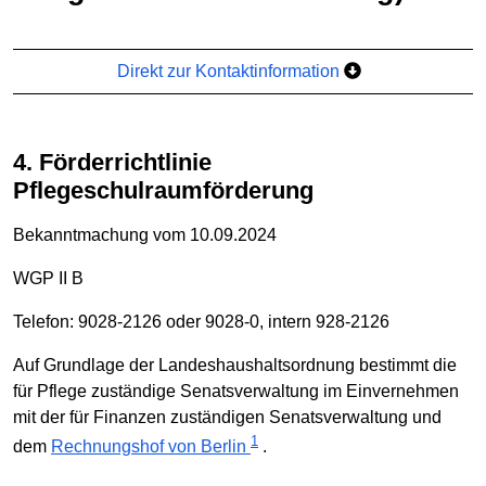
Direkt zur Kontaktinformation
4. Förderrichtlinie
Pflegeschulraumförderung
Bekanntmachung vom 10.09.2024
WGP II B
Telefon: 9028-2126 oder 9028-0, intern 928-2126
Auf Grundlage der Landeshaushaltsordnung bestimmt die
für Pflege zuständige Senatsverwaltung im Einvernehmen
mit der für Finanzen zuständigen Senatsverwaltung und
1
dem
Rechnungshof von Berlin
.