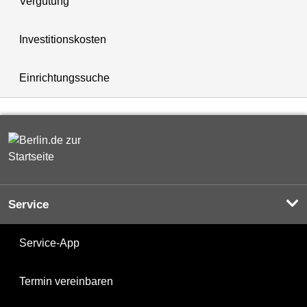
Vergütung
Investitionskosten
Einrichtungssuche
Service
Service-App
Termin vereinbaren