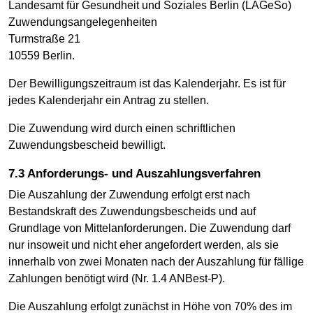
Landesamt für Gesundheit und Soziales Berlin (LAGeSo)
Zuwendungsangelegenheiten
Turmstraße 21
10559 Berlin.
Der Bewilligungszeitraum ist das Kalenderjahr. Es ist für
jedes Kalenderjahr ein Antrag zu stellen.
Die Zuwendung wird durch einen schriftlichen
Zuwendungsbescheid bewilligt.
7.3 Anforderungs- und Auszahlungsverfahren
Die Auszahlung der Zuwendung erfolgt erst nach
Bestandskraft des Zuwendungsbescheids und auf
Grundlage von Mittelanforderungen. Die Zuwendung darf
nur insoweit und nicht eher angefordert werden, als sie
innerhalb von zwei Monaten nach der Auszahlung für fällige
Zahlungen benötigt wird (Nr. 1.4 ANBest-P).
Die Auszahlung erfolgt zunächst in Höhe von 70% des im