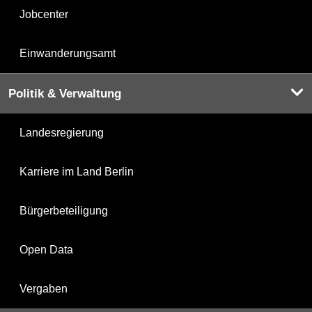
Jobcenter
Einwanderungsamt
Politik & Verwaltung
Landesregierung
Karriere im Land Berlin
Bürgerbeteiligung
Open Data
Vergaben