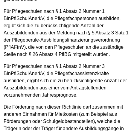
Für Pflegeschulen nach § 1 Absatz 2 Nummer 1
BlnPflSchulAnerkV, die Pflegefachpersonen ausbilden,
ergibt sich die zu berücksichtigende Anzahl der
Auszubildenden aus der Meldung nach § 5 Absatz 3 Satz 1
der Pflegeberufe-Ausbildungsfinanzierungsverordnung
(PflAFinV), die von den Pflegeschulen an die zuständige
Stelle nach § 26 Absatz 4 PflBG mitgeteilt wurden.
Für Pflegeschulen nach § 1 Absatz 2 Nummer 3
BlnPflSchulAnerkV, die Pflegefachassistenzkräfte
ausbilden, ergibt sich die zu berücksichtigende Anzahl der
Auszubildenden aus einer vom Antragstellenden
vorzunehmenden Jahresprognose.
Die Förderung nach dieser Richtlinie darf zusammen mit
anderen Einnahmen für Mietkosten (zum Beispiel aus
Förderungen oder Schulgeldbestandteilen), welche die
Trägerin oder der Träger für andere Ausbildungsgänge in