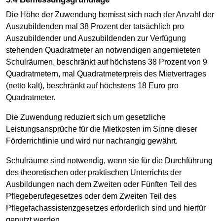
Die Höhe der Zuwendung bemisst sich nach der Anzahl der
Auszubildenden mal 38 Prozent der tatsächlich pro
Auszubildender und Auszubildenden zur Verfügung
stehenden Quadratmeter an notwendigen angemieteten
Schulräumen, beschränkt auf höchstens 38 Prozent von 9
Quadratmetern, mal Quadratmeterpreis des Mietvertrages
(netto kalt), beschränkt auf höchstens 18 Euro pro
Quadratmeter.
Die Zuwendung reduziert sich um gesetzliche
Leistungsansprüche für die Mietkosten im Sinne dieser
Förderrichtlinie und wird nur nachrangig gewährt.
Schulräume sind notwendig, wenn sie für die Durchführung
des theoretischen oder praktischen Unterrichts der
Ausbildungen nach dem Zweiten oder Fünften Teil des
Pflegeberufegesetzes oder dem Zweiten Teil des
Pflegefachassistenzgesetzes erforderlich sind und hierfür
genutzt werden.