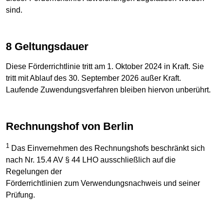
sind.
8 Geltungsdauer
Diese Förderrichtlinie tritt am 1. Oktober 2024 in Kraft. Sie
tritt mit Ablauf des 30. September 2026 außer Kraft.
Laufende Zuwendungsverfahren bleiben hiervon unberührt.
Rechnungshof von Berlin
1
Das Einvernehmen des Rechnungshofs beschränkt sich
nach Nr. 15.4 AV § 44 LHO ausschließlich auf die
Regelungen der
Förderrichtlinien zum Verwendungsnachweis und seiner
Prüfung.