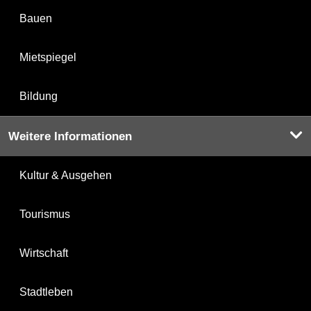
Bauen
Mietspiegel
Bildung
Weitere Informationen
Kultur & Ausgehen
Tourismus
Wirtschaft
Stadtleben