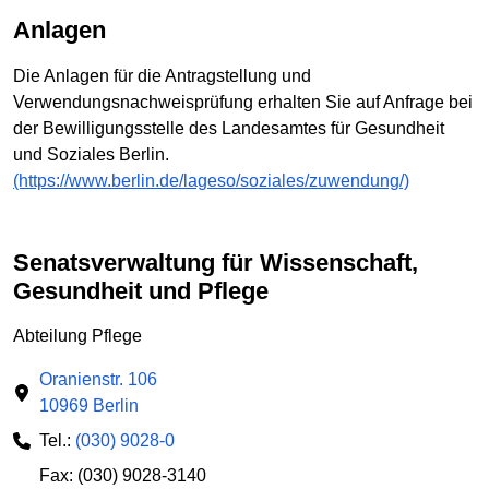
Anlagen
Die Anlagen für die Antragstellung und
Verwendungsnachweisprüfung erhalten Sie auf Anfrage bei
der Bewilligungsstelle des Landesamtes für Gesundheit
und Soziales Berlin.
(https://www.berlin.de/lageso/soziales/zuwendung/)
Senatsverwaltung für Wissenschaft,
Gesundheit und Pflege
Abteilung Pflege
Oranienstr. 106
10969 Berlin
Tel.:
(030) 9028-0
Fax: (030) 9028-3140