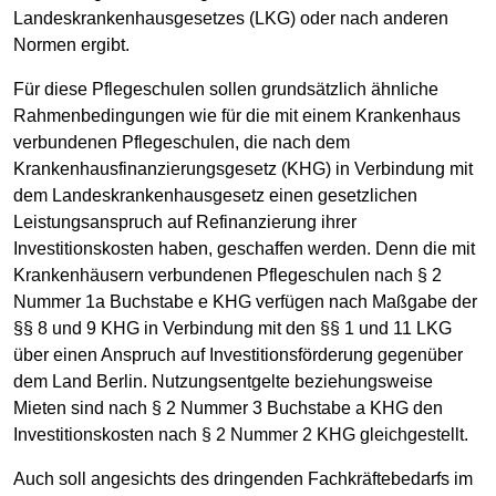
Landeskrankenhausgesetzes (LKG) oder nach anderen
Normen ergibt.
Für diese Pflegeschulen sollen grundsätzlich ähnliche
Rahmenbedingungen wie für die mit einem Krankenhaus
verbundenen Pflegeschulen, die nach dem
Krankenhausfinanzierungsgesetz (KHG) in Verbindung mit
dem Landeskrankenhausgesetz einen gesetzlichen
Leistungsanspruch auf Refinanzierung ihrer
Investitionskosten haben, geschaffen werden. Denn die mit
Krankenhäusern verbundenen Pflegeschulen nach § 2
Nummer 1a Buchstabe e KHG verfügen nach Maßgabe der
§§ 8 und 9 KHG in Verbindung mit den §§ 1 und 11 LKG
über einen Anspruch auf Investitionsförderung gegenüber
dem Land Berlin. Nutzungsentgelte beziehungsweise
Mieten sind nach § 2 Nummer 3 Buchstabe a KHG den
Investitionskosten nach § 2 Nummer 2 KHG gleichgestellt.
Auch soll angesichts des dringenden Fachkräftebedarfs im