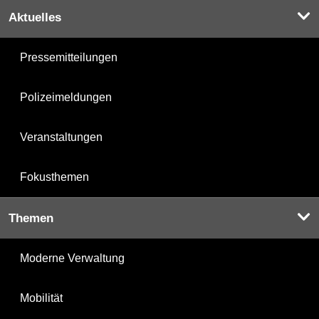
Aktuelles
Pressemitteilungen
Polizeimeldungen
Veranstaltungen
Fokusthemen
Themen
Moderne Verwaltung
Mobilität