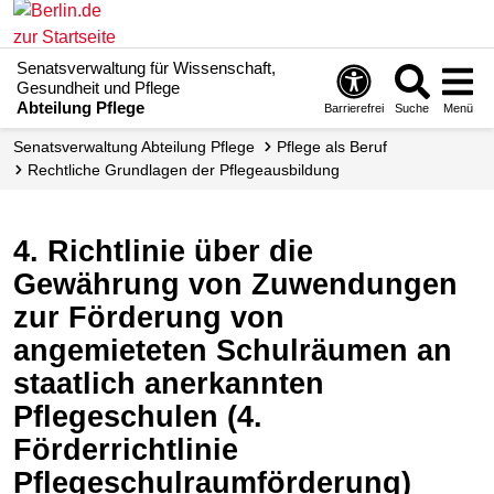
Senatsverwaltung für Wissenschaft,
Gesundheit und Pflege
Abteilung Pflege
Barrierefrei
Suche
Menü
Senats­verwaltung Abteilung Pflege
Pflege als Beruf
Rechtliche Grundlagen der Pflegeausbildung
4. Richtlinie über die
Gewährung von Zuwendungen
zur Förderung von
angemieteten Schulräumen an
staatlich anerkannten
Pflegeschulen (4.
Förderrichtlinie
Pflegeschulraumförderung)