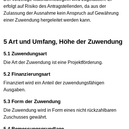
erfolgt auf Risiko des Antragstellenden, da aus der
Zulassung der Ausnahme kein Anspruch auf Gewährung
einer Zuwendung hergeleitet werden kann.
5 Art und Umfang, Höhe der Zuwendung
5.1 Zuwendungsart
Die Art der Zuwendung ist eine Projektförderung.
5.2 Finanzierungsart
Finanziert wird ein Anteil der zuwendungsfähigen
Ausgaben.
5.3 Form der Zuwendung
Die Zuwendung wird in Form eines nicht rückzahlbaren
Zuschusses gewährt.
5.4 Bemessungsgrundlage