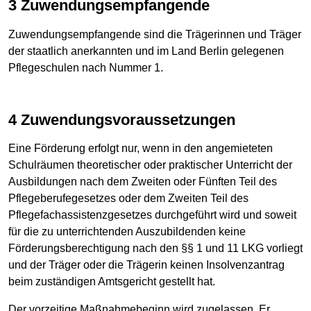
3 Zuwendungsempfangende
Zuwendungsempfangende sind die Trägerinnen und Träger
der staatlich anerkannten und im Land Berlin gelegenen
Pflegeschulen nach Nummer 1.
4 Zuwendungsvoraussetzungen
Eine Förderung erfolgt nur, wenn in den angemieteten
Schulräumen theoretischer oder praktischer Unterricht der
Ausbildungen nach dem Zweiten oder Fünften Teil des
Pflegeberufegesetzes oder dem Zweiten Teil des
Pflegefachassistenzgesetzes durchgeführt wird und soweit
für die zu unterrichtenden Auszubildenden keine
Förderungsberechtigung nach den §§ 1 und 11 LKG vorliegt
und der Träger oder die Trägerin keinen Insolvenzantrag
beim zuständigen Amtsgericht gestellt hat.
Der vorzeitige Maßnahmebeginn wird zugelassen. Er