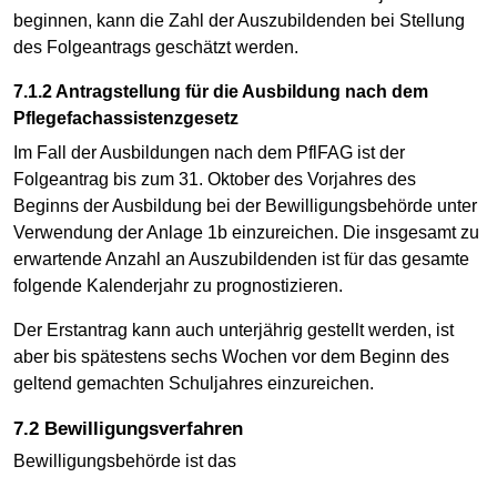
beginnen, kann die Zahl der Auszubildenden bei Stellung
des Folgeantrags geschätzt werden.
7.1.2 Antragstellung für die Ausbildung nach dem
Pflegefachassistenzgesetz
Im Fall der Ausbildungen nach dem PflFAG ist der
Folgeantrag bis zum 31. Oktober des Vorjahres des
Beginns der Ausbildung bei der Bewilligungsbehörde unter
Verwendung der Anlage 1b einzureichen. Die insgesamt zu
erwartende Anzahl an Auszubildenden ist für das gesamte
folgende Kalenderjahr zu prognostizieren.
Der Erstantrag kann auch unterjährig gestellt werden, ist
aber bis spätestens sechs Wochen vor dem Beginn des
geltend gemachten Schuljahres einzureichen.
7.2 Bewilligungsverfahren
Bewilligungsbehörde ist das