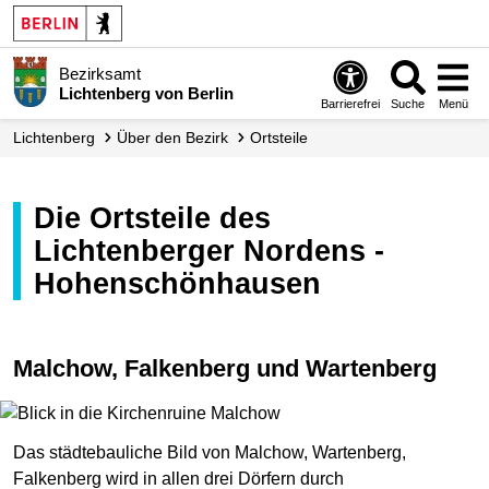
Bezirksamt
Lichtenberg von Berlin
Barrierefrei
Suche
Menü
Lichtenberg
Über den Bezirk
Ortsteile
Die Ortsteile des
Lichtenberger Nordens -
Hohenschönhausen
Malchow, Falkenberg und Wartenberg
Das städtebauliche Bild von Malchow, Wartenberg,
Falkenberg wird in allen drei Dörfern durch