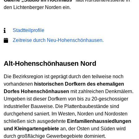
den Lichtenberger Norden ein.
Stadtteilprofile
Zeitreise durch Neu-Hohenschönhausen.
Alt-Hohenschönhausen Nord
Die Bezirksregion ist geprägt durch den teilweise noch
vorhandenen
historischen Dorfkern des ehemaligen
Dorfes Hohenschönhausen
mit zahlreichen Denkmälern.
Umgeben ist dieser Dorfkern von bis zu 20-geschossiger
industrieller Bauweise. Die Plattenbaubestände sind
durchgehend saniert. Im Westen, Norden und Nordosten
schließen sich ausgedehnte
Einfamilienhaussiedlungen
und Kleingartengebiete
an, der Osten und Süden wird
durch großflächige Gewerbegebiete dominiert.