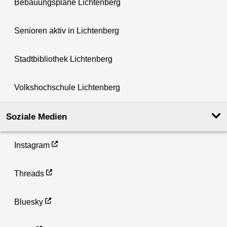
Bebauungspläne Lichtenberg
Senioren aktiv in Lichtenberg
Stadtbibliothek Lichtenberg
Volkshochschule Lichtenberg
Soziale Medien
Instagram
Threads
Bluesky