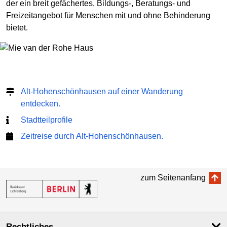
der ein breit gefächertes, Bildungs-, Beratungs- und
Freizeitangebot für Menschen mit und ohne Behinderung
bietet.
Alt-Hohenschönhausen auf einer Wanderung
entdecken.
Stadtteilprofile
Zeitreise durch Alt-Hohenschönhausen.
zum Seitenanfang
Rechtliches