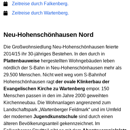
Zeitreise durch Falkenberg.
Zeitreise durch Wartenberg.
Neu-Hohenschönhausen Nord
Die Großwohnsiedlung Neu-Hohenschönhausen feierte
2014/15 ihr 30-jähriges Bestehen. In den durch in
Plattenbauweise
hergestellten Wohngebäuden leben
nördlich der S-Bahn in Neu-Hohenschönhausen mehr als
29.500 Menschen. Nicht weit weg vom S-Bahnhof
Hohenschönhausen ragt
der ovale Klinkerbau der
Evangelischen Kirche zu Wartenberg
empor. 150
Menschen passen in den im Jahre 2000 geweihten
Kirchenneubau. Die Wohnanlagen angrenzend zum
Landschaftspark „Wartenberger Feldmark“ und im Umfeld
der modernen
Jugendkunstschule
sind durch einen
älteren Bevölkerungsanteil gekennzeichnet. Im