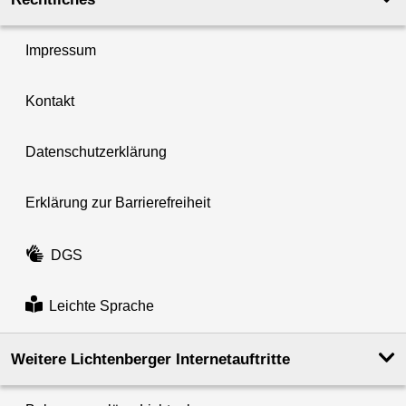
Impressum
Kontakt
Datenschutzerklärung
Erklärung zur Barrierefreiheit
DGS
Leichte Sprache
Weitere Lichtenberger Internetauftritte