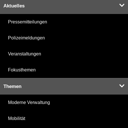
Aktuelles
Pressemitteilungen
Polizeimeldungen
Veranstaltungen
Fokusthemen
Themen
Moderne Verwaltung
Mobilität