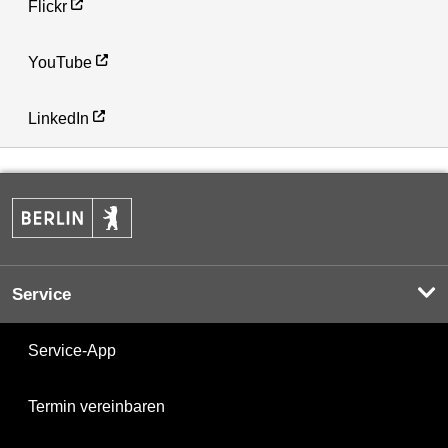
Flickr
YouTube
LinkedIn
Service
Service-App
Termin vereinbaren