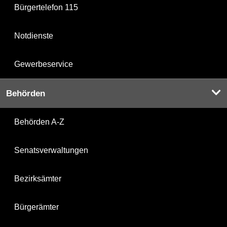
Bürgertelefon 115
Notdienste
Gewerbeservice
Behörden
Behörden A-Z
Senatsverwaltungen
Bezirksämter
Bürgerämter