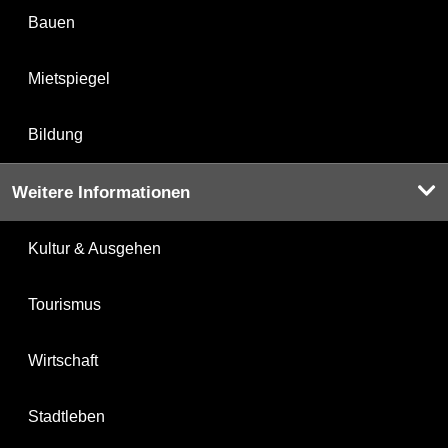
Bauen
Mietspiegel
Bildung
Weitere Informationen
Kultur & Ausgehen
Tourismus
Wirtschaft
Stadtleben