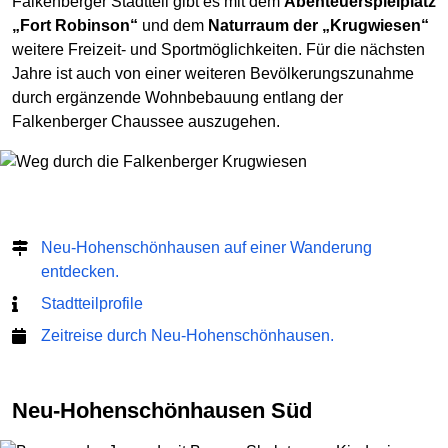
Falkenberger Stadtteil gibt es mit dem
Abenteuerspielplatz
„Fort Robinson“
und dem
Naturraum der „Krugwiesen“
weitere Freizeit- und Sportmöglichkeiten. Für die nächsten
Jahre ist auch von einer weiteren Bevölkerungszunahme
durch ergänzende Wohnbebauung entlang der
Falkenberger Chaussee auszugehen.
Neu-Hohenschönhausen auf einer Wanderung
entdecken.
Stadtteilprofile
Zeitreise durch Neu-Hohenschönhausen.
Neu-Hohenschönhausen Süd