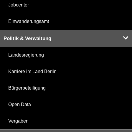
Jobcenter
Einwanderungsamt
Politik & Verwaltung
Landesregierung
Karriere im Land Berlin
Bürgerbeteiligung
Open Data
Vergaben