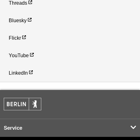
Threads
Bluesky
Flickr
YouTube
LinkedIn
Service