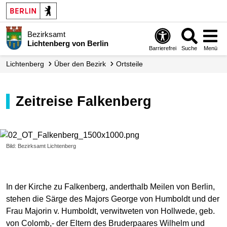
Bezirksamt
Lichtenberg von Berlin
Barrierefrei
Suche
Menü
Lichtenberg
Über den Bezirk
Ortsteile
Zeitreise Falkenberg
Bild: Bezirksamt Lichtenberg
In der Kirche zu Falkenberg, anderthalb Meilen von Berlin,
stehen die Särge des Majors George von Humboldt und der
Frau Majorin v. Humboldt, verwitweten von Hollwede, geb.
von Colomb,- der Eltern des Bruderpaares Wilhelm und