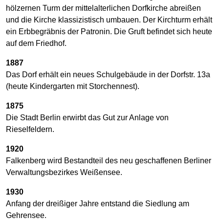
hölzernen Turm der mittelalterlichen Dorfkirche abreißen
und die Kirche klassizistisch umbauen. Der Kirchturm erhält
ein Erbbegräbnis der Patronin. Die Gruft befindet sich heute
auf dem Friedhof.
1887
Das Dorf erhält ein neues Schulgebäude in der Dorfstr. 13a
(heute Kindergarten mit Storchennest).
1875
Die Stadt Berlin erwirbt das Gut zur Anlage von
Rieselfeldern.
1920
Falkenberg wird Bestandteil des neu geschaffenen Berliner
Verwaltungsbezirkes Weißensee.
1930
Anfang der dreißiger Jahre entstand die Siedlung am
Gehrensee.