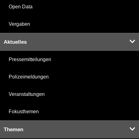
Open Data
Vergaben
Aktuelles
Pressemitteilungen
Polizeimeldungen
Veranstaltungen
Fokusthemen
Themen