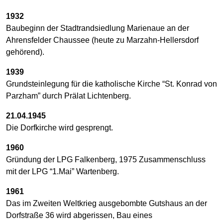
1932
Baubeginn der Stadtrandsiedlung Marienaue an der
Ahrensfelder Chaussee (heute zu Marzahn-Hellersdorf
gehörend).
1939
Grundsteinlegung für die katholische Kirche “St. Konrad von
Parzham” durch Prälat Lichtenberg.
21.04.1945
Die Dorfkirche wird gesprengt.
1960
Gründung der LPG Falkenberg, 1975 Zusammenschluss
mit der LPG “1.Mai” Wartenberg.
1961
Das im Zweiten Weltkrieg ausgebombte Gutshaus an der
Dorfstraße 36 wird abgerissen, Bau eines