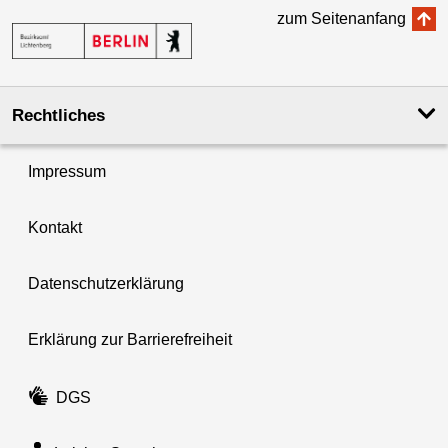
zum Seitenanfang
Rechtliches
Impressum
Kontakt
Datenschutzerklärung
Erklärung zur Barrierefreiheit
DGS