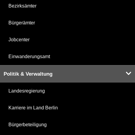
Bezirksämter
Bürgerämter
Jobcenter
Einwanderungsamt
Politik & Verwaltung
Landesregierung
Karriere im Land Berlin
Bürgerbeteiligung