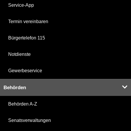
Service-App
Termin vereinbaren
Bürgertelefon 115
Notdienste
Gewerbeservice
Behörden
Behörden A-Z
Senatsverwaltungen