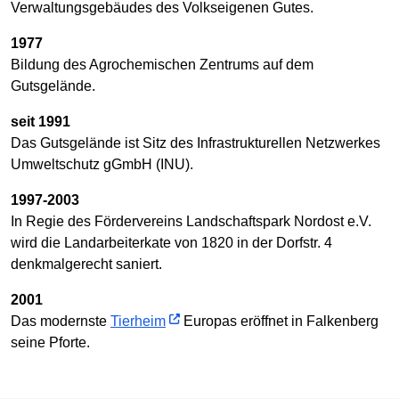
Verwaltungsgebäudes des Volkseigenen Gutes.
1977
Bildung des Agrochemischen Zentrums auf dem
Gutsgelände.
seit 1991
Das Gutsgelände ist Sitz des Infrastrukturellen Netzwerkes
Umweltschutz gGmbH (INU).
1997-2003
In Regie des Fördervereins Landschaftspark Nordost e.V.
wird die Landarbeiterkate von 1820 in der Dorfstr. 4
denkmalgerecht saniert.
2001
Das modernste
Tierheim
Europas eröffnet in Falkenberg
seine Pforte.