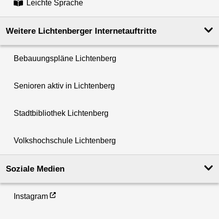
Leichte Sprache
Weitere Lichtenberger Internetauftritte
Bebauungspläne Lichtenberg
Senioren aktiv in Lichtenberg
Stadtbibliothek Lichtenberg
Volkshochschule Lichtenberg
Soziale Medien
Instagram