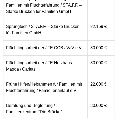
Familien mit Fluchterfahrung / STA.F.F. –
Starke Brücken für Familien GmbH
Sprungtuch / STA.F.F. – Starke Brücken
22.159 €
für Familien GmbH
Flüchtlingsarbeit der JFE OCB / VaV e.V.
30.000 €
Flüchtlingsarbeit der JFE Holzhaus
30.000 €
Magda / Caritas
Frühe Hilfen/Hebammen für Familien mit
22.000 €
Fluchterfahrung / Famielienanlauf e.V
Beratung und Begleitung /
30.000 €
Familienzentrum “Die Brücke”