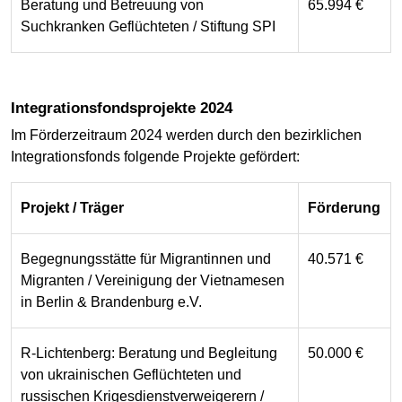
Beratung und Betreuung von
65.994 €
Suchkranken Geflüchteten / Stiftung SPI
Integrationsfondsprojekte 2024
Im Förderzeitraum 2024 werden durch den bezirklichen
Integrationsfonds folgende Projekte gefördert:
Projekt / Träger
Förderung
Begegnungsstätte für Migrantinnen und
40.571 €
Migranten / Vereinigung der Vietnamesen
in Berlin & Brandenburg e.V.
R-Lichtenberg: Beratung und Begleitung
50.000 €
von ukrainischen Geflüchteten und
russischen Krigesdienstverweigerern /