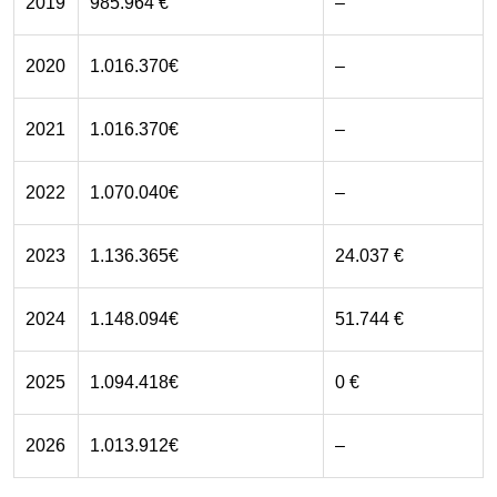
2019
985.964 €
–
2020
1.016.370€
–
2021
1.016.370€
–
2022
1.070.040€
–
2023
1.136.365€
24.037 €
2024
1.148.094€
51.744 €
2025
1.094.418€
0 €
2026
1.013.912€
–