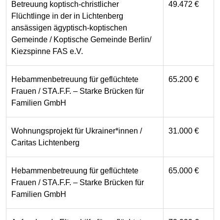
Betreuung koptisch-christlicher
49.472 €
Flüchtlinge in der in Lichtenberg
ansässigen ägyptisch-koptischen
Gemeinde / Koptische Gemeinde Berlin/
Kiezspinne FAS e.V.
Hebammenbetreuung für geflüchtete
65.200 €
Frauen / STA.F.F. – Starke Brücken für
Familien GmbH
Wohnungsprojekt für Ukrainer*innen /
31.000 €
Caritas Lichtenberg
Hebammenbetreuung für geflüchtete
65.000 €
Frauen / STA.F.F. – Starke Brücken für
Familien GmbH