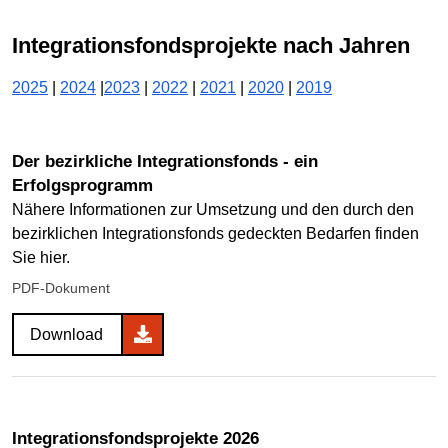
Integrationsfondsprojekte nach Jahren
2025
|
2024
|
2023
|
2022
|
2021
|
2020
|
2019
Der bezirkliche Integrationsfonds - ein
Erfolgsprogramm
Nähere Informationen zur Umsetzung und den durch den
bezirklichen Integrationsfonds gedeckten Bedarfen finden
Sie hier.
PDF-Dokument
Download
Integrationsfondsprojekte 2026