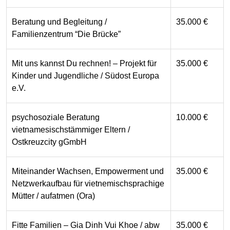
Beratung und Begleitung /
35.000 €
Familienzentrum “Die Brücke”
Mit uns kannst Du rechnen! – Projekt für
35.000 €
Kinder und Jugendliche / Südost Europa
e.V.
psychosoziale Beratung
10.000 €
vietnamesischstämmiger Eltern /
Ostkreuzcity gGmbH
Miteinander Wachsen, Empowerment und
35.000 €
Netzwerkaufbau für vietnemischsprachige
Mütter / aufatmen (Ora)
Fitte Familien – Gia Dinh Vui Khoe / abw
35.000 €