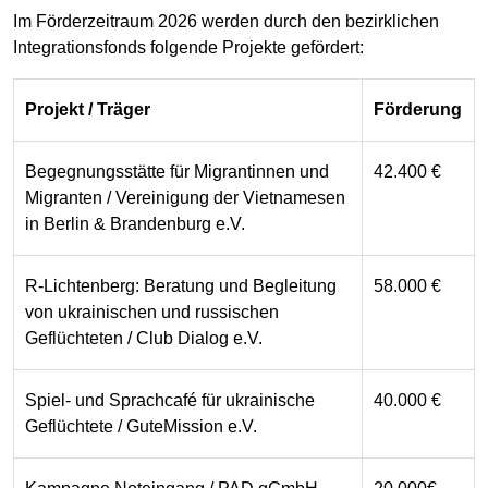
Im Förderzeitraum 2026 werden durch den bezirklichen
Integrationsfonds folgende Projekte gefördert:
Projekt / Träger
Förderung
Begegnungsstätte für Migrantinnen und
42.400 €
Migranten / Vereinigung der Vietnamesen
in Berlin & Brandenburg e.V.
R-Lichtenberg: Beratung und Begleitung
58.000 €
von ukrainischen und russischen
Geflüchteten / Club Dialog e.V.
Spiel- und Sprachcafé für ukrainische
40.000 €
Geflüchtete / GuteMission e.V.