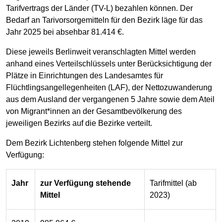
Tarifvertrags der Länder (TV-L) bezahlen können. Der
Bedarf an Tarivorsorgemitteln für den Bezirk läge für das
Jahr 2025 bei absehbar 81.414 €.
Diese jeweils Berlinweit veranschlagten Mittel werden
anhand eines Verteilschlüssels unter Berücksichtigung der
Plätze in Einrichtungen des Landesamtes für
Flüchtlingsangellegenheiten (LAF), der Nettozuwanderung
aus dem Ausland der vergangenen 5 Jahre sowie dem Ateil
von Migrant*innen an der Gesamtbevölkerung des
jeweiligen Bezirks auf die Bezirke verteilt.
Dem Bezirk Lichtenberg stehen folgende Mittel zur
Verfügung:
Jahr
zur Verfügung stehende
Tarifmittel (ab
Mittel
2023)