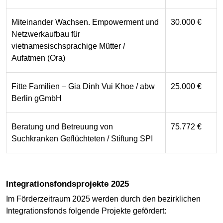
Miteinander Wachsen. Empowerment und
30.000 €
Netzwerkaufbau für
vietnamesischsprachige Mütter /
Aufatmen (Ora)
Fitte Familien – Gia Dinh Vui Khoe / abw
25.000 €
Berlin gGmbH
Beratung und Betreuung von
75.772 €
Suchkranken Geflüchteten / Stiftung SPI
Integrationsfondsprojekte 2025
Im Förderzeitraum 2025 werden durch den bezirklichen
Integrationsfonds folgende Projekte gefördert: