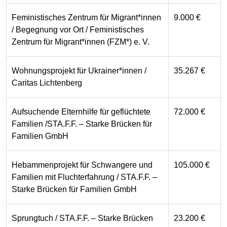
Feministisches Zentrum für Migrant*innen
9.000 €
/ Begegnung vor Ort / Feministisches
Zentrum für Migrant*innen (FZM*) e. V.
Wohnungsprojekt für Ukrainer*innen /
35.267 €
Caritas Lichtenberg
Aufsuchende Elternhilfe für geflüchtete
72.000 €
Familien /STA.F.F. – Starke Brücken für
Familien GmbH
Hebammenprojekt für Schwangere und
105.000 €
Familien mit Fluchterfahrung / STA.F.F. –
Starke Brücken für Familien GmbH
Sprungtuch / STA.F.F. – Starke Brücken
23.200 €