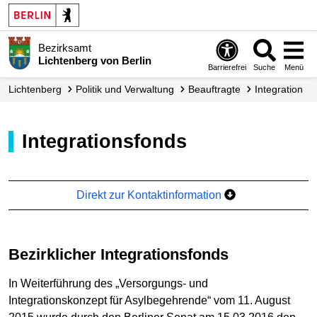
Bezirksamt
Lichtenberg von Berlin
Barrierefrei
Suche
Menü
Lichtenberg
Politik und Verwaltung
Beauftragte
Integration
Integrationsfonds
Direkt zur Kontaktinformation
Bezirklicher Integrationsfonds
In Weiterführung des „Versorgungs- und
Integrationskonzept für Asylbegehrende“ vom 11. August