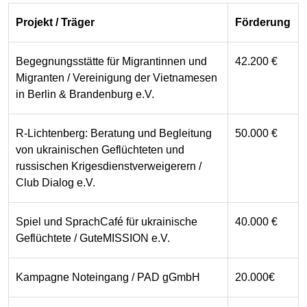
Projekt / Träger
Förderung
Begegnungsstätte für Migrantinnen und
42.200 €
Migranten / Vereinigung der Vietnamesen
in Berlin & Brandenburg e.V.
R-Lichtenberg: Beratung und Begleitung
50.000 €
von ukrainischen Geflüchteten und
russischen Krigesdienstverweigerern /
Club Dialog e.V.
Spiel und SprachCafé für ukrainische
40.000 €
Geflüchtete / GuteMISSION e.V.
Kampagne Noteingang / PAD gGmbH
20.000€