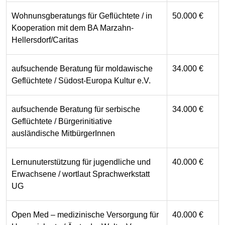
Wohnunsgberatungs für Geflüchtete / in
50.000 €
Kooperation mit dem BA Marzahn-
Hellersdorf/Caritas
aufsuchende Beratung für moldawische
34.000 €
Geflüchtete / Südost-Europa Kultur e.V.
aufsuchende Beratung für serbische
34.000 €
Geflüchtete / Bürgerinitiative
ausländische MitbürgerInnen
Lernunuterstützung für jugendliche und
40.000 €
Erwachsene / wortlaut Sprachwerkstatt
UG
Open Med – medizinische Versorgung für
40.000 €