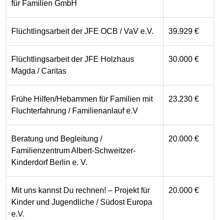
für Familien GmbH
Flüchtlingsarbeit der JFE OCB / VaV e.V.
39.929 €
Flüchtlingsarbeit der JFE Holzhaus
30.000 €
Magda / Caritas
Frühe Hilfen/Hebammen für Familien mit
23.230 €
Fluchterfahrung / Familienanlauf e.V
Beratung und Begleitung /
20.000 €
Familienzentrum Albert-Schweitzer-
Kinderdorf Berlin e. V.
Mit uns kannst Du rechnen! – Projekt für
20.000 €
Kinder und Jugendliche / Südost Europa
e.V.