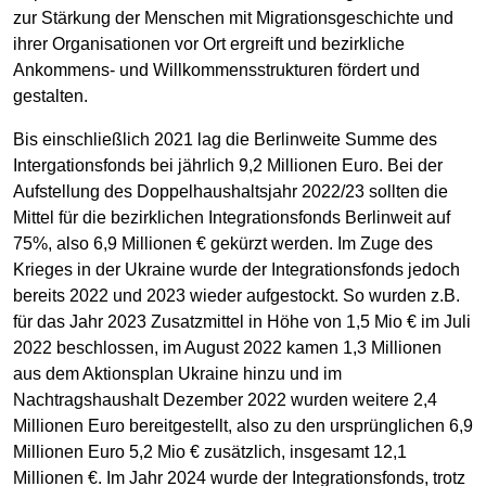
zur Stärkung der Menschen mit Migrationsgeschichte und
ihrer Organisationen vor Ort ergreift und bezirkliche
Ankommens- und Willkommensstrukturen fördert und
gestalten.
Bis einschließlich 2021 lag die Berlinweite Summe des
Intergationsfonds bei jährlich 9,2 Millionen Euro. Bei der
Aufstellung des Doppelhaushaltsjahr 2022/23 sollten die
Mittel für die bezirklichen Integrationsfonds Berlinweit auf
75%, also 6,9 Millionen € gekürzt werden. Im Zuge des
Krieges in der Ukraine wurde der Integrationsfonds jedoch
bereits 2022 und 2023 wieder aufgestockt. So wurden z.B.
für das Jahr 2023 Zusatzmittel in Höhe von 1,5 Mio € im Juli
2022 beschlossen, im August 2022 kamen 1,3 Millionen
aus dem Aktionsplan Ukraine hinzu und im
Nachtragshaushalt Dezember 2022 wurden weitere 2,4
Millionen Euro bereitgestellt, also zu den ursprünglichen 6,9
Millionen Euro 5,2 Mio € zusätzlich, insgesamt 12,1
Millionen €. Im Jahr 2024 wurde der Integrationsfonds, trotz