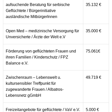
aufsuchende Beratung für serbische
35.132 €
Geflüchtete / Bürgerinitiative
ausländische MitbürgerInnen
Open Med – medizinische Versorgung für
35.000 €
Unversicherte / Ärzte der Welt e.V
Förderung von geflüchteten Frauen und
75.061€
ihren Familien / Kinderschutz / FPZ
Balance e.V.
Zwischenraum – Lebenswelt u.
49.719 €
kultursensibler Treffpunkt für
zugewanderte Frauen / Albatros-
Lebensnetz gGmbH
Freizeitangebote für geflüchtete / VaV e.V.
5.000 €