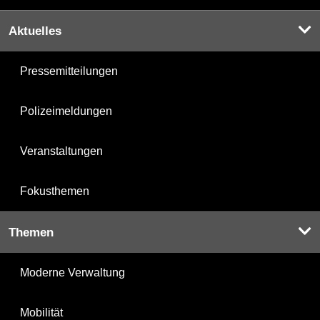
Aktuelles
Pressemitteilungen
Polizeimeldungen
Veranstaltungen
Fokusthemen
Themen
Moderne Verwaltung
Mobilität