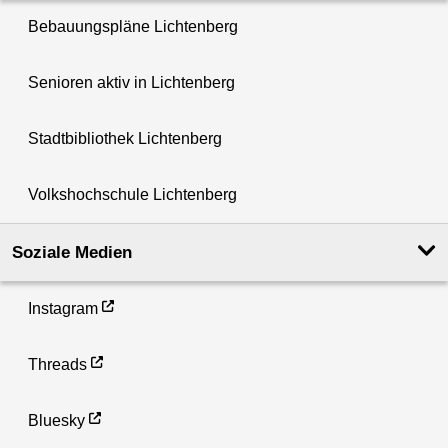
Bebauungspläne Lichtenberg
Senioren aktiv in Lichtenberg
Stadtbibliothek Lichtenberg
Volkshochschule Lichtenberg
Soziale Medien
Instagram
Threads
Bluesky