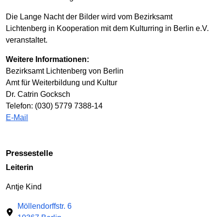
Die Lange Nacht der Bilder wird vom Bezirksamt
Lichtenberg in Kooperation mit dem Kulturring in Berlin e.V.
veranstaltet.
Weitere Informationen:
Bezirksamt Lichtenberg von Berlin
Amt für Weiterbildung und Kultur
Dr. Catrin Gocksch
Telefon: (030) 5779 7388-14
E-Mail
Pressestelle
Leiterin
Antje Kind
Möllendorffstr. 6