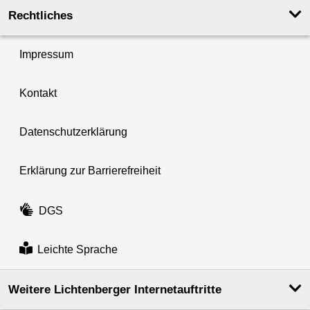
Rechtliches
Impressum
Kontakt
Datenschutzerklärung
Erklärung zur Barrierefreiheit
DGS
Leichte Sprache
Weitere Lichtenberger Internetauftritte