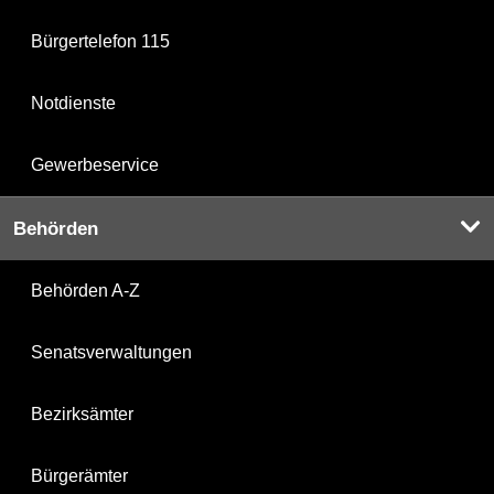
Bürgertelefon 115
Notdienste
Gewerbeservice
Behörden
Behörden A-Z
Senatsverwaltungen
Bezirksämter
Bürgerämter