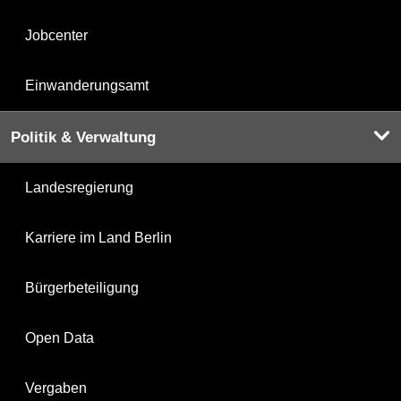
Jobcenter
Einwanderungsamt
Politik & Verwaltung
Landesregierung
Karriere im Land Berlin
Bürgerbeteiligung
Open Data
Vergaben