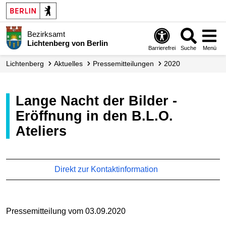
Bezirksamt
Lichtenberg von Berlin
Barrierefrei
Suche
Menü
Lichtenberg
Aktuelles
Presse­mitteilungen
2020
Lange Nacht der Bilder -
Eröffnung in den B.L.O.
Ateliers
Direkt zur Kontaktinformation
Pressemitteilung vom 03.09.2020