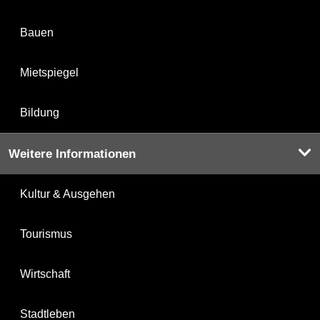
Bauen
Mietspiegel
Bildung
Weitere Informationen
Kultur & Ausgehen
Tourismus
Wirtschaft
Stadtleben