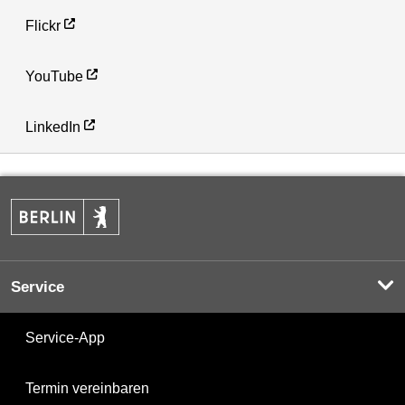
Flickr
YouTube
LinkedIn
Service
Service-App
Termin vereinbaren