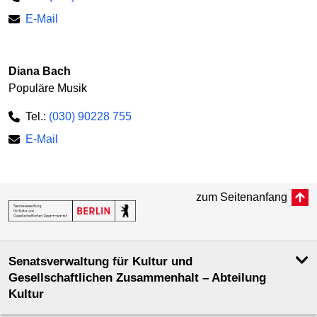
E-Mail
Diana Bach
Populäre Musik
Tel.:
(030) 90228 755
E-Mail
zum Seitenanfang
Senatsverwaltung für Kultur und
Gesellschaftlichen Zusammenhalt – Abteilung
Kultur