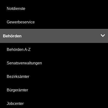
Notdienste
Gewerbeservice
Behörden
Behörden A-Z
Senatsverwaltungen
Bezirksämter
Bürgerämter
Jobcenter