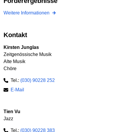
Förderergebnisse
Weitere Informationen
Kontakt
Kirsten Junglas
Zeitgenössische Musik
Alte Musik
Chöre
Tel.:
(030) 90228 252
E-Mail
Tien Vu
Jazz
Tel.:
(030) 90228 383