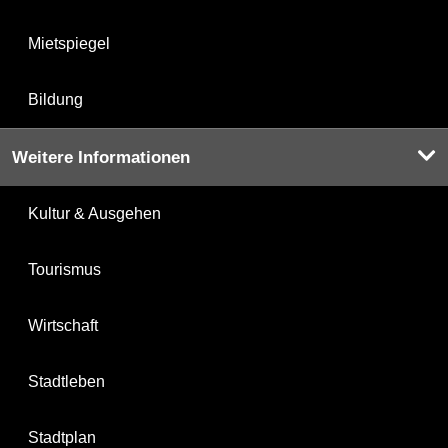
Mietspiegel
Bildung
Weitere Informationen
Kultur & Ausgehen
Tourismus
Wirtschaft
Stadtleben
Stadtplan