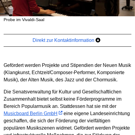
Probe im Vivaldi-Saal
Direkt zur Kontaktinformation
Gefördert werden Projekte und Stipendien der Neuen Musik
(Klangkunst, Echtzeit/Composer-Performer, Komponierte
Musik), der Alten Musik, des Jazz und der Chormusik.
Die Senatsverwaltung für Kultur und Gesellschaftlichen
Zusammenhalt bietet selbst keine Förderprogramme im
Bereich Popularmusik an. Stattdessen hat sie mit der
Musicboard Berlin GmbH
eine eigene Landeseinrichtung
geschaffen, die sich der Förderung der vielfältigen
populären Musikszenen widmet. Gefördert werden Projekte