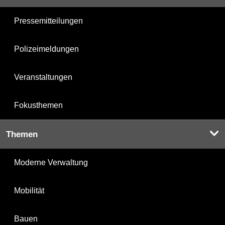
Pressemitteilungen
Polizeimeldungen
Veranstaltungen
Fokusthemen
Themen
Moderne Verwaltung
Mobilität
Bauen