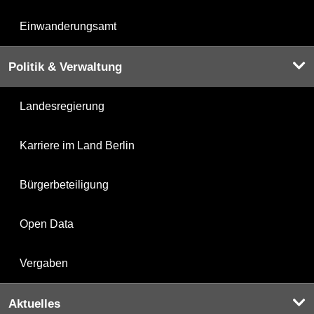
Einwanderungsamt
Politik & Verwaltung
Landesregierung
Karriere im Land Berlin
Bürgerbeteiligung
Open Data
Vergaben
Aktuelles