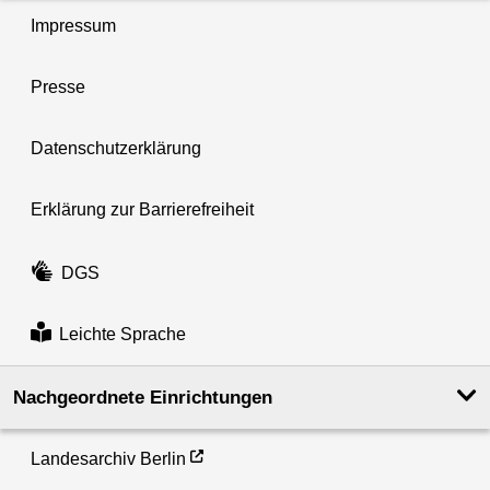
Impressum
Presse
Datenschutzerklärung
Erklärung zur Barrierefreiheit
DGS
Leichte Sprache
Nachgeordnete Einrichtungen
Landesarchiv Berlin