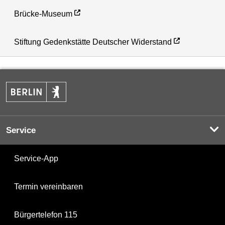
Brücke-Museum
Stiftung Gedenkstätte Deutscher Widerstand
Service
Service-App
Termin vereinbaren
Bürgertelefon 115