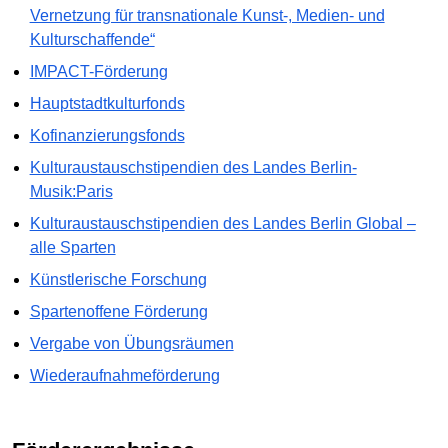
Vernetzung für transnationale Kunst-, Medien- und
Kulturschaffende“
IMPACT-Förderung
Hauptstadtkulturfonds
Kofinanzierungsfonds
Kulturaustauschstipendien des Landes Berlin-
Musik:Paris
Kulturaustauschstipendien des Landes Berlin Global –
alle Sparten
Künstlerische Forschung
Spartenoffene Förderung
Vergabe von Übungsräumen
Wiederaufnahmeförderung