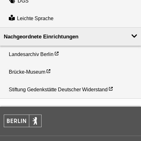
DGS
Leichte Sprache
Nachgeordnete Einrichtungen
Landesarchiv Berlin
Brücke-Museum
Stiftung Gedenkstätte Deutscher Widerstand