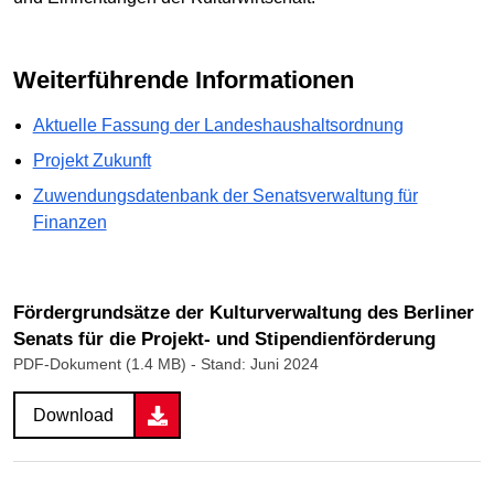
Weiterführende Informationen
Aktuelle Fassung der Landeshaushaltsordnung
Projekt Zukunft
Zuwendungsdatenbank der Senatsverwaltung für
Finanzen
Fördergrundsätze der Kulturverwaltung des Berliner
Senats für die Projekt- und Stipendienförderung
PDF-Dokument (1.4 MB)
- Stand: Juni 2024
Download