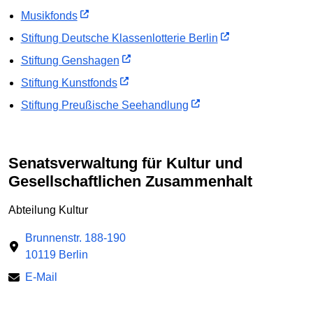
Musikfonds
Stiftung Deutsche Klassenlotterie Berlin
Stiftung Genshagen
Stiftung Kunstfonds
Stiftung Preußische Seehandlung
Senatsverwaltung für Kultur und
Gesellschaftlichen Zusammenhalt
Abteilung Kultur
Brunnenstr. 188-190
10119 Berlin
E-Mail