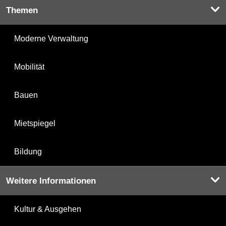
Themen
Moderne Verwaltung
Mobilität
Bauen
Mietspiegel
Bildung
Weitere Informationen
Kultur & Ausgehen