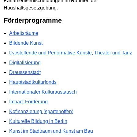
Parlamentsentscheidungen im Rahmen der
Haushaltsgesetzgebung.
Förderprogramme
Arbeitsräume
Bildende Kunst
Darstellende und Performative Künste, Theater und Tanz
Digitalisierung
Draussenstadt
Hauptstadtkulturfonds
Internationaler Kulturaustausch
Impact-Förderung
Kofinanzierung (spartenoffen)
Kulturelle Bildung in Berlin
Kunst im Stadtraum und Kunst am Bau