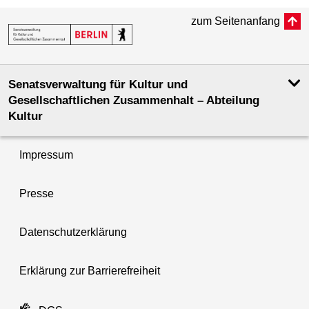
zum Seitenanfang
Senatsverwaltung für Kultur und
Gesellschaftlichen Zusammenhalt – Abteilung
Kultur
Impressum
Presse
Datenschutzerklärung
Erklärung zur Barrierefreiheit