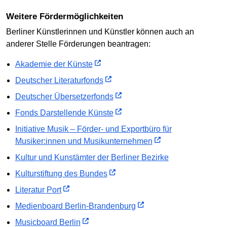
Weitere Fördermöglichkeiten
Berliner Künstlerinnen und Künstler können auch an
anderer Stelle Förderungen beantragen:
Akademie der Künste
Deutscher Literaturfonds
Deutscher Übersetzerfonds
Fonds Darstellende Künste
Initiative Musik – Förder- und Exportbüro für
Musiker:innen und Musikunternehmen
Kultur und Kunstämter der Berliner Bezirke
Kulturstiftung des Bundes
Literatur Port
Medienboard Berlin-Brandenburg
Musicboard Berlin