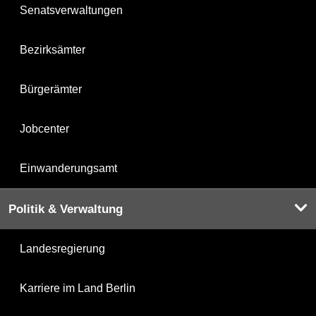
Senatsverwaltungen
Bezirksämter
Bürgerämter
Jobcenter
Einwanderungsamt
Politik & Verwaltung
Landesregierung
Karriere im Land Berlin