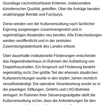
Grundlage nachvollziehbarer Kriterien, insbesondere
künstlerischer Qualität, getroffen. Über die Anträge beraten
unabhängige Beiräte und Fachjurys.
Diese werden von der Kulturverwaltung nach fachlicher
Eignung ausgewogen zusammengesetzt und in
regelmäßigen Abständen neu berufen. Alle Entscheidungen
werden veröffentlicht und in der zentralen
Zuwendungsdatenbank des Landes erfasst.
Über dauerhafte institutionelle Förderungen entscheidet
das Abgeordnetenhaus im Rahmen der Aufstellung von
Doppelhaushalten. Ein Anspruch auf Förderung besteht
regelmäßig nicht. Der größte Teil der ehemals staatlichen
Kultureinrichtungen wurde in den letzten Jahren rechtlich
verselbstständigt. Die operative Verantwortung wurde so in
die jeweiligen Stiftungen, GmbHs und LHO-Betriebe
verlagert. Im Rahmen ihrer Steuerungsaufgabe stellt die
Kulturverwaltung sicher, dass die Anforderungen für den