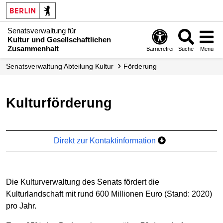
Senatsverwaltung für
Kultur und Gesellschaftlichen
Zusammenhalt
Barrierefrei
Suche
Menü
Senats­verwaltung Abteilung Kultur
Förderung
Kulturförderung
Direkt zur Kontaktinformation
Die Kulturverwaltung des Senats fördert die
Kulturlandschaft mit rund 600 Millionen Euro (Stand: 2020)
pro Jahr.