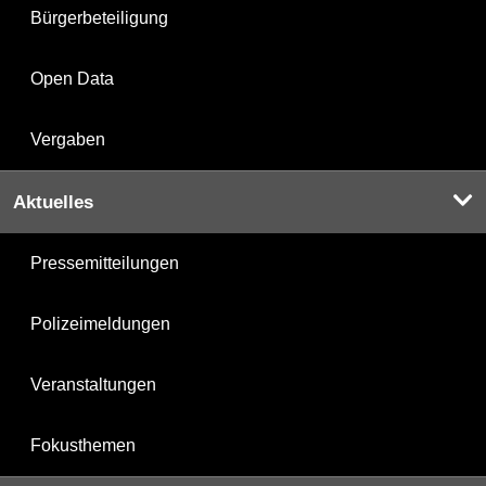
Bürgerbeteiligung
Open Data
Vergaben
Aktuelles
Pressemitteilungen
Polizeimeldungen
Veranstaltungen
Fokusthemen