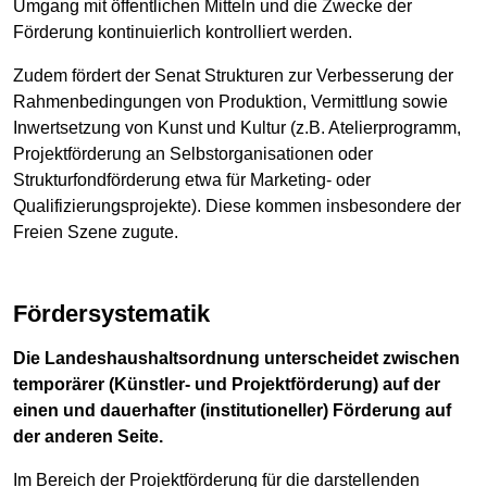
Umgang mit öffentlichen Mitteln und die Zwecke der
Förderung kontinuierlich kontrolliert werden.
Zudem fördert der Senat Strukturen zur Verbesserung der
Rahmenbedingungen von Produktion, Vermittlung sowie
Inwertsetzung von Kunst und Kultur (z.B. Atelierprogramm,
Projektförderung an Selbstorganisationen oder
Strukturfondförderung etwa für Marketing- oder
Qualifizierungsprojekte). Diese kommen insbesondere der
Freien Szene zugute.
Fördersystematik
Die Landeshaushaltsordnung unterscheidet zwischen
temporärer (Künstler- und Projektförderung) auf der
einen und dauerhafter (institutioneller) Förderung auf
der anderen Seite.
Im Bereich der Projektförderung für die darstellenden