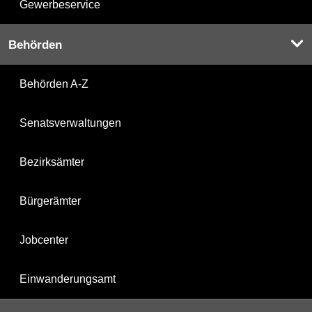
Gewerbeservice
Behörden
Behörden A-Z
Senatsverwaltungen
Bezirksämter
Bürgerämter
Jobcenter
Einwanderungsamt