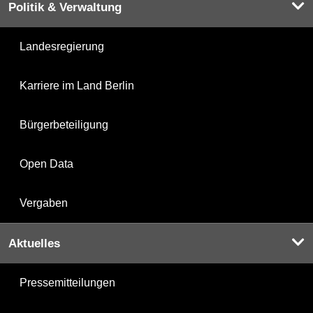
Politik & Verwaltung
Landesregierung
Karriere im Land Berlin
Bürgerbeteiligung
Open Data
Vergaben
Aktuelles
Pressemitteilungen