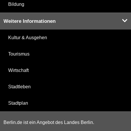
Bildung
Weitere Informationen
Kultur & Ausgehen
Tourismus
Wirtschaft
Stadtleben
Stadtplan
Berlin.de ist ein Angebot des Landes Berlin.