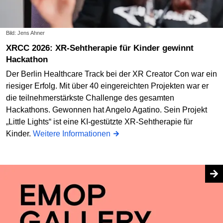
Bild: Jens Ahner
XRCC 2026: XR-Sehtherapie für Kinder gewinnt
Hackathon
Der Berlin Healthcare Track bei der XR Creator Con war ein
riesiger Erfolg. Mit über 40 eingereichten Projekten war er
die teilnehmerstärkste Challenge des gesamten
Hackathons. Gewonnen hat Angelo Agatino. Sein Projekt
„Little Lights“ ist eine KI-gestützte XR-Sehtherapie für
Kinder.
Weitere Informationen