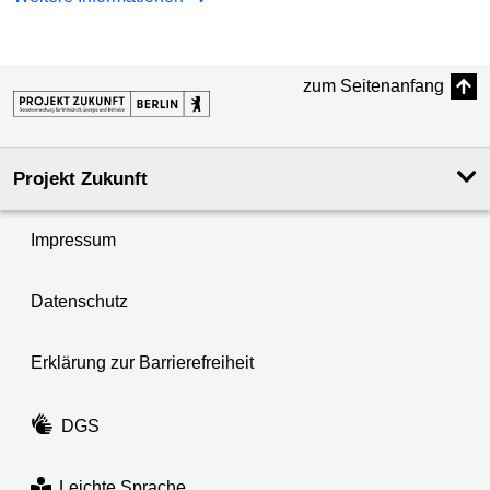
zum Seitenanfang
Projekt Zukunft
Impressum
Datenschutz
Erklärung zur Barrierefreiheit
DGS
Leichte Sprache