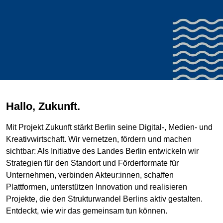
Hallo, Zukunft.
Mit Projekt Zukunft stärkt Berlin seine Digital-, Medien- und
Kreativwirtschaft. Wir vernetzen, fördern und machen
sichtbar: Als Initiative des Landes Berlin entwickeln wir
Strategien für den Standort und Förderformate für
Unternehmen, verbinden Akteur:innen, schaffen
Plattformen, unterstützen Innovation und realisieren
Projekte, die den Strukturwandel Berlins aktiv gestalten.
Entdeckt, wie wir das gemeinsam tun können.