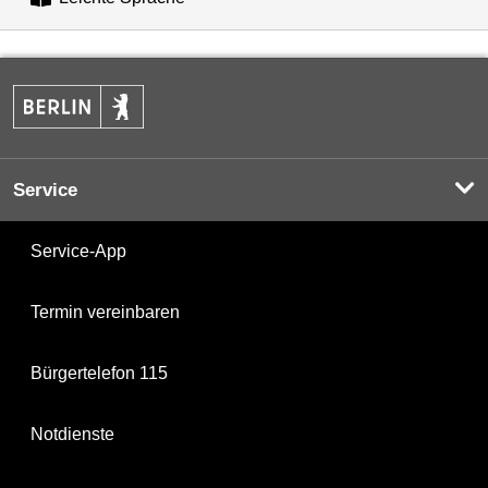
Service
Service-App
Termin vereinbaren
Bürgertelefon 115
Notdienste