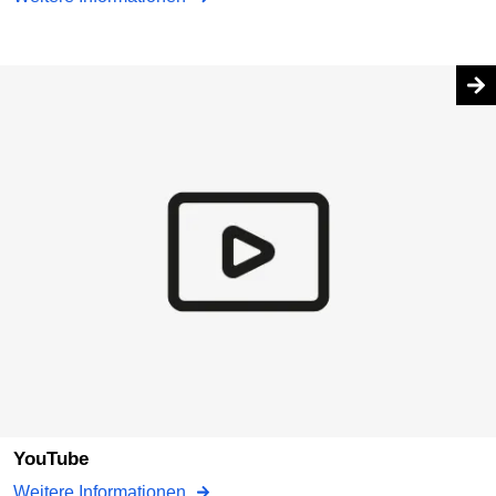
YouTube
Weitere Informationen