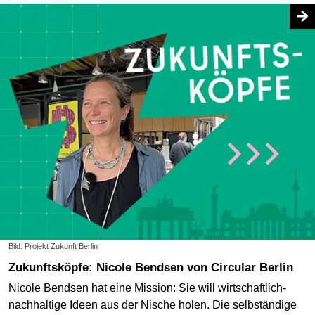
Bild: Projekt Zukunft Berlin
Zukunftsköpfe: Nicole Bendsen von Circular Berlin
Nicole Bendsen hat eine Mission: Sie will wirtschaftlich-
nachhaltige Ideen aus der Nische holen. Die selbständige