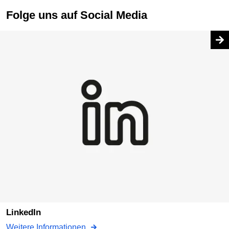
Folge uns auf Social Media
LinkedIn
Weitere Informationen