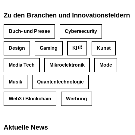
Zu den Branchen und Innovationsfeldern
Buch- und Presse
Cybersecurity
Design
Gaming
KI
Kunst
Media Tech
Mikroelektronik
Mode
Musik
Quantentechnologie
Web3 / Blockchain
Werbung
Aktuelle News