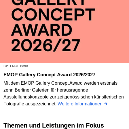
Bild: EMOP Berlin
EMOP Gallery Concept Award 2026/2027
Mit dem EMOP Gallery Concept Award werden erstmals
zehn Berliner Galerien für herausragende
Ausstellungskonzepte zur zeitgenössischen künstlerischen
Fotografie ausgezeichnet.
Weitere Informationen
Themen und Leistungen im Fokus