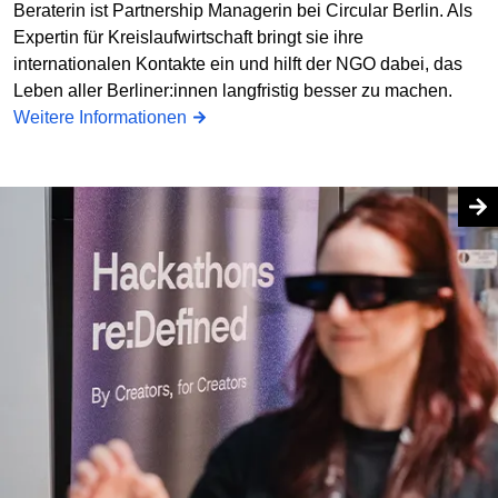
Beraterin ist Partnership Managerin bei Circular Berlin. Als
Expertin für Kreislaufwirtschaft bringt sie ihre
internationalen Kontakte ein und hilft der NGO dabei, das
Leben aller Berliner:innen langfristig besser zu machen.
Weitere Informationen