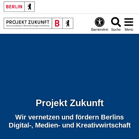
Barrierefrei
Suche
Menü
Projekt Zukunft
Wir vernetzen und fördern Berlins
Digital-, Medien- und Kreativwirtschaft