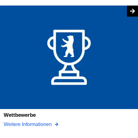
Wettbewerbe
Weitere Informationen