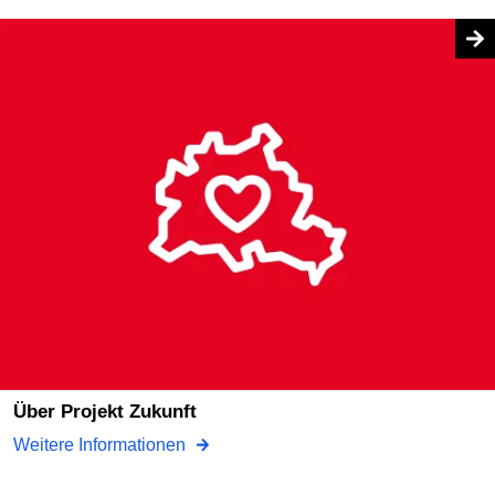
Über Projekt Zukunft
Weitere Informationen