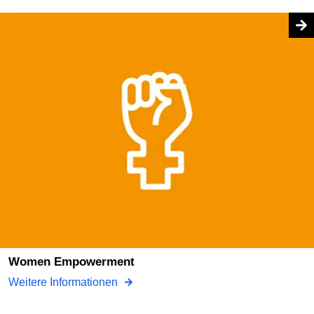
Women Empowerment
Weitere Informationen