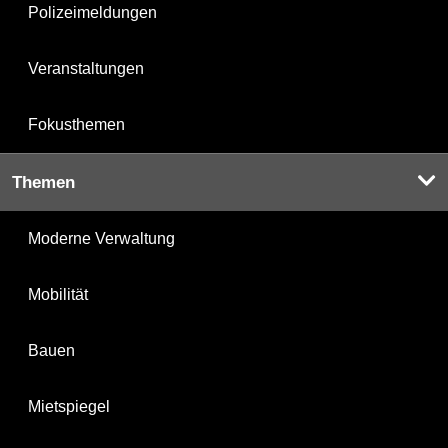
Polizeimeldungen
Veranstaltungen
Fokusthemen
Themen
Moderne Verwaltung
Mobilität
Bauen
Mietspiegel