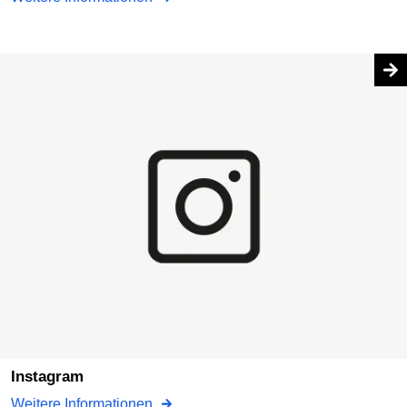
Instagram
Weitere Informationen