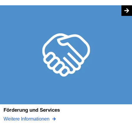
Förderung und Services
Weitere Informationen