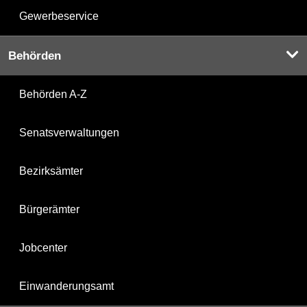
Gewerbeservice
Behörden
Behörden A-Z
Senatsverwaltungen
Bezirksämter
Bürgerämter
Jobcenter
Einwanderungsamt