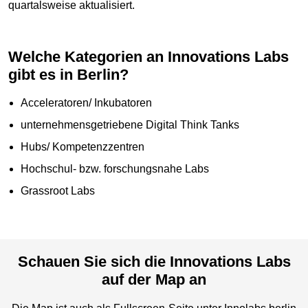
quartalsweise aktualisiert.
Welche Kategorien an Innovations Labs
gibt es in Berlin?
Acceleratoren/ Inkubatoren
unternehmensgetriebene Digital Think Tanks
Hubs/ Kompetenzzentren
Hochschul- bzw. forschungsnahe Labs
Grassroot Labs
Schauen Sie sich die Innovations Labs
auf der Map an