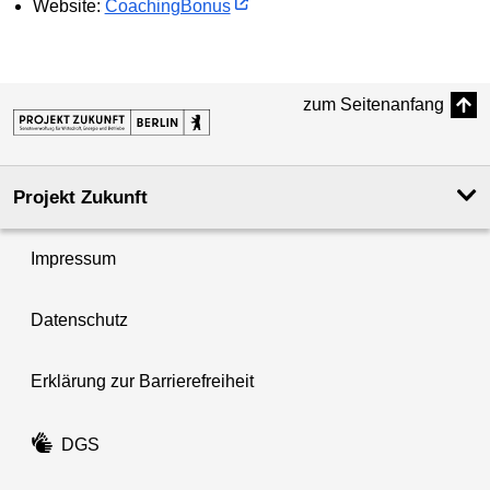
Website:
CoachingBonus
zum Seitenanfang
Projekt Zukunft
Impressum
Datenschutz
Erklärung zur Barrierefreiheit
DGS