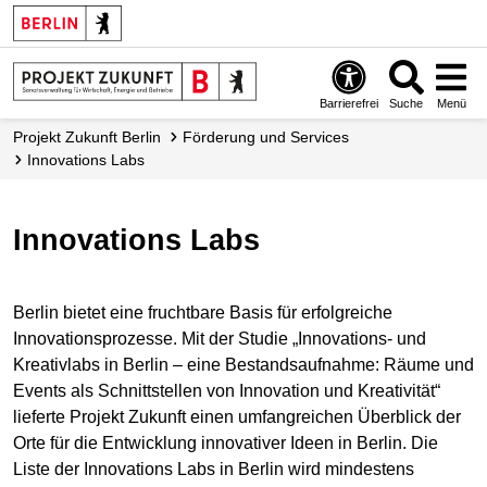
Barrierefrei
Suche
Menü
Projekt Zukunft Berlin
Förderung und Services
Innovations Labs
Innovations Labs
Berlin bietet eine fruchtbare Basis für erfolgreiche
Innovationsprozesse. Mit der Studie „Innovations- und
Kreativlabs in Berlin – eine Bestandsaufnahme: Räume und
Events als Schnittstellen von Innovation und Kreativität“
lieferte Projekt Zukunft einen umfangreichen Überblick der
Orte für die Entwicklung innovativer Ideen in Berlin. Die
Liste der Innovations Labs in Berlin wird mindestens