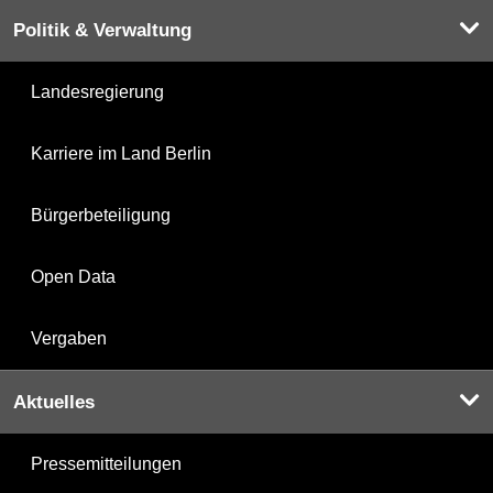
Politik & Verwaltung
Landesregierung
Karriere im Land Berlin
Bürgerbeteiligung
Open Data
Vergaben
Aktuelles
Pressemitteilungen