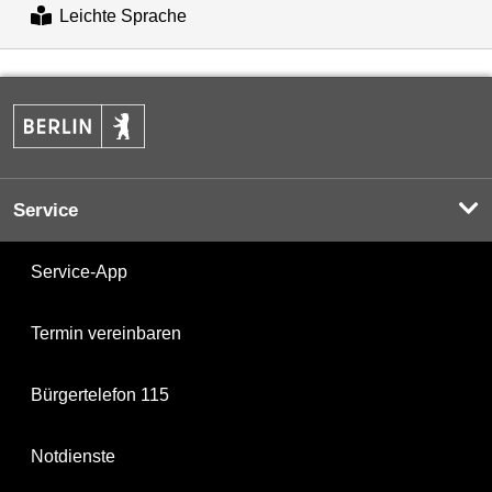
Leichte Sprache
Service
Service-App
Termin vereinbaren
Bürgertelefon 115
Notdienste