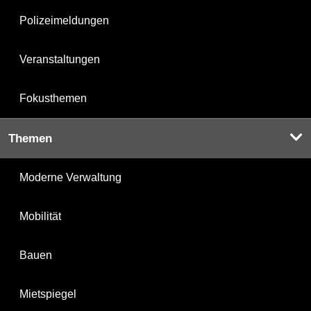
Polizeimeldungen
Veranstaltungen
Fokusthemen
Themen
Moderne Verwaltung
Mobilität
Bauen
Mietspiegel