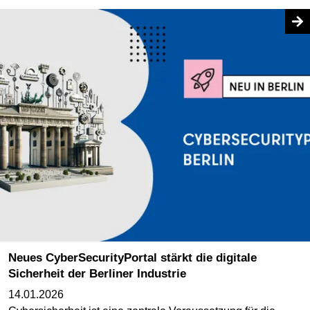
Neues CyberSecurityPortal stärkt die digitale
Sicherheit der Berliner Industrie
14.01.2026