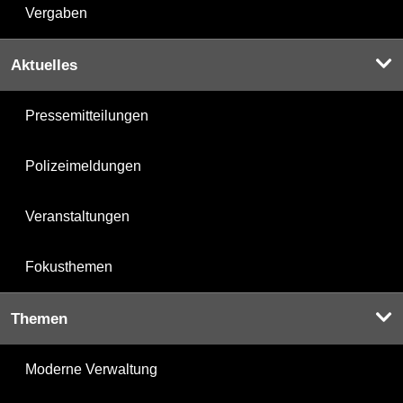
Vergaben
Aktuelles
Pressemitteilungen
Polizeimeldungen
Veranstaltungen
Fokusthemen
Themen
Moderne Verwaltung