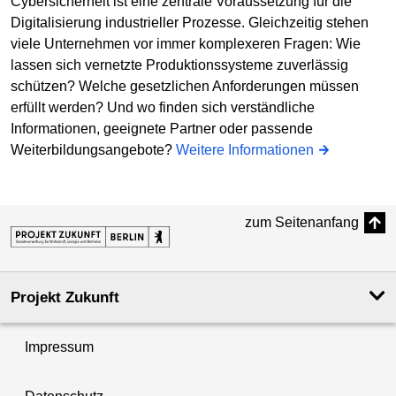
Cybersicherheit ist eine zentrale Voraussetzung für die
Digitalisierung industrieller Prozesse. Gleichzeitig stehen
viele Unternehmen vor immer komplexeren Fragen: Wie
lassen sich vernetzte Produktionssysteme zuverlässig
schützen? Welche gesetzlichen Anforderungen müssen
erfüllt werden? Und wo finden sich verständliche
Informationen, geeignete Partner oder passende
Weiterbildungsangebote?
Weitere Informationen
zum Seitenanfang
Projekt Zukunft
Impressum