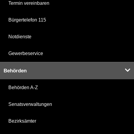
Termin vereinbaren
Bürgertelefon 115
Notdienste
Gewerbeservice
Behörden
Behörden A-Z
Senatsverwaltungen
Bezirksämter