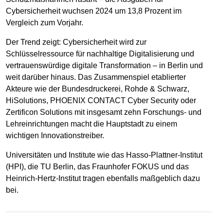
Cybersicherheit wuchsen 2024 um 13,8 Prozent im
Vergleich zum Vorjahr.
Der Trend zeigt: Cybersicherheit wird zur
Schlüsselressource für nachhaltige Digitalisierung und
vertrauenswürdige digitale Transformation – in Berlin und
weit darüber hinaus. Das Zusammenspiel etablierter
Akteure wie der Bundesdruckerei, Rohde & Schwarz,
HiSolutions, PHOENIX CONTACT Cyber Security oder
Zertificon Solutions mit insgesamt zehn Forschungs- und
Lehreinrichtungen macht die Hauptstadt zu einem
wichtigen Innovationstreiber.
Universitäten und Institute wie das Hasso-Plattner-Institut
(HPI), die TU Berlin, das Fraunhofer FOKUS und das
Heinrich-Hertz-Institut tragen ebenfalls maßgeblich dazu
bei.