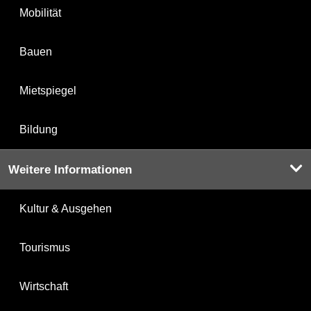
Mobilität
Bauen
Mietspiegel
Bildung
Weitere Informationen
Kultur & Ausgehen
Tourismus
Wirtschaft