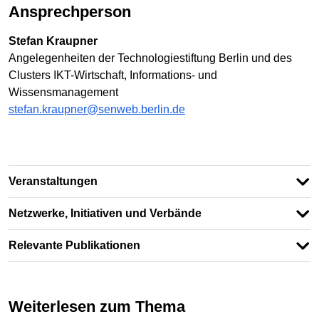
Ansprechperson
Stefan Kraupner
Angelegenheiten der Technologiestiftung Berlin und des
Clusters IKT-Wirtschaft, Informations- und
Wissensmanagement
stefan.kraupner@senweb.berlin.de
Veranstaltungen
Netzwerke, Initiativen und Verbände
Relevante Publikationen
Weiterlesen zum Thema