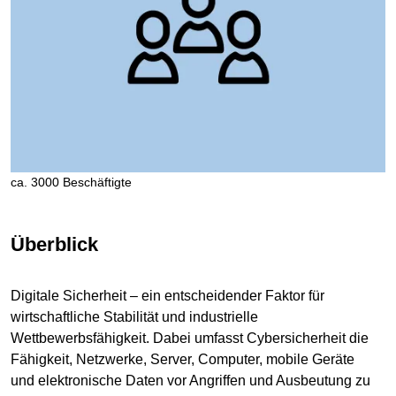
ca. 3000 Beschäftigte
Überblick
Digitale Sicherheit – ein entscheidender Faktor für
wirtschaftliche Stabilität und industrielle
Wettbewerbsfähigkeit. Dabei umfasst Cybersicherheit die
Fähigkeit, Netzwerke, Server, Computer, mobile Geräte
und elektronische Daten vor Angriffen und Ausbeutung zu