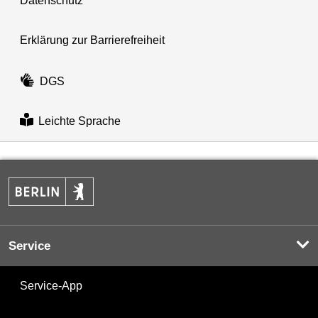
Datenschutz
Erklärung zur Barrierefreiheit
DGS
Leichte Sprache
Service
Service-App