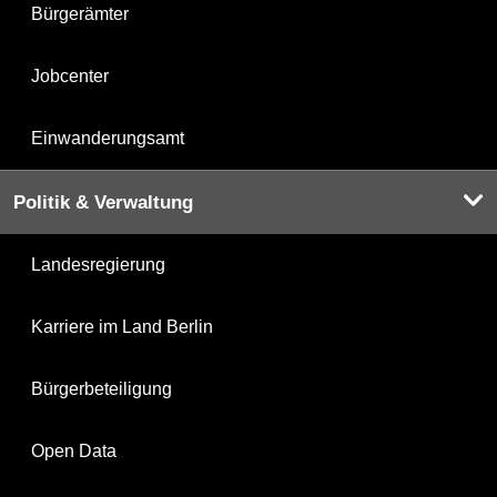
Bürgerämter
Jobcenter
Einwanderungsamt
Politik & Verwaltung
Landesregierung
Karriere im Land Berlin
Bürgerbeteiligung
Open Data