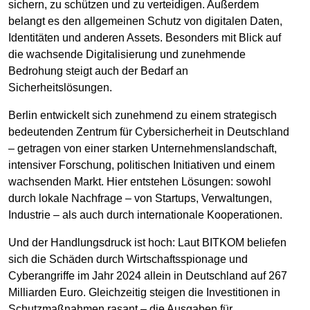
sichern, zu schützen und zu verteidigen. Außerdem
belangt es den allgemeinen Schutz von digitalen Daten,
Identitäten und anderen Assets. Besonders mit Blick auf
die wachsende Digitalisierung und zunehmende
Bedrohung steigt auch der Bedarf an
Sicherheitslösungen.
Berlin entwickelt sich zunehmend zu einem strategisch
bedeutenden Zentrum für Cybersicherheit in Deutschland
– getragen von einer starken Unternehmenslandschaft,
intensiver Forschung, politischen Initiativen und einem
wachsenden Markt. Hier entstehen Lösungen: sowohl
durch lokale Nachfrage – von Startups, Verwaltungen,
Industrie – als auch durch internationale Kooperationen.
Und der Handlungsdruck ist hoch: Laut BITKOM beliefen
sich die Schäden durch Wirtschaftsspionage und
Cyberangriffe im Jahr 2024 allein in Deutschland auf 267
Milliarden Euro. Gleichzeitig steigen die Investitionen in
Schutzmaßnahmen rasant – die Ausgaben für