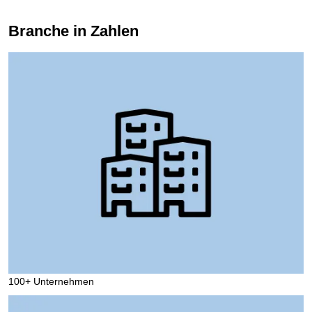
Branche in Zahlen
100+ Unternehmen