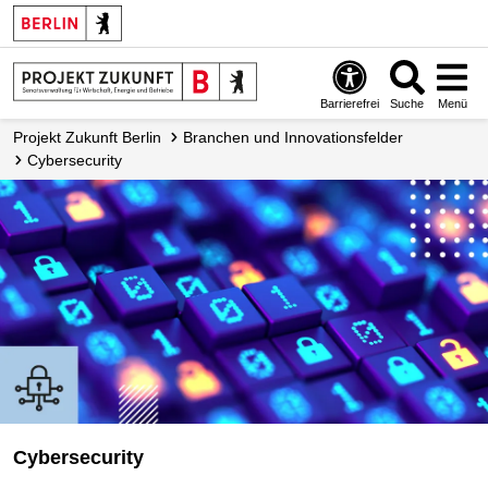
Barrierefrei
Suche
Menü
Projekt Zukunft Berlin
Branchen und Innovationsfelder
Cybersecurity
Cybersecurity