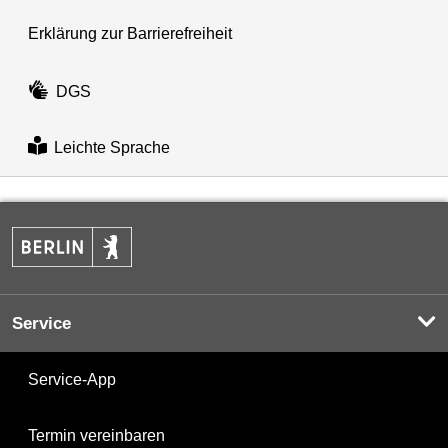
Erklärung zur Barrierefreiheit
DGS
Leichte Sprache
Service
Service-App
Termin vereinbaren