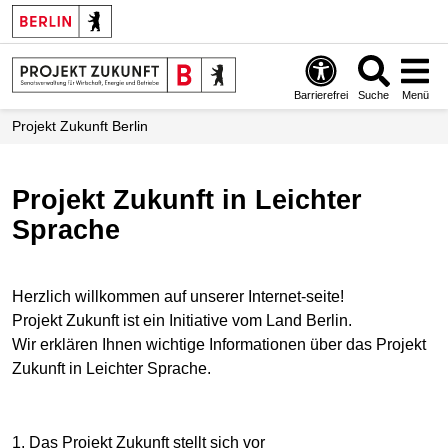
Barrierefrei
Suche
Menü
Projekt Zukunft Berlin
Projekt Zukunft in Leichter
Sprache
Herzlich willkommen auf unserer Internet-seite!
Projekt Zukunft ist ein Initiative vom Land Berlin.
Wir erklären Ihnen wichtige Informationen über das Projekt
Zukunft in Leichter Sprache.
1. Das Projekt Zukunft stellt sich vor