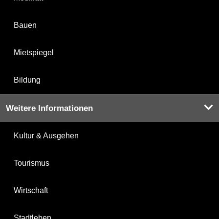
Bauen
Mietspiegel
Bildung
Weitere Informationen
Kultur & Ausgehen
Tourismus
Wirtschaft
Stadtleben