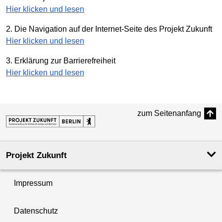
Hier klicken und lesen
2. Die Navigation auf der Internet-Seite des Projekt Zukunft
Hier klicken und lesen
3. Erklärung zur Barrierefreiheit
Hier klicken und lesen
zum Seitenanfang
Projekt Zukunft
Impressum
Datenschutz