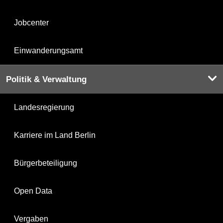
Jobcenter
Einwanderungsamt
Politik & Verwaltung
Landesregierung
Karriere im Land Berlin
Bürgerbeteiligung
Open Data
Vergaben