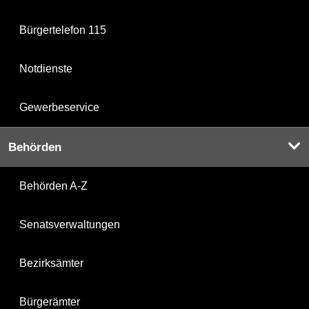
Bürgertelefon 115
Notdienste
Gewerbeservice
Behörden
Behörden A-Z
Senatsverwaltungen
Bezirksämter
Bürgerämter