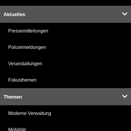
Aktuelles
Pressemitteilungen
Polizeimeldungen
Veranstaltungen
Fokusthemen
Themen
Moderne Verwaltung
Mobilität