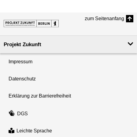
zum Seitenanfang
Projekt Zukunft
Impressum
Datenschutz
Erklärung zur Barrierefreiheit
DGS
Leichte Sprache