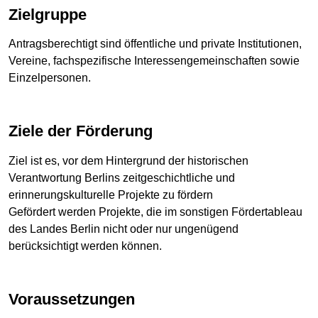
Zielgruppe
Antragsberechtigt sind öffentliche und private Institutionen,
Vereine, fachspezifische Interessengemeinschaften sowie
Einzelpersonen.
Ziele der Förderung
Ziel ist es, vor dem Hintergrund der historischen
Verantwortung Berlins zeitgeschichtliche und
erinnerungskulturelle Projekte zu fördern
Gefördert werden Projekte, die im sonstigen Fördertableau
des Landes Berlin nicht oder nur ungenügend
berücksichtigt werden können.
Voraussetzungen