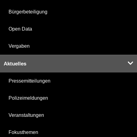
Bürgerbeteiligung
Open Data
Vergaben
Aktuelles
Pressemitteilungen
Polizeimeldungen
Veranstaltungen
Fokusthemen