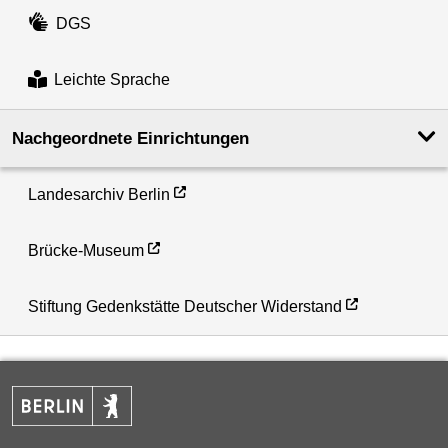
DGS
Leichte Sprache
Nachgeordnete Einrichtungen
Landesarchiv Berlin
Brücke-Museum
Stiftung Gedenkstätte Deutscher Widerstand