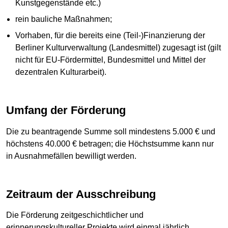
Kunstgegenstände etc.)
rein bauliche Maßnahmen;
Vorhaben, für die bereits eine (Teil-)Finanzierung der
Berliner Kulturverwaltung (Landesmittel) zugesagt ist (gilt
nicht für EU-Fördermittel, Bundesmittel und Mittel der
dezentralen Kulturarbeit).
Umfang der Förderung
Die zu beantragende Summe soll mindestens 5.000 € und
höchstens 40.000 € betragen; die Höchstsumme kann nur
in Ausnahmefällen bewilligt werden.
Zeitraum der Ausschreibung
Die Förderung zeitgeschichtlicher und
erinnerungskultureller Projekte wird einmal jährlich