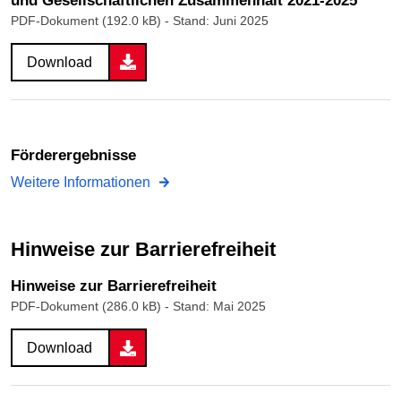
und Gesellschaftlichen Zusammenhalt 2021-2025
PDF-Dokument (192.0 kB)
- Stand: Juni 2025
Download
Förderergebnisse
Weitere Informationen
Hinweise zur Barrierefreiheit
Hinweise zur Barrierefreiheit
PDF-Dokument (286.0 kB)
- Stand: Mai 2025
Download