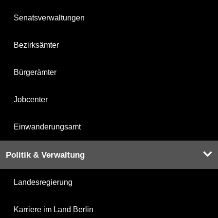
Senatsverwaltungen
Bezirksämter
Bürgerämter
Jobcenter
Einwanderungsamt
Politik & Verwaltung
Landesregierung
Karriere im Land Berlin