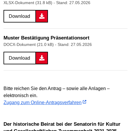
XLSX-Dokument (31.8 kB)
- Stand: 27.05.2026
Download
Muster Bestätigung Präsentationsort
DOCX-Dokument (21.0 kB)
- Stand: 27.05.2026
Download
Bitte reichen Sie den Antrag – sowie alle Anlagen –
elektronisch ein.
Zugang zum Online-Antragsverfahren
Der historische Beirat bei der Senatorin für Kultur