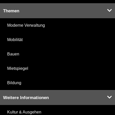
Themen
Moderne Verwaltung
Mobilität
Bauen
Mietspiegel
Bildung
Weitere Informationen
Kultur & Ausgehen