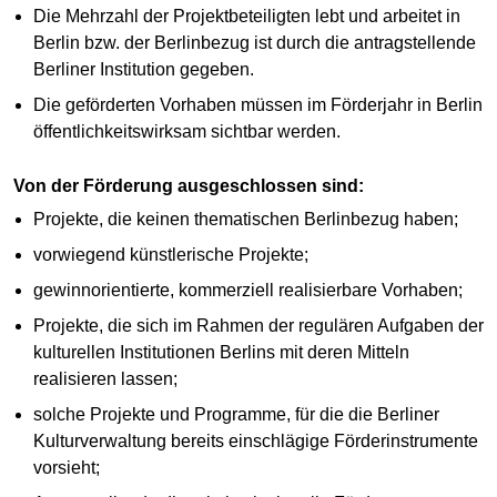
Die Mehrzahl der Projektbeteiligten lebt und arbeitet in
Berlin bzw. der Berlinbezug ist durch die antragstellende
Berliner Institution gegeben.
Die geförderten Vorhaben müssen im Förderjahr in Berlin
öffentlichkeitswirksam sichtbar werden.
Von der Förderung ausgeschlossen sind:
Projekte, die keinen thematischen Berlinbezug haben;
vorwiegend künstlerische Projekte;
gewinnorientierte, kommerziell realisierbare Vorhaben;
Projekte, die sich im Rahmen der regulären Aufgaben der
kulturellen Institutionen Berlins mit deren Mitteln
realisieren lassen;
solche Projekte und Programme, für die die Berliner
Kulturverwaltung bereits einschlägige Förderinstrumente
vorsieht;