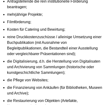
Antragstellende die rein institutionelle Förderung
beantragen;
mehrjährige Projekte;
Filmförderung;
Kosten für Catering und Bewirtung;
reine Druckkostenzuschüsse / alleinige Umsetzung einer
Buchpublikation (mit Ausnahme von
Begleitpublikationen, die Bestandteil einer Ausstellung
oder vergleichbarer Präsentationen sind);
die Digitalisierung, d.h. die Herstellung von Digitalisaten
und Archivierung von Sammlungen (historische oder
kunstgeschichtliche Sammlungen);
die Pflege von Websites;
die Finanzierung von Ankäufen (für Bibliotheken, Museen
und Archive);
die Restaurierung von Objekten (Artefakte,