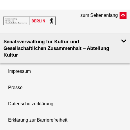
zum Seitenanfang
Senatsverwaltung für Kultur und
Gesellschaftlichen Zusammenhalt – Abteilung
Kultur
Impressum
Presse
Datenschutzerklärung
Erklärung zur Barrierefreiheit