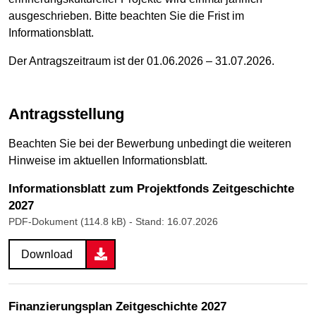
ausgeschrieben. Bitte beachten Sie die Frist im
Informationsblatt.
Der Antragszeitraum ist der 01.06.2026 – 31.07.2026.
Antragsstellung
Beachten Sie bei der Bewerbung unbedingt die weiteren
Hinweise im aktuellen Informationsblatt.
Informationsblatt zum Projektfonds Zeitgeschichte
2027
PDF-Dokument (114.8 kB)
- Stand: 16.07.2026
Download
Finanzierungsplan Zeitgeschichte 2027