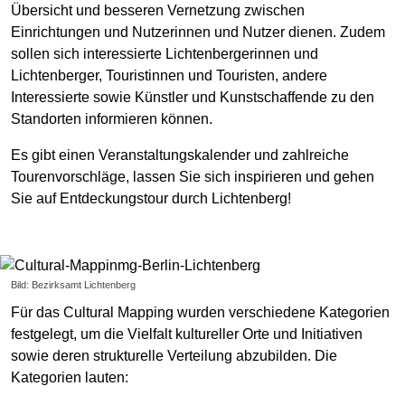
Übersicht und besseren Vernetzung zwischen
Einrichtungen und Nutzerinnen und Nutzer dienen. Zudem
sollen sich interessierte Lichtenbergerinnen und
Lichtenberger, Touristinnen und Touristen, andere
Interessierte sowie Künstler und Kunstschaffende zu den
Standorten informieren können.
Es gibt einen Veranstaltungskalender und zahlreiche
Tourenvorschläge, lassen Sie sich inspirieren und gehen
Sie auf Entdeckungstour durch Lichtenberg!
Bild: Bezirksamt Lichtenberg
Für das Cultural Mapping wurden verschiedene Kategorien
festgelegt, um die Vielfalt kultureller Orte und Initiativen
sowie deren strukturelle Verteilung abzubilden. Die
Kategorien lauten: