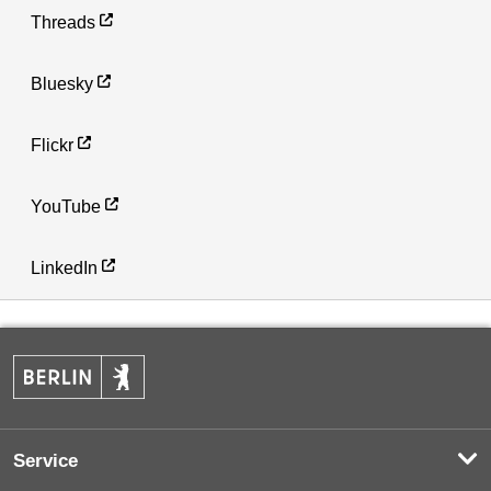
Threads
Bluesky
Flickr
YouTube
LinkedIn
Service