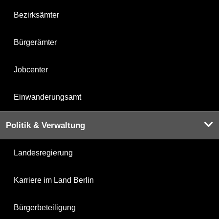
Bezirksämter
Bürgerämter
Jobcenter
Einwanderungsamt
Politik & Verwaltung
Landesregierung
Karriere im Land Berlin
Bürgerbeteiligung