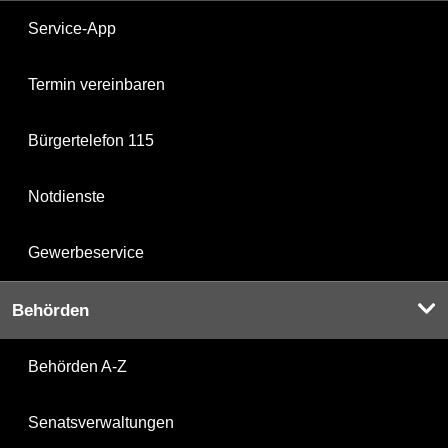
Service-App
Termin vereinbaren
Bürgertelefon 115
Notdienste
Gewerbeservice
Behörden
Behörden A-Z
Senatsverwaltungen