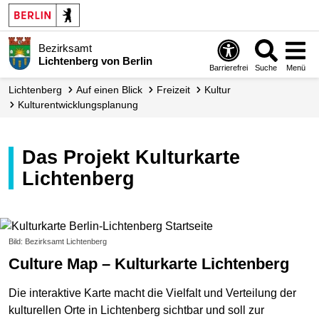
Bezirksamt
Lichtenberg von Berlin
Barrierefrei
Suche
Menü
Lichtenberg
Auf einen Blick
Freizeit
Kultur
Kultur­entwicklungs­planung
Das Projekt Kulturkarte
Lichtenberg
Bild: Bezirksamt Lichtenberg
Culture Map – Kulturkarte Lichtenberg
Die interaktive Karte macht die Vielfalt und Verteilung der
kulturellen Orte in Lichtenberg sichtbar und soll zur