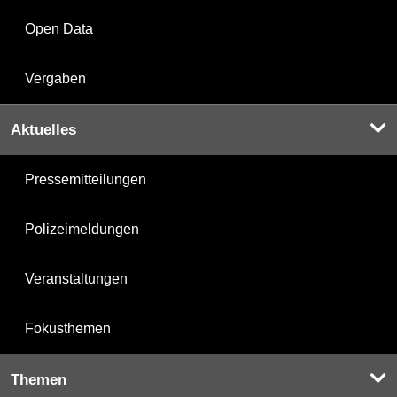
Open Data
Vergaben
Aktuelles
Pressemitteilungen
Polizeimeldungen
Veranstaltungen
Fokusthemen
Themen