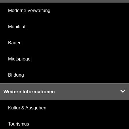
Moderne Verwaltung
Mobilität
Bauen
Mietspiegel
Bildung
Weitere Informationen
Kultur & Ausgehen
Tourismus