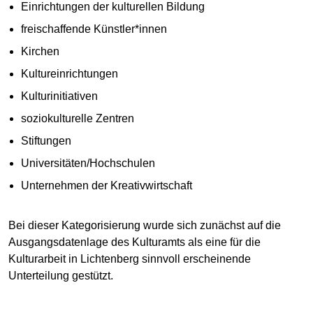
Einrichtungen der kulturellen Bildung
freischaffende Künstler*innen
Kirchen
Kultureinrichtungen
Kulturinitiativen
soziokulturelle Zentren
Stiftungen
Universitäten/Hochschulen
Unternehmen der Kreativwirtschaft
Bei dieser Kategorisierung wurde sich zunächst auf die
Ausgangsdatenlage des Kulturamts als eine für die
Kulturarbeit in Lichtenberg sinnvoll erscheinende
Unterteilung gestützt.