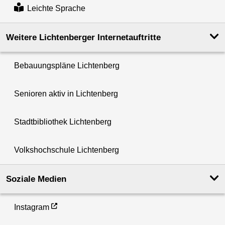
Leichte Sprache
Weitere Lichtenberger Internetauftritte
Bebauungspläne Lichtenberg
Senioren aktiv in Lichtenberg
Stadtbibliothek Lichtenberg
Volkshochschule Lichtenberg
Soziale Medien
Instagram