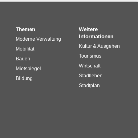
Themen
Weitere
Informationen
Moderne Verwaltung
Kultur & Ausgehen
Mobilität
Tourismus
Bauen
Wirtschaft
Mietspiegel
Stadtleben
Bildung
Stadtplan