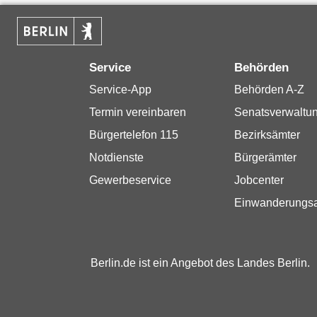
Service
Behörden
Service-App
Behörden A-Z
Termin vereinbaren
Senatsverwaltu
Bürgertelefon 115
Bezirksämter
Notdienste
Bürgerämter
Gewerbeservice
Jobcenter
Einwanderungs
Berlin.de ist ein Angebot des Landes Berlin.