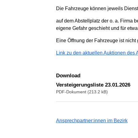
Die Fahrzeuge können jeweils Dienst
auf dem Abstellplatz der o. a. Firma 
eigene Gefahr geschieht und für et
Eine Öffnung der Fahrzeuge ist nicht g
Link zu den aktuellen Auktionen des 
Download
Versteigerungsliste 23.01.2026
PDF-Dokument (213.2 kB)
Ansprechpartner:innen im Bezirk