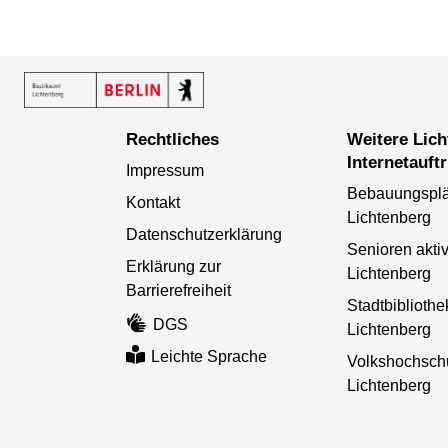
Rechtliches
Weitere Lichtenberger
Internetauftr
Impressum
Bebauungspl
Kontakt
Lichtenberg
Datenschutzerklärung
Senioren aktiv
Erklärung zur
Lichtenberg
Barrierefreiheit
Stadtbibliothe
DGS
Lichtenberg
Leichte Sprache
Volkshochsch
Lichtenberg