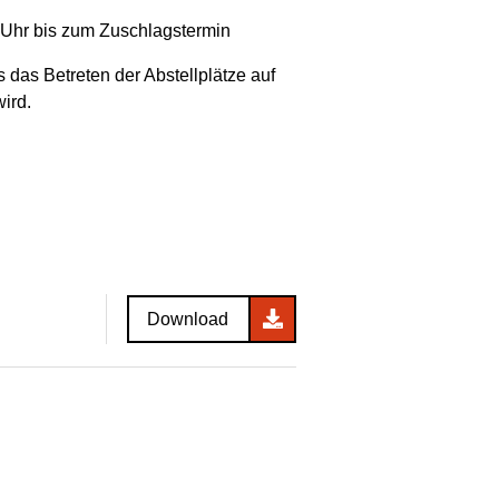
 Uhr bis zum Zuschlagstermin
 das Betreten der Abstellplätze auf
ird.
Download