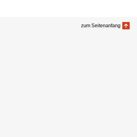
zum Seitenanfang