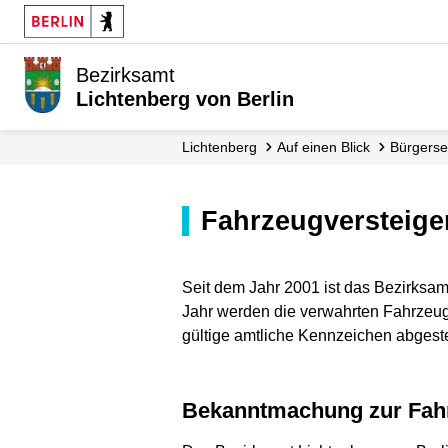
Bezirksamt
Lichtenberg von Berlin
Lichtenberg
Auf einen Blick
Bürgerse
Fahrzeugversteig
Seit dem Jahr 2001 ist das Bezirksamt
Jahr werden die verwahrten Fahrzeuge
gültige amtliche Kennzeichen abgeste
Bekanntmachung zur Fah