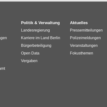
Politik & Verwaltung
Aktuelles
Landesregierung
Pressemitteilungen
ngen
Karriere im Land Berlin
Polizeimeldungen
Bürgerbeteiligung
Veranstaltungen
Open Data
Fokusthemen
Vergaben
amt