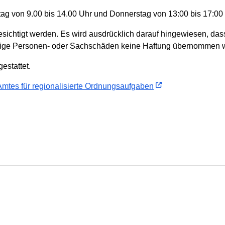
ag von 9.00 bis 14.00 Uhr und Donnerstag von 13:00 bis 17:00
besichtigt werden. Es wird ausdrücklich darauf hingewiesen, dass
waige Personen- oder Sachschäden keine Haftung übernommen w
estattet.
Amtes für regionalisierte Ordnungsaufgaben