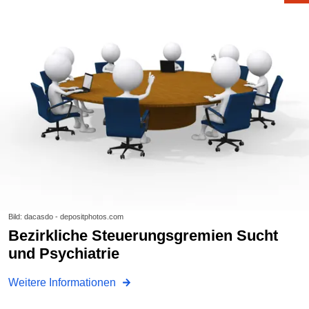
Bild: dacasdo - depositphotos.com
Bezirkliche Steuerungsgremien Sucht
und Psychiatrie
Weitere Informationen