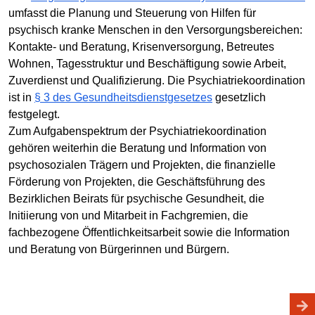
umfasst die Planung und Steuerung von Hilfen für
psychisch kranke Menschen in den Versorgungsbereichen:
Kontakte- und Beratung, Krisenversorgung, Betreutes
Wohnen, Tagesstruktur und Beschäftigung sowie Arbeit,
Zuverdienst und Qualifizierung. Die Psychiatriekoordination
ist in
§ 3 des Gesundheitsdienstgesetzes
gesetzlich
festgelegt.
Zum Aufgabenspektrum der Psychiatriekoordination
gehören weiterhin die Beratung und Information von
psychosozialen Trägern und Projekten, die finanzielle
Förderung von Projekten, die Geschäftsführung des
Bezirklichen Beirats für psychische Gesundheit, die
Initiierung von und Mitarbeit in Fachgremien, die
fachbezogene Öffentlichkeitsarbeit sowie die Information
und Beratung von Bürgerinnen und Bürgern.