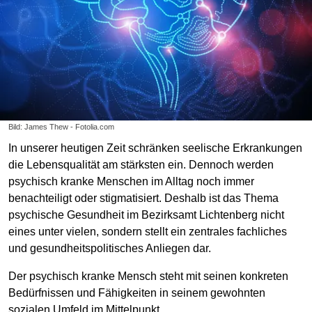
Bild: James Thew - Fotolia.com
In unserer heutigen Zeit schränken seelische Erkrankungen
die Lebensqualität am stärksten ein. Dennoch werden
psychisch kranke Menschen im Alltag noch immer
benachteiligt oder stigmatisiert. Deshalb ist das Thema
psychische Gesundheit im Bezirksamt Lichtenberg nicht
eines unter vielen, sondern stellt ein zentrales fachliches
und gesundheitspolitisches Anliegen dar.
Der psychisch kranke Mensch steht mit seinen konkreten
Bedürfnissen und Fähigkeiten in seinem gewohnten
sozialen Umfeld im Mittelpunkt.