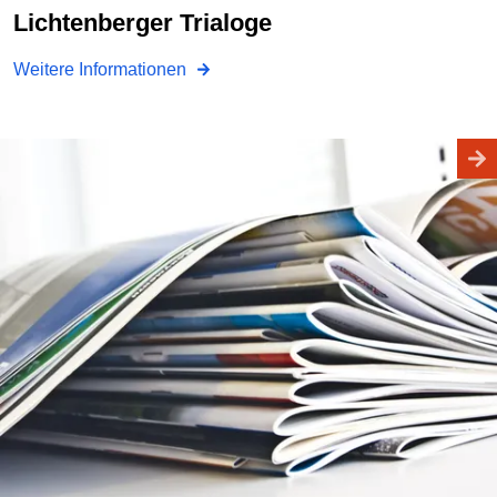
Lichtenberger Trialoge
Weitere Informationen