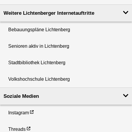
Weitere Lichtenberger Internetauftritte
Bebauungspläne Lichtenberg
Senioren aktiv in Lichtenberg
Stadtbibliothek Lichtenberg
Volkshochschule Lichtenberg
Soziale Medien
Instagram
Threads