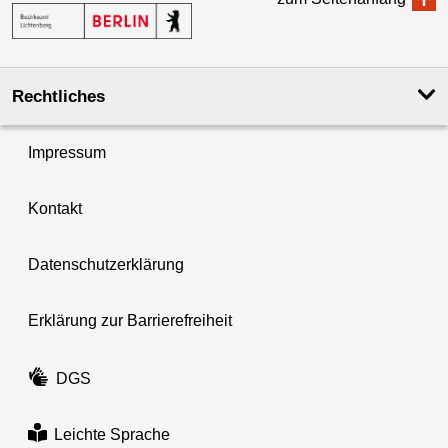
Rechtliches
Impressum
Kontakt
Datenschutzerklärung
Erklärung zur Barrierefreiheit
DGS
Leichte Sprache