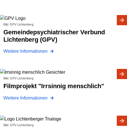
Bild: GPV Lichtenberg
Gemeindepsychiatrischer Verbund
Lichtenberg (GPV)
Weitere Informationen
Bild: GPV Lichtenberg
Filmprojekt "Irrsinnig menschlich"
Weitere Informationen
Bild: GPV Lichtenberg