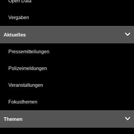
Open Data
Vergaben
Aktuelles
Pressemitteilungen
Polizeimeldungen
Veranstaltungen
Fokusthemen
Themen