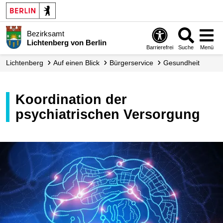
Bezirksamt
Lichtenberg von Berlin
Barrierefrei
Suche
Menü
Lichtenberg
Auf einen Blick
Bürgerservice
Gesundheit
Koordination der
psychiatrischen Versorgung