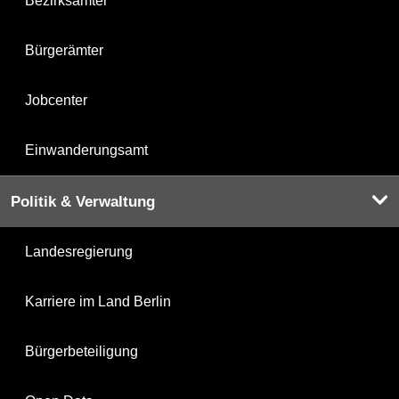
Bezirksämter
Bürgerämter
Jobcenter
Einwanderungsamt
Politik & Verwaltung
Landesregierung
Karriere im Land Berlin
Bürgerbeteiligung