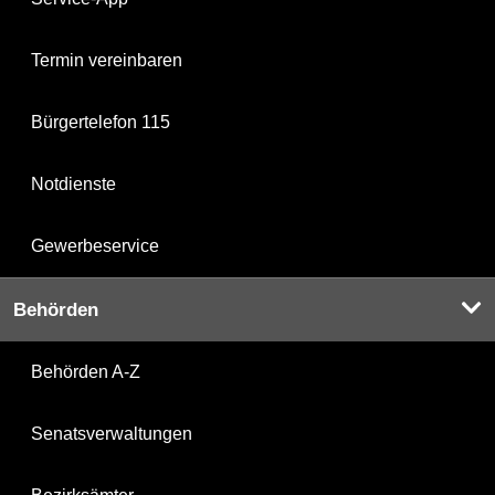
Termin vereinbaren
Bürgertelefon 115
Notdienste
Gewerbeservice
Behörden
Behörden A-Z
Senatsverwaltungen