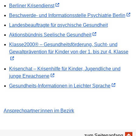
Berliner Krisendienst
Beschwerde- und Informationsstelle Psychiatrie Berlin
Landesbeauftragte für psychische Gesundheit
Aktionsbündnis Seelische Gesundheit
Klasse2000® – Gesundheitsförderung, Sucht- und
Gewaltprävention für Kinder von der 1. bis zur 4. Klasse
Krisenchat – Krisenhilfe für Kinder, Jugendliche und
junge Erwachsene
Gesundheits-Informationen in Leichter Sprache
Ansprechpartner:innen im Bezirk
zum Seitenanfang