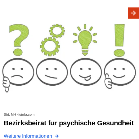
Bild: MH -fotolia.com
Bezirksbeirat für psychische Gesundheit
Weitere Informationen