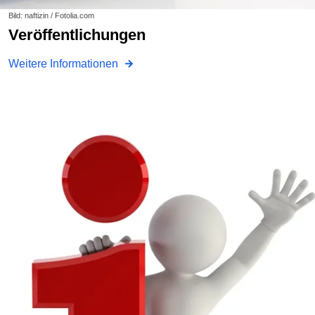
Bild: naftizin / Fotolia.com
Veröffentlichungen
Weitere Informationen