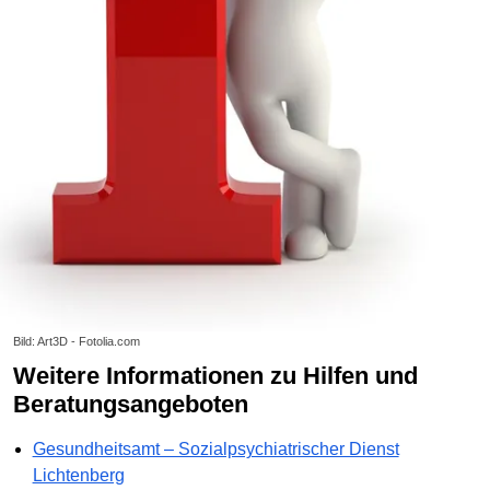
Bild: Art3D - Fotolia.com
Weitere Informationen zu Hilfen und
Beratungsangeboten
Gesundheitsamt – Sozialpsychiatrischer Dienst
Lichtenberg