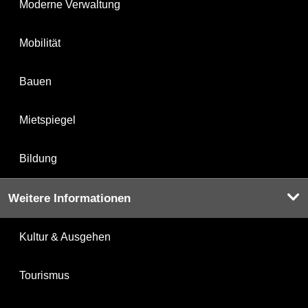
Moderne Verwaltung
Mobilität
Bauen
Mietspiegel
Bildung
Weitere Informationen
Kultur & Ausgehen
Tourismus