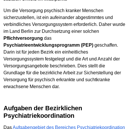
Um die Versorgung psychisch kranker Menschen
sicherzustellen, ist ein aufeinander abgestimmtes und
verbindliches Versorgungssystem erforderlich. Daher wurde
im Land Berlin zur Durchsetzung einer solchen
Pflichtversorgung
das
Psychiatrieentwicklungsprogramm (PEP)
geschaffen.
Darin ist für jeden Bezirk ein einheitliches
Versorgungssystem festgelegt und die Art und Anzahl der
Versorgungsangebote beschrieben. Dies stellt die
Grundlage für die bezirkliche Arbeit zur Sicherstellung der
Versorgung für psychisch erkrankte und suchtkranke
erwachsene Menschen dar.
Aufgaben der Bezirklichen
Psychiatriekoordination
Das
Aufgabengebiet des Bereiches Psychiatriekoordination