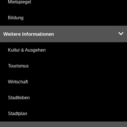
Mietspiegel
Bildung
Weitere Informationen
Kultur & Ausgehen
Tourismus
Wirtschaft
Stadtleben
Stadtplan