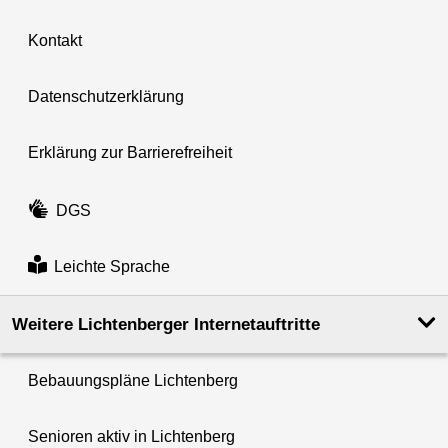
Kontakt
Datenschutzerklärung
Erklärung zur Barrierefreiheit
DGS
Leichte Sprache
Weitere Lichtenberger Internetauftritte
Bebauungspläne Lichtenberg
Senioren aktiv in Lichtenberg