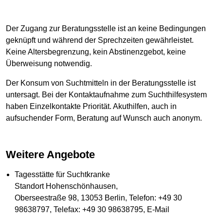
Der Zugang zur Beratungsstelle ist an keine Bedingungen
geknüpft und während der Sprechzeiten gewährleistet.
Keine Altersbegrenzung, kein Abstinenzgebot, keine
Überweisung notwendig.
Der Konsum von Suchtmitteln in der Beratungsstelle ist
untersagt. Bei der Kontaktaufnahme zum Suchthilfesystem
haben Einzelkontakte Priorität. Akuthilfen, auch in
aufsuchender Form, Beratung auf Wunsch auch anonym.
Weitere Angebote
Tagesstätte für Suchtkranke
Standort Hohenschönhausen,
Oberseestraße 98, 13053 Berlin, Telefon: +49 30
98638797, Telefax: +49 30 98638795, E-Mail