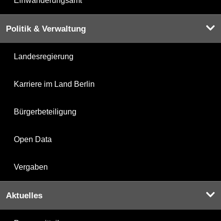
Einwanderungsamt
Politik & Verwaltung
Landesregierung
Karriere im Land Berlin
Bürgerbeteiligung
Open Data
Vergaben
Aktuelles