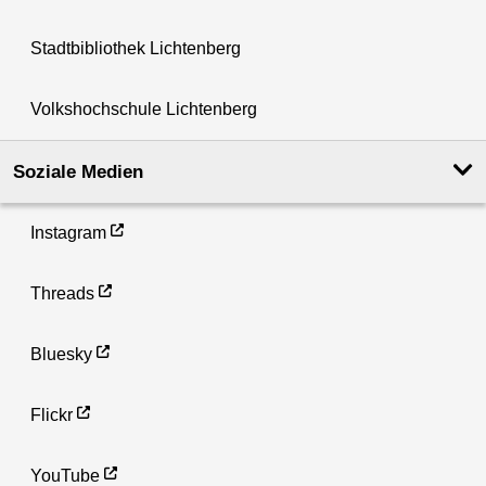
Stadtbibliothek Lichtenberg
Volkshochschule Lichtenberg
Soziale Medien
Instagram
Threads
Bluesky
Flickr
YouTube