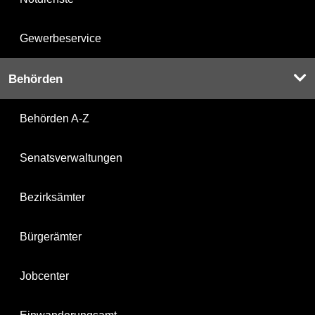
Gewerbeservice
Behörden
Behörden A-Z
Senatsverwaltungen
Bezirksämter
Bürgerämter
Jobcenter