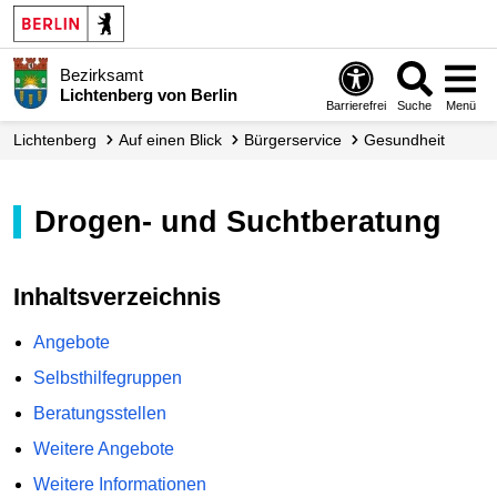
Bezirksamt
Lichtenberg von Berlin
Barrierefrei
Suche
Menü
Lichtenberg
Auf einen Blick
Bürgerservice
Gesundheit
Drogen- und Suchtberatung
Inhaltsverzeichnis
Angebote
Selbsthilfegruppen
Beratungsstellen
Weitere Angebote
Weitere Informationen