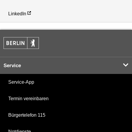
LinkedIn
Service
Service-App
Termin vereinbaren
Bürgertelefon 115
Notdienste