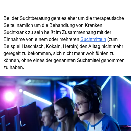
Bei der Suchtberatung geht es eher um die therapeutische
Seite, nämlich um die Behandlung von Kranken.
Suchtkrank zu sein heißt im Zusammenhang mit der
Einnahme von einem oder mehreren
Suchtmitteln
(zum
Beispiel Haschisch, Kokain, Heroin) den Alltag nicht mehr
geregelt zu bekommen, sich nicht mehr wohlfühlen zu
können, ohne eines der genannten Suchtmittel genommen
zu haben.