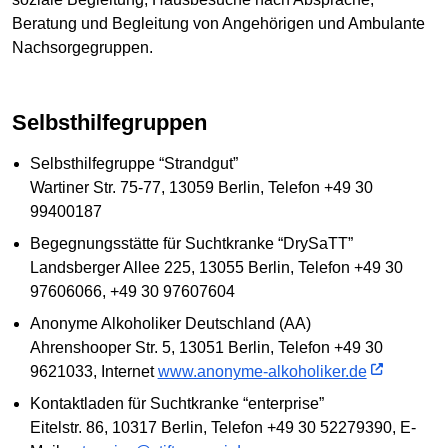
Beratung und Begleitung von Angehörigen und Ambulante
Nachsorgegruppen.
Selbsthilfegruppen
Selbsthilfegruppe “Strandgut”
Wartiner Str. 75-77, 13059 Berlin, Telefon +49 30
99400187
Begegnungsstätte für Suchtkranke “DrySaTT”
Landsberger Allee 225, 13055 Berlin, Telefon +49 30
97606066, +49 30 97607604
Anonyme Alkoholiker Deutschland (AA)
Ahrenshooper Str. 5, 13051 Berlin, Telefon +49 30
9621033, Internet
www.anonyme-alkoholiker.de
Kontaktladen für Suchtkranke “enterprise”
Eitelstr. 86, 10317 Berlin, Telefon +49 30 52279390, E-