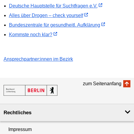
Deutsche Hauptstelle für Suchtfragen e.V.
Alles über Drogen – check yourself
Bundeszentrale für gesundheitl. Aufklärung
Kommste noch klar?
Ansprechpartner:innen im Bezirk
zum Seitenanfang
Rechtliches
Impressum