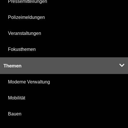
Pressemitteilungen
Polizeimeldungen
Veranstaltungen
Fokusthemen
Themen
Moderne Verwaltung
Mobilität
Bauen