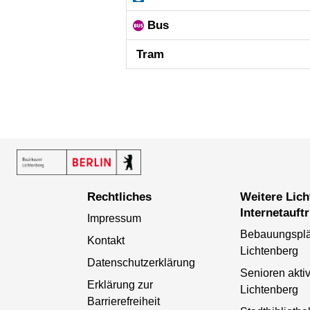
Bus
Tram
Rechtliches
Weitere Lichtenberger
Internetauftr
Impressum
Bebauungspl
Kontakt
Lichtenberg
Datenschutzerklärung
Senioren aktiv
Erklärung zur
Lichtenberg
Barrierefreiheit