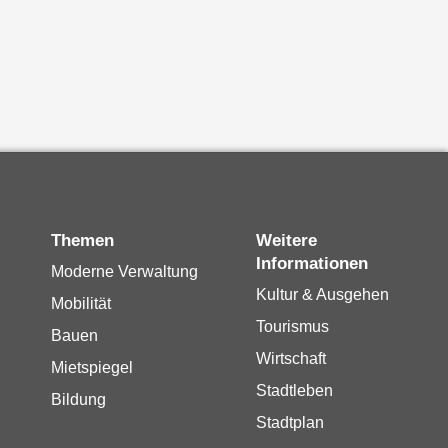
Themen
Weitere
Informationen
Moderne Verwaltung
Kultur & Ausgehen
Mobilität
Tourismus
Bauen
Wirtschaft
Mietspiegel
Stadtleben
Bildung
Stadtplan