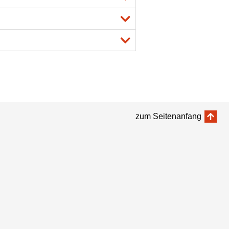
zum Seitenanfang