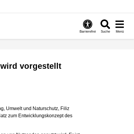
Barrierefrei
Suche
Menü
wird vorgestellt
ng, Umwelt und Naturschutz, Filiz
latz zum Entwicklungskonzept des