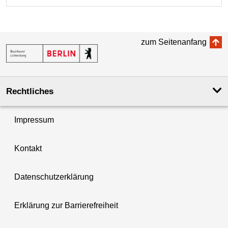
zum Seitenanfang
Rechtliches
Impressum
Kontakt
Datenschutzerklärung
Erklärung zur Barrierefreiheit