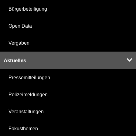
Bürgerbeteiligung
Open Data
Vergaben
Aktuelles
Pressemitteilungen
Polizeimeldungen
Veranstaltungen
Fokusthemen