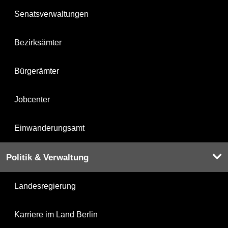
Senatsverwaltungen
Bezirksämter
Bürgerämter
Jobcenter
Einwanderungsamt
Politik & Verwaltung
Landesregierung
Karriere im Land Berlin