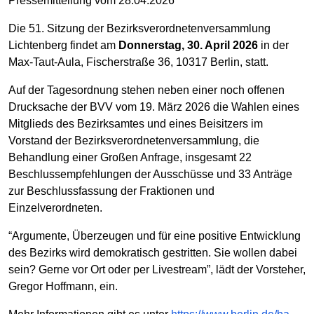
Pressemitteilung vom 28.04.2026
Die 51. Sitzung der Bezirksverordnetenversammlung
Lichtenberg findet am
Donnerstag, 30. April 2026
in der
Max-Taut-Aula, Fischerstraße 36, 10317 Berlin, statt.
Auf der Tagesordnung stehen neben einer noch offenen
Drucksache der BVV vom 19. März 2026 die Wahlen eines
Mitglieds des Bezirksamtes und eines Beisitzers im
Vorstand der Bezirksverordnetenversammlung, die
Behandlung einer Großen Anfrage, insgesamt 22
Beschlussempfehlungen der Ausschüsse und 33 Anträge
zur Beschlussfassung der Fraktionen und
Einzelverordneten.
“Argumente, Überzeugen und für eine positive Entwicklung
des Bezirks wird demokratisch gestritten. Sie wollen dabei
sein? Gerne vor Ort oder per Livestream”, lädt der Vorsteher,
Gregor Hoffmann, ein.