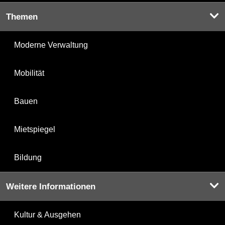
Themen
Moderne Verwaltung
Mobilität
Bauen
Mietspiegel
Bildung
Weitere Informationen
Kultur & Ausgehen