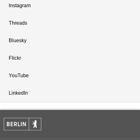
Instagram
Threads
Bluesky
Flickr
YouTube
LinkedIn