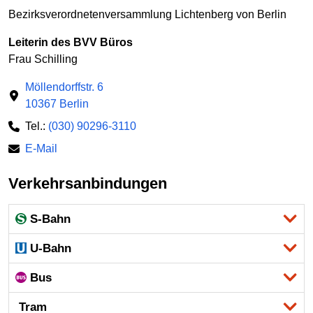
Bezirksverordnetenversammlung Lichtenberg von Berlin
Leiterin des BVV Büros
Frau Schilling
Möllendorffstr. 6
10367 Berlin
Tel.:
(030) 90296-3110
E-Mail
Verkehrsanbindungen
S-Bahn
U-Bahn
Bus
Tram