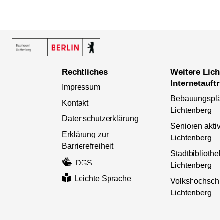
Rechtliches
Weitere Lichtenberger
Internetauftr
Impressum
Bebauungspl
Kontakt
Lichtenberg
Datenschutzerklärung
Senioren aktiv
Erklärung zur
Lichtenberg
Barrierefreiheit
Stadtbibliothe
DGS
Lichtenberg
Leichte Sprache
Volkshochsch
Lichtenberg