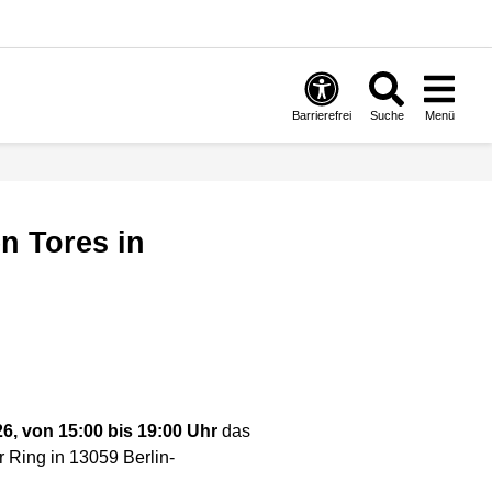
Barrierefrei
Suche
Menü
026, von 15:00 bis 19:00 Uhr
das
 Ring in 13059 Berlin-