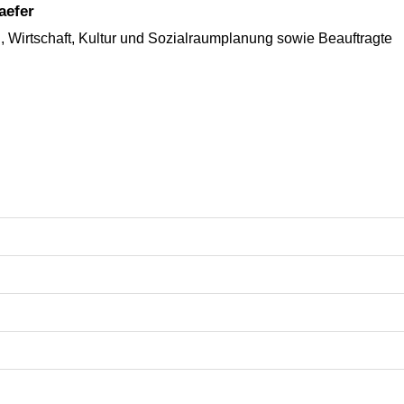
aefer
 Wirtschaft, Kultur und Sozialraumplanung sowie Beauftragte