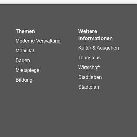
Themen
Weitere
Informationen
Moderne Verwaltung
Kultur & Ausgehen
Mobilität
Tourismus
Bauen
Wirtschaft
Mietspiegel
Stadtleben
Bildung
Stadtplan