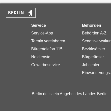
Service
Behörden
Service-App
Behörden A-Z
Termin vereinbaren
Senatsverwaltu
Bürgertelefon 115
Bezirksämter
Notdienste
Bürgerämter
Gewerbeservice
Jobcenter
Einwanderungs
Berlin.de ist ein Angebot des Landes Berlin.