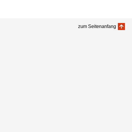
zum Seitenanfang