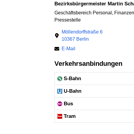
Bezirksbürgermeister Martin Sch
Geschäftsbereich Personal, Finanzen,
Pressestelle
Möllendorffstraße 6
10367 Berlin
E-Mail
Verkehrsanbindungen
S-Bahn
U-Bahn
Bus
Tram