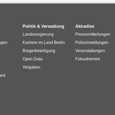
Politik & Verwaltung
Aktuelles
Landesregierung
Pressemitteilungen
ngen
Karriere im Land Berlin
Polizeimeldungen
Bürgerbeteiligung
Veranstaltungen
Open Data
Fokusthemen
Vergaben
amt