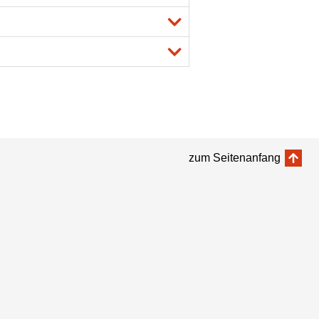
zum Seitenanfang