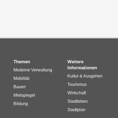
Themen
Weitere
Informationen
Moderne Verwaltung
Kultur & Ausgehen
Mobilität
Tourismus
Bauen
Wirtschaft
Mietspiegel
Stadtleben
Bildung
Stadtplan