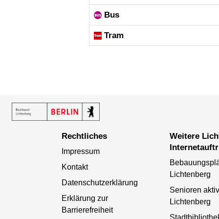
Bus
Tram
Rechtliches
Weitere Lichtenberger
Internetauftr
Impressum
Bebauungspl
Kontakt
Lichtenberg
Datenschutzerklärung
Senioren aktiv
Erklärung zur
Lichtenberg
Barrierefreiheit
Stadtbibliothe