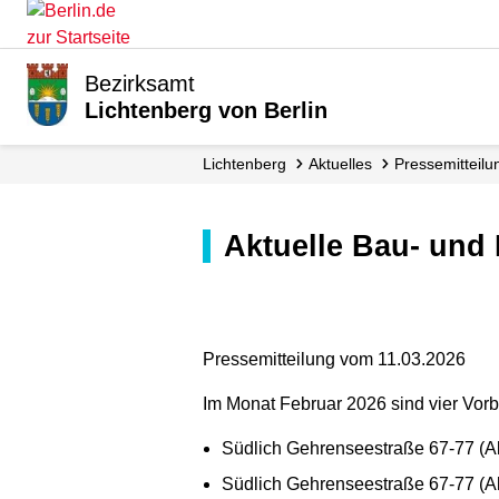
Bezirksamt
Lichtenberg von Berlin
Lichtenberg
Aktuelles
Presse­mitteil
Aktuelle Bau- un
Pressemitteilung vom 11.03.2026
Im Monat Februar 2026 sind vier Vor
Südlich Gehrenseestraße 67-77 (A
Südlich Gehrenseestraße 67-77 (A