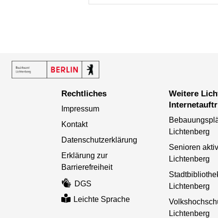
Rechtliches
Weitere Lichtenberger
Internetauftr
Impressum
Bebauungspl
Kontakt
Lichtenberg
Datenschutzerklärung
Senioren aktiv
Erklärung zur
Lichtenberg
Barrierefreiheit
Stadtbibliothe
DGS
Lichtenberg
Leichte Sprache
Volkshochsch
Lichtenberg