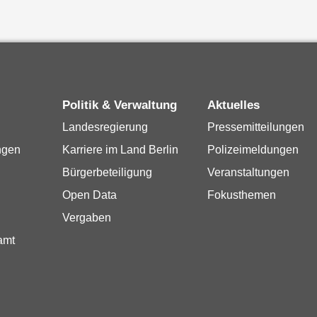
Politik & Verwaltung
Aktuelles
Landesregierung
Pressemitteilungen
ngen
Karriere im Land Berlin
Polizeimeldungen
Bürgerbeteiligung
Veranstaltungen
Open Data
Fokusthemen
Vergaben
amt