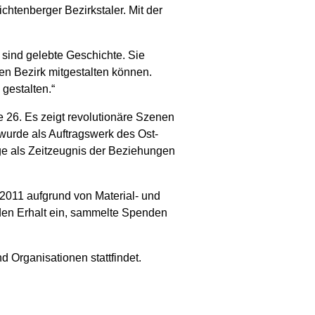
chtenberger Bezirkstaler. Mit der
 sind gelebte Geschichte. Sie
en Bezirk mitgestalten können.
gestalten.“
e 26. Es zeigt revolutionäre Szenen
urde als Auftragswerk des Ost-
ge als Zeitzeugnis der Beziehungen
2011 aufgrund von Material- und
 den Erhalt ein, sammelte Spenden
d Organisationen stattfindet.