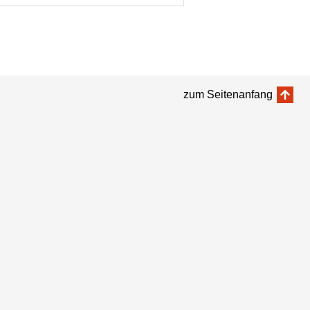
zum Seitenanfang