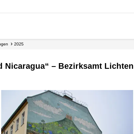
ungen
2025