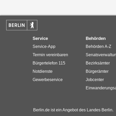
Service
Behörden
Service-App
Behörden A-Z
Termin vereinbaren
Senatsverwaltu
Bürgertelefon 115
Bezirksämter
Notdienste
Bürgerämter
Gewerbeservice
Jobcenter
Einwanderungs
Berlin.de ist ein Angebot des Landes Berlin.