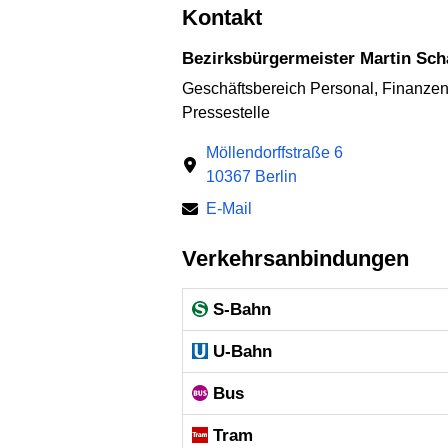
Kontakt
Bezirksbürgermeister Martin Sch
Geschäftsbereich Personal, Finanzen,
Pressestelle
Möllendorffstraße 6
10367 Berlin
E-Mail
Verkehrsanbindungen
S-Bahn
U-Bahn
Bus
Tram