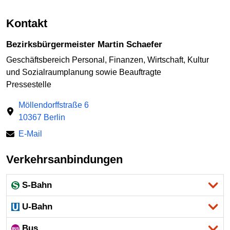
Kontakt
Bezirksbürgermeister Martin Schaefer
Geschäftsbereich Personal, Finanzen, Wirtschaft, Kultur
und Sozialraumplanung sowie Beauftragte
Pressestelle
Möllendorffstraße 6
10367 Berlin
E-Mail
Verkehrsanbindungen
S-Bahn
U-Bahn
Bus