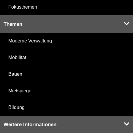
Fokusthemen
Themen
Moderne Verwaltung
Mobilität
Bauen
Mietspiegel
Bildung
Weitere Informationen