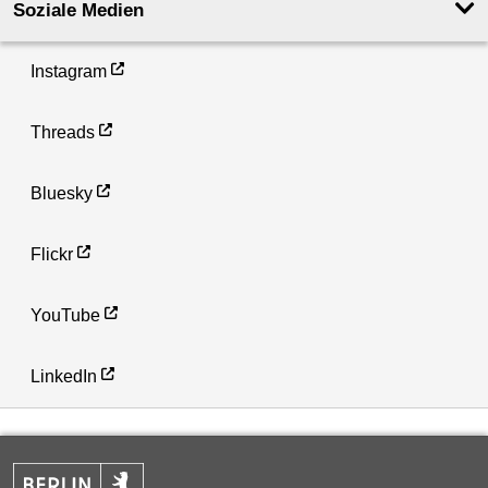
Soziale Medien
Instagram
Threads
Bluesky
Flickr
YouTube
LinkedIn