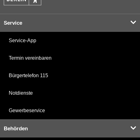
Service
Service-App
Termin vereinbaren
Bürgertelefon 115
Notdienste
Gewerbeservice
Behörden