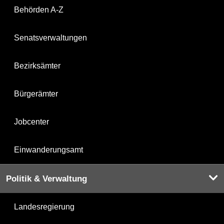
Behörden A-Z
Senatsverwaltungen
Bezirksämter
Bürgerämter
Jobcenter
Einwanderungsamt
Politik & Verwaltung
Landesregierung