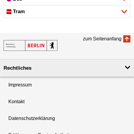
Tram
zum Seitenanfang
Rechtliches
Impressum
Kontakt
Datenschutzerklärung