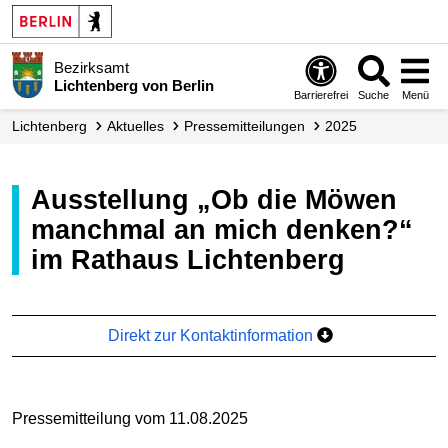
Bezirksamt
Lichtenberg von Berlin
Barrierefrei
Suche
Menü
Lichtenberg
Aktuelles
Presse­mitteilungen
2025
Ausstellung „Ob die Möwen
manchmal an mich denken?“
im Rathaus Lichtenberg
Direkt zur Kontaktinformation
Pressemitteilung vom 11.08.2025