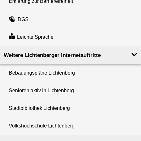
Erklärung zur Barrierefreiheit
DGS
Leichte Sprache
Weitere Lichtenberger Internetauftritte
Bebauungspläne Lichtenberg
Senioren aktiv in Lichtenberg
Stadtbibliothek Lichtenberg
Volkshochschule Lichtenberg