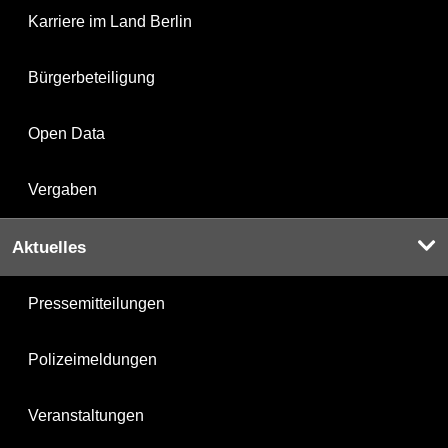
Karriere im Land Berlin
Bürgerbeteiligung
Open Data
Vergaben
Aktuelles
Pressemitteilungen
Polizeimeldungen
Veranstaltungen