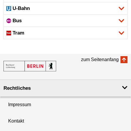
U-Bahn
Bus
Tram
zum Seitenanfang
Rechtliches
Impressum
Kontakt