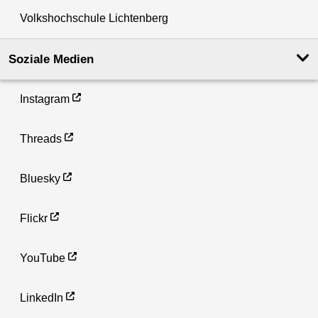
Volkshochschule Lichtenberg
Soziale Medien
Instagram
Threads
Bluesky
Flickr
YouTube
LinkedIn