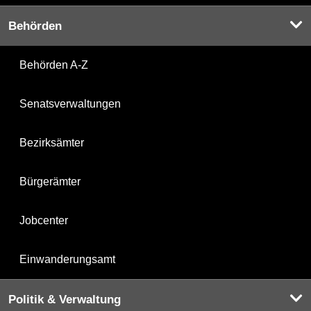
Behörden
Behörden A-Z
Senatsverwaltungen
Bezirksämter
Bürgerämter
Jobcenter
Einwanderungsamt
Politik & Verwaltung