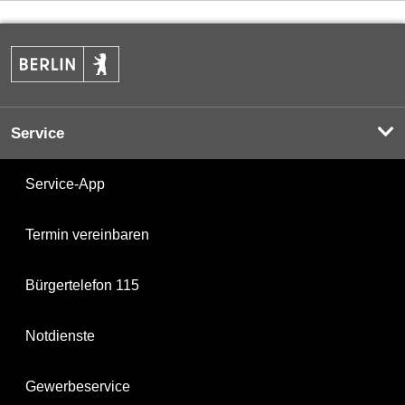
Service
Service-App
Termin vereinbaren
Bürgertelefon 115
Notdienste
Gewerbeservice