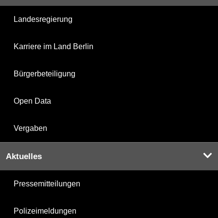
Landesregierung
Karriere im Land Berlin
Bürgerbeteiligung
Open Data
Vergaben
Aktuelles
Pressemitteilungen
Polizeimeldungen