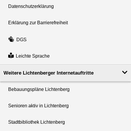
Datenschutzerklärung
Erklärung zur Barrierefreiheit
DGS
Leichte Sprache
Weitere Lichtenberger Internetauftritte
Bebauungspläne Lichtenberg
Senioren aktiv in Lichtenberg
Stadtbibliothek Lichtenberg