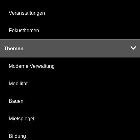
Veranstaltungen
Fokusthemen
Themen
Moderne Verwaltung
Mobilität
Bauen
Mietspiegel
Bildung