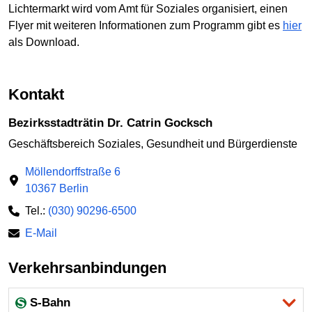
Lichtermarkt wird vom Amt für Soziales organisiert, einen
Flyer mit weiteren Informationen zum Programm gibt es
hier
als Download.
Kontakt
Bezirksstadträtin Dr. Catrin Gocksch
Geschäftsbereich Soziales, Gesundheit und Bürgerdienste
Möllendorffstraße 6
10367 Berlin
Tel.:
(030) 90296-6500
E-Mail
Verkehrsanbindungen
S-Bahn