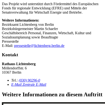
Das Projekt wird unterstützt durch Fördermittel des Europäischen
Fonds für regionale Entwicklung (EFRE) und Mitteln der
Senatsverwaltung für Wirtschaft Energie und Betriebe.
Weitere Informationen:
Bezirksamt Lichtenberg von Berlin
Bezirksbürgermeister Martin Schaefer
Geschäftsbereich Personal, Finanzen, Wirtschaft, Kultur und
Sozialraumplanung sowie Beauftragte
Pressestelle
E-Mail:
pressestelle@lichtenberg.berlin.de
Kontakt
Rathaus Lichtenberg
Möllendorffstr. 6
10367 Berlin
Tel.:
(030) 90296-0
E-Mail
Zentrale E-Mail
Weitere Informationen zu diesem Auftritt