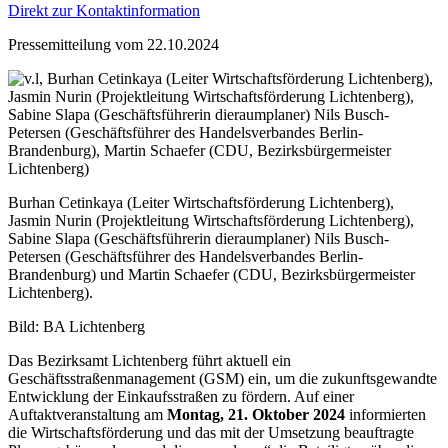
Direkt zur Kontaktinformation
Pressemitteilung vom 22.10.2024
Burhan Cetinkaya (Leiter Wirtschaftsförderung Lichtenberg),
Jasmin Nurin (Projektleitung Wirtschaftsförderung Lichtenberg),
Sabine Slapa (Geschäftsführerin dieraumplaner) Nils Busch-
Petersen (Geschäftsführer des Handelsverbandes Berlin-
Brandenburg) und Martin Schaefer (CDU, Bezirksbürgermeister
Lichtenberg).
Bild: BA Lichtenberg
Das Bezirksamt Lichtenberg führt aktuell ein
Geschäftsstraßenmanagement (GSM) ein, um die zukunftsgewandte
Entwicklung der Einkaufsstraßen zu fördern. Auf einer
Auftaktveranstaltung am
Montag, 21. Oktober 2024
informierten
die Wirtschaftsförderung und das mit der Umsetzung beauftragte