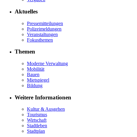
Aktuelles
Pressemitteilungen
Polizeimeldungen
Veranstaltungen
Fokusthemen
Themen
Moderne Verwaltung
Mobilität
Bauen
Mietspiegel
Bildung
Weitere Informationen
Kultur & Ausgehen
Tourismus
Wirtschaft
Stadtleben
Stadtplan