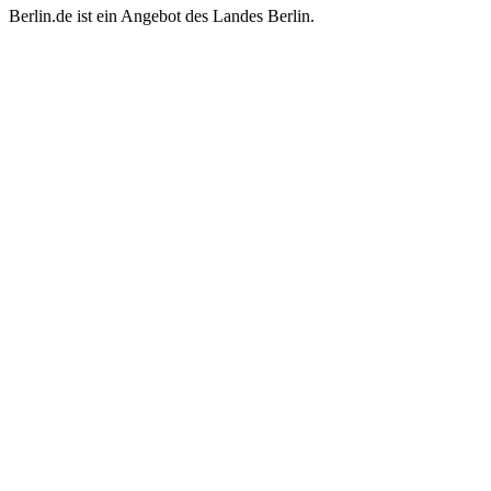
Berlin.de ist ein Angebot des Landes Berlin.