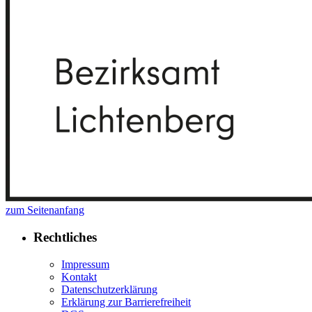
zum Seitenanfang
Rechtliches
Impressum
Kontakt
Datenschutzerklärung
Erklärung zur Barrierefreiheit