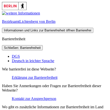
Bezirksamt
Lichtenberg von Berlin
Informationen und Links zur Barrierefreiheit öffnen
Barrierefrei
Barrierefreiheit
Schließen: Barrierefreiheit
DGS
Deutsch in leichter Sprache
Wie barrierefrei ist diese Webseite?
Erklärung zur Barrierefreiheit
Haben Sie Anmerkungen oder Fragen zur Barrierefreiheit dieser
Webseite?
Kontakt zur Ansprechperson
Wo gibt es zusätzliche Informationen zur Barrierefreiheit im Land