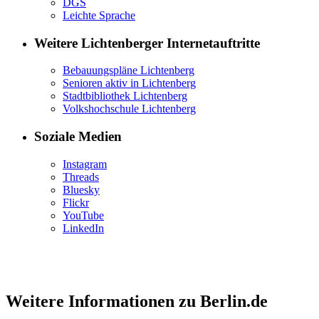
DGS
Leichte Sprache
Weitere Lichtenberger Internetauftritte
Bebauungspläne Lichtenberg
Senioren aktiv in Lichtenberg
Stadtbibliothek Lichtenberg
Volkshochschule Lichtenberg
Soziale Medien
Instagram
Threads
Bluesky
Flickr
YouTube
LinkedIn
Weitere Informationen zu Berlin.de