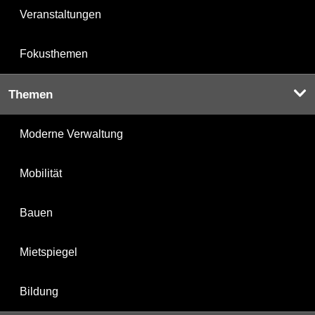
Veranstaltungen
Fokusthemen
Themen
Moderne Verwaltung
Mobilität
Bauen
Mietspiegel
Bildung