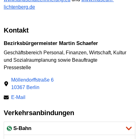
lichtenberg.de
Kontakt
Bezirksbürgermeister Martin Schaefer
Geschäftsbereich Personal, Finanzen, Wirtschaft, Kultur
und Sozialraumplanung sowie Beauftragte
Pressestelle
Möllendorffstraße 6
10367 Berlin
E-Mail
Verkehrsanbindungen
S-Bahn