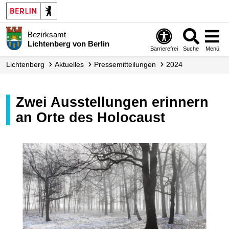
Bezirksamt
Lichtenberg von Berlin
Barrierefrei
Suche
Menü
Lichtenberg
Aktuelles
Presse­mitteilungen
2024
Zwei Ausstellungen erinnern
an Orte des Holocaust