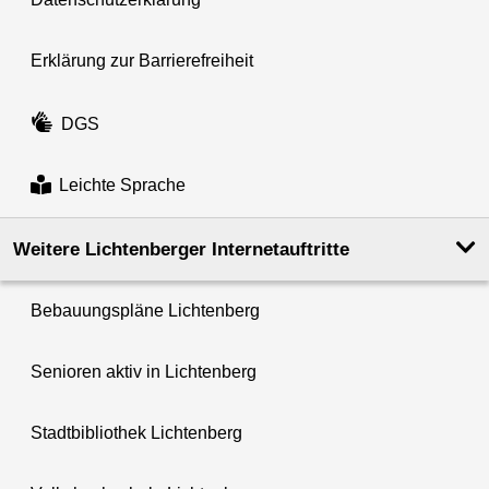
Erklärung zur Barrierefreiheit
DGS
Leichte Sprache
Weitere Lichtenberger Internetauftritte
Bebauungspläne Lichtenberg
Senioren aktiv in Lichtenberg
Stadtbibliothek Lichtenberg