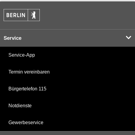
Service
Service-App
Termin vereinbaren
Bürgertelefon 115
Notdienste
Gewerbeservice