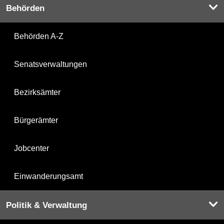
Behörden
Behörden A-Z
Senatsverwaltungen
Bezirksämter
Bürgerämter
Jobcenter
Einwanderungsamt
Politik & Verwaltung