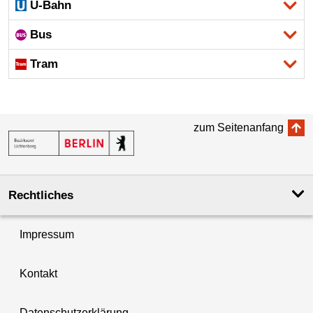
U-Bahn
Bus
Tram
zum Seitenanfang
Rechtliches
Impressum
Kontakt
Datenschutzerklärung