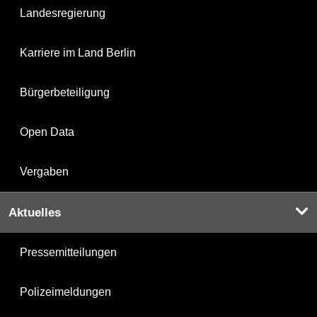
Landesregierung
Karriere im Land Berlin
Bürgerbeteiligung
Open Data
Vergaben
Aktuelles
Pressemitteilungen
Polizeimeldungen