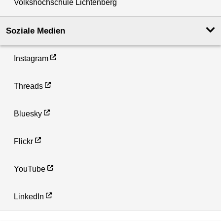
Volkshochschule Lichtenberg
Soziale Medien
Instagram
Threads
Bluesky
Flickr
YouTube
LinkedIn