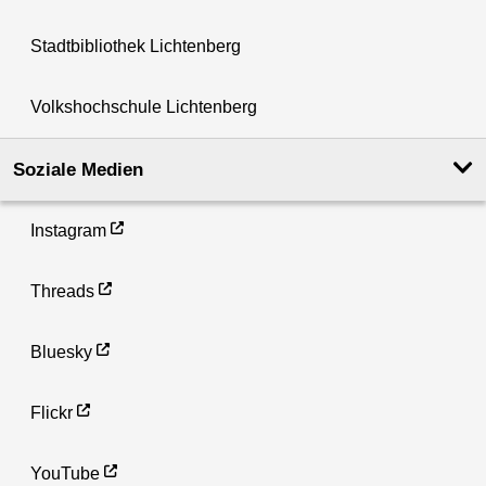
Stadtbibliothek Lichtenberg
Volkshochschule Lichtenberg
Soziale Medien
Instagram
Threads
Bluesky
Flickr
YouTube