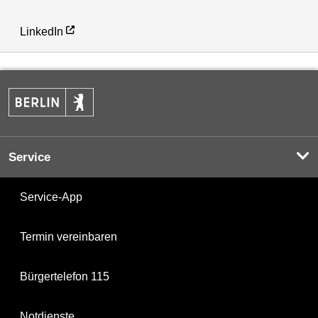
LinkedIn
Service
Service-App
Termin vereinbaren
Bürgertelefon 115
Notdienste