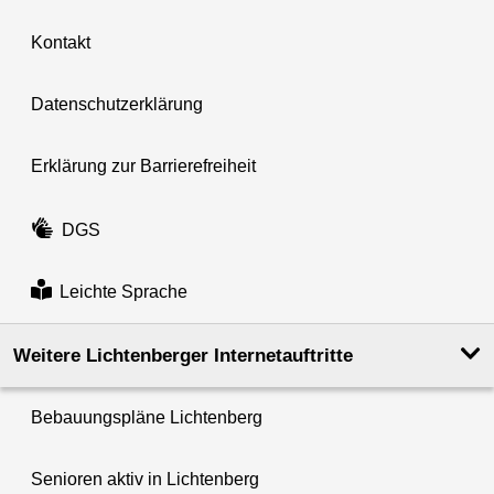
Kontakt
Datenschutzerklärung
Erklärung zur Barrierefreiheit
DGS
Leichte Sprache
Weitere Lichtenberger Internetauftritte
Bebauungspläne Lichtenberg
Senioren aktiv in Lichtenberg