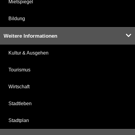
Mietspiegel
Bildung
Weitere Informationen
Kultur & Ausgehen
Tourismus
Wirtschaft
Stadtleben
Stadtplan