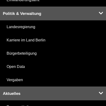
Politik & Verwaltung
Landesregierung
Karriere im Land Berlin
Bürgerbeteiligung
Open Data
Vergaben
Aktuelles