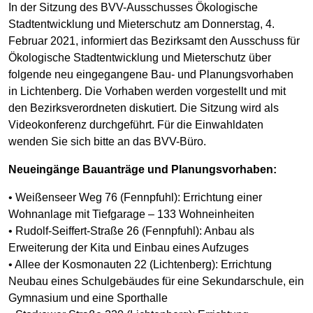
In der Sitzung des BVV-Ausschusses Ökologische
Stadtentwicklung und Mieterschutz am Donnerstag, 4.
Februar 2021, informiert das Bezirksamt den Ausschuss für
Ökologische Stadtentwicklung und Mieterschutz über
folgende neu eingegangene Bau- und Planungsvorhaben
in Lichtenberg. Die Vorhaben werden vorgestellt und mit
den Bezirksverordneten diskutiert. Die Sitzung wird als
Videokonferenz durchgeführt. Für die Einwahldaten
wenden Sie sich bitte an das BVV-Büro.
Neueingänge Bauanträge und Planungsvorhaben:
• Weißenseer Weg 76 (Fennpfuhl): Errichtung einer
Wohnanlage mit Tiefgarage – 133 Wohneinheiten
• Rudolf-Seiffert-Straße 26 (Fennpfuhl): Anbau als
Erweiterung der Kita und Einbau eines Aufzuges
• Allee der Kosmonauten 22 (Lichtenberg): Errichtung
Neubau eines Schulgebäudes für eine Sekundarschule, ein
Gymnasium und eine Sporthalle