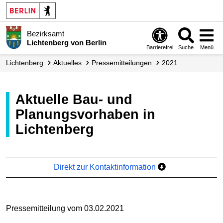
Bezirksamt
Lichtenberg von Berlin
Barrierefrei
Suche
Menü
Lichtenberg
Aktuelles
Presse­mitteilungen
2021
Aktuelle Bau- und
Planungsvorhaben in
Lichtenberg
Direkt zur Kontaktinformation
Pressemitteilung vom 03.02.2021