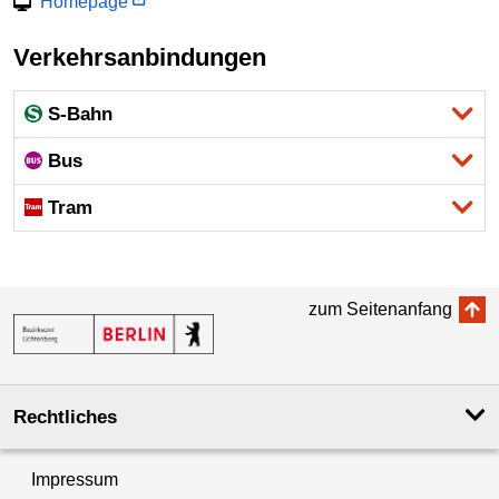
Homepage
Verkehrsanbindungen
S-Bahn
Bus
Tram
zum Seitenanfang
Rechtliches
Impressum