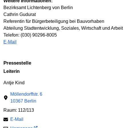
Weitere Informationen:
Bezirksamt Lichtenberg von Berlin
Cathrin Gudurat
Referentin für Bürgerbeteiligung bei Bauvorhaben
Abteilung Stadtentwicklung, Soziales, Wirtschaft und Arbeit
Telefon: (030) 90296-8005
E-Mail
Pressestelle
Leiterin
Antje Kind
Möllendorffstr. 6
10367 Berlin
Raum: 112/113
E-Mail