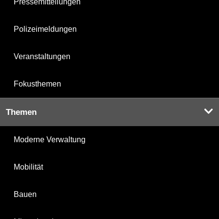
Pressemitteilungen
Polizeimeldungen
Veranstaltungen
Fokusthemen
Themen
Moderne Verwaltung
Mobilität
Bauen