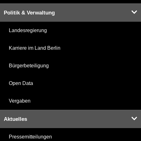
Politik & Verwaltung
Landesregierung
Karriere im Land Berlin
Bürgerbeteiligung
Open Data
Vergaben
Aktuelles
Pressemitteilungen