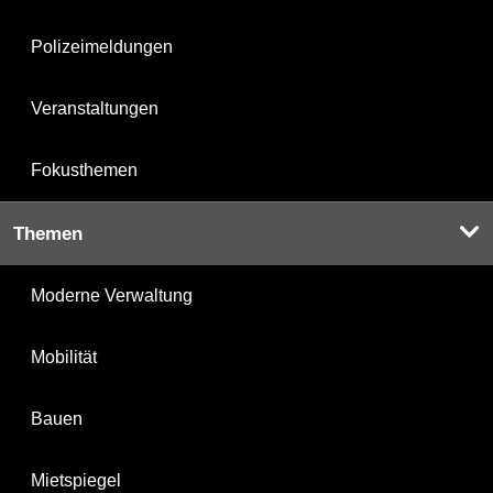
Polizeimeldungen
Veranstaltungen
Fokusthemen
Themen
Moderne Verwaltung
Mobilität
Bauen
Mietspiegel