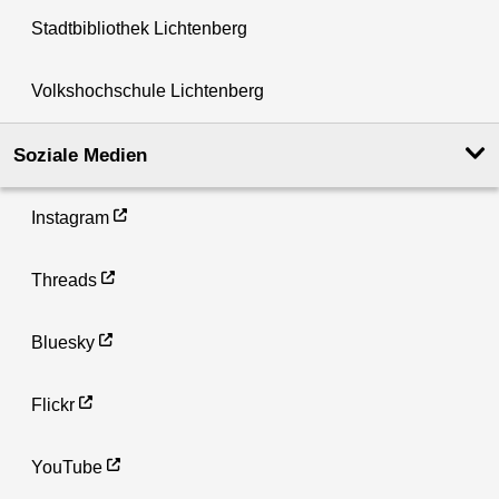
Stadtbibliothek Lichtenberg
Volkshochschule Lichtenberg
Soziale Medien
Instagram
Threads
Bluesky
Flickr
YouTube