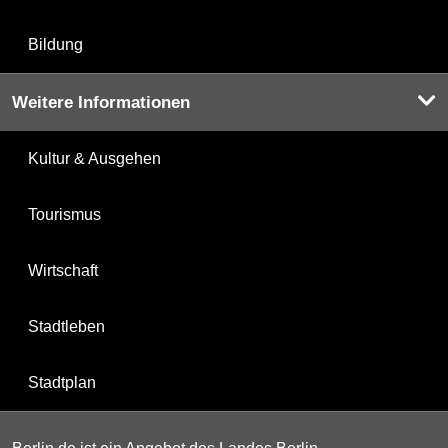
Bildung
Weitere Informationen
Kultur & Ausgehen
Tourismus
Wirtschaft
Stadtleben
Stadtplan