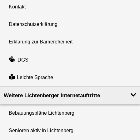
Kontakt
Datenschutzerklärung
Erklärung zur Barrierefreiheit
DGS
Leichte Sprache
Weitere Lichtenberger Internetauftritte
Bebauungspläne Lichtenberg
Senioren aktiv in Lichtenberg