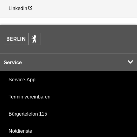
LinkedIn
Service
Service-App
Termin vereinbaren
Bürgertelefon 115
Notdienste