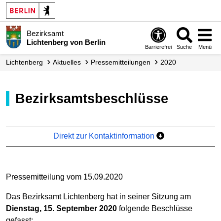
Bezirksamt
Lichtenberg von Berlin
Barrierefrei
Suche
Menü
Lichtenberg
Aktuelles
Presse­mitteilungen
2020
Bezirksamtsbeschlüsse
Direkt zur Kontaktinformation
Pressemitteilung vom 15.09.2020
Das Bezirksamt Lichtenberg hat in seiner Sitzung am
Dienstag, 15. September 2020
folgende Beschlüsse
gefasst: