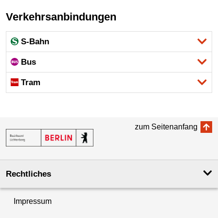
Verkehrsanbindungen
S-Bahn
Bus
Tram
zum Seitenanfang
Rechtliches
Impressum