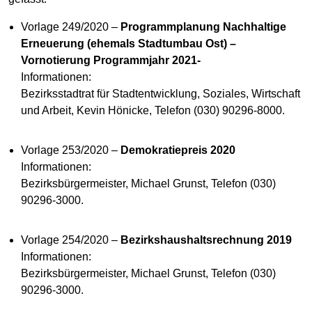
Vorlage 249/2020 –
Programmplanung Nachhaltige
Erneuerung (ehemals Stadtumbau Ost) –
Vornotierung Programmjahr 2021-
Informationen:
Bezirksstadtrat für Stadtentwicklung, Soziales, Wirtschaft
und Arbeit, Kevin Hönicke, Telefon (030) 90296-8000.
Vorlage 253/2020 –
Demokratiepreis 2020
Informationen:
Bezirksbürgermeister, Michael Grunst, Telefon (030)
90296-3000.
Vorlage 254/2020 –
Bezirkshaushaltsrechnung 2019
Informationen:
Bezirksbürgermeister, Michael Grunst, Telefon (030)
90296-3000.