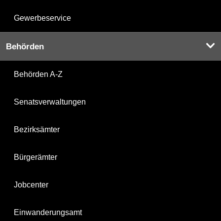
Gewerbeservice
Behörden
Behörden A-Z
Senatsverwaltungen
Bezirksämter
Bürgerämter
Jobcenter
Einwanderungsamt