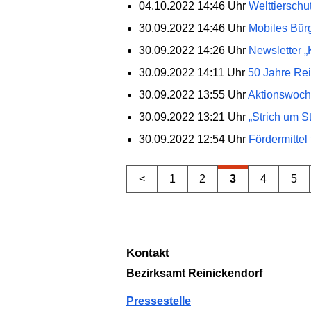
04.10.2022 14:46 Uhr
Welttierschut
30.09.2022 14:46 Uhr
Mobiles Bür
30.09.2022 14:26 Uhr
Newsletter „
30.09.2022 14:11 Uhr
50 Jahre Re
30.09.2022 13:55 Uhr
Aktionswoch
30.09.2022 13:21 Uhr
„Strich um S
30.09.2022 12:54 Uhr
Fördermittel 
<
1
2
3
4
5
Kontakt
Bezirksamt Reinickendorf
Pressestelle