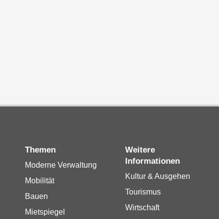
Themen
Weitere
Informationen
Moderne Verwaltung
Kultur & Ausgehen
Mobilität
Tourismus
Bauen
Wirtschaft
Mietspiegel