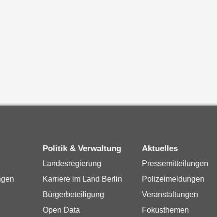
Politik & Verwaltung
Aktuelles
Landesregierung
Pressemitteilungen
ngen
Karriere im Land Berlin
Polizeimeldungen
Bürgerbeteiligung
Veranstaltungen
Open Data
Fokusthemen