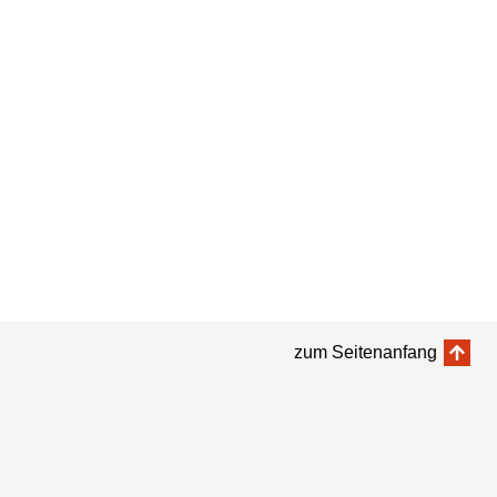
zum Seitenanfang