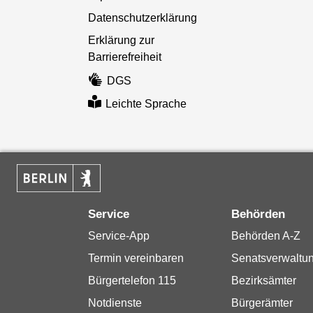
Datenschutzerklärung
Erklärung zur
Barrierefreiheit
DGS
Leichte Sprache
Service
Behörden
Service-App
Behörden A-Z
Termin vereinbaren
Senatsverwaltu
Bürgertelefon 115
Bezirksämter
Notdienste
Bürgerämter