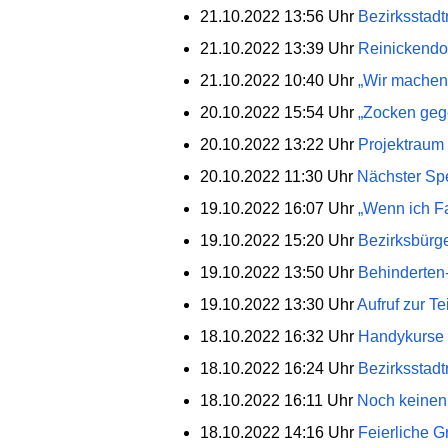
21.10.2022 13:56 Uhr
Bezirksstadt
21.10.2022 13:39 Uhr
Reinickendo
21.10.2022 10:40 Uhr
„Wir machen 
20.10.2022 15:54 Uhr
„Zocken gege
20.10.2022 13:22 Uhr
Projektraum
20.10.2022 11:30 Uhr
Nächster Spe
19.10.2022 16:07 Uhr
„Wenn ich Fa
19.10.2022 15:20 Uhr
Bezirksbürg
19.10.2022 13:50 Uhr
Behinderten
19.10.2022 13:30 Uhr
Aufruf zur T
18.10.2022 16:32 Uhr
Handykurse 
18.10.2022 16:24 Uhr
Bezirksstadt
18.10.2022 16:11 Uhr
Noch keinen 
18.10.2022 14:16 Uhr
Feierliche G