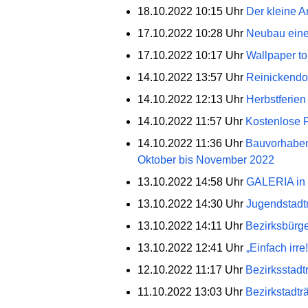
18.10.2022 10:15 Uhr
Der kleine A
17.10.2022 10:28 Uhr
Neubau eine
17.10.2022 10:17 Uhr
Wallpaper t
14.10.2022 13:57 Uhr
Reinickendor
14.10.2022 12:13 Uhr
Herbstferien
14.10.2022 11:57 Uhr
Kostenlose 
14.10.2022 11:36 Uhr
Bauvorhaben
Oktober bis November 2022
13.10.2022 14:58 Uhr
GALERIA in T
13.10.2022 14:30 Uhr
Jugendstadtr
13.10.2022 14:11 Uhr
Bezirksbürge
13.10.2022 12:41 Uhr
„Einfach irr
12.10.2022 11:17 Uhr
Bezirksstadt
11.10.2022 13:03 Uhr
Bezirkstadträ