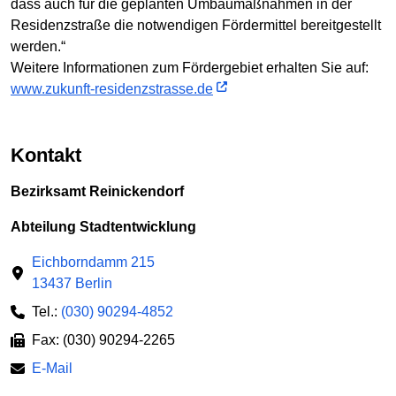
dass auch für die geplanten Umbaumaßnahmen in der
Residenzstraße die notwendigen Fördermittel bereitgestellt
werden.“
Weitere Informationen zum Fördergebiet erhalten Sie auf:
www.zukunft-residenzstrasse.de
Kontakt
Bezirksamt Reinickendorf
Abteilung Stadtentwicklung
Eichborndamm 215
13437 Berlin
Tel.:
(030) 90294-4852
Fax: (030) 90294-2265
E-Mail