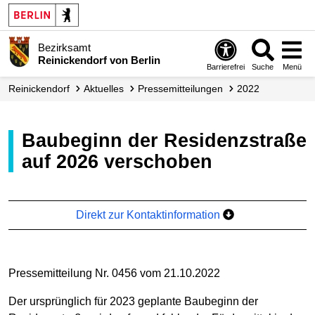
Bezirksamt
Reinickendorf von Berlin
Barrierefrei
Suche
Menü
Reinickendorf
Aktuelles
Presse­mitteilungen
2022
Baubeginn der Residenzstraße
auf 2026 verschoben
Direkt zur Kontaktinformation
Pressemitteilung Nr. 0456 vom 21.10.2022
Der ursprünglich für 2023 geplante Baubeginn der