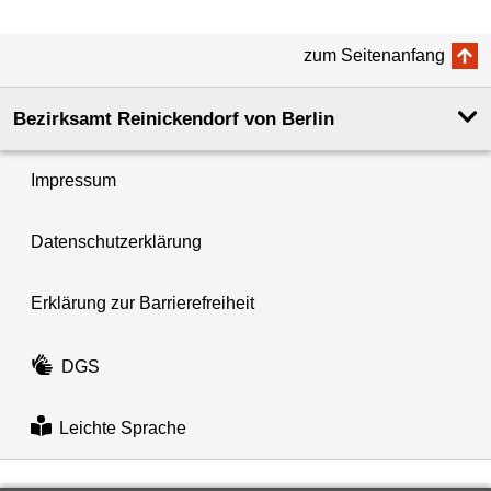
zum Seitenanfang
Bezirksamt Reinickendorf von Berlin
Impressum
Datenschutzerklärung
Erklärung zur Barrierefreiheit
DGS
Leichte Sprache