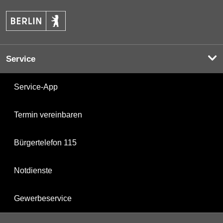
Service
Service-App
Termin vereinbaren
Bürgertelefon 115
Notdienste
Gewerbeservice