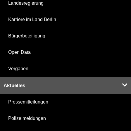
Landesregierung
Karriere im Land Berlin
Bürgerbeteiligung
Open Data
Vergaben
Aktuelles
Pressemitteilungen
Polizeimeldungen