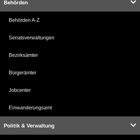
Behörden
Behörden A-Z
Senatsverwaltungen
Bezirksämter
Bürgerämter
Jobcenter
Einwanderungsamt
Politik & Verwaltung