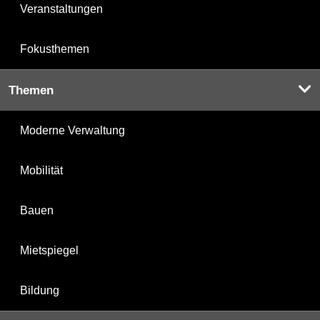
Veranstaltungen
Fokusthemen
Themen
Moderne Verwaltung
Mobilität
Bauen
Mietspiegel
Bildung