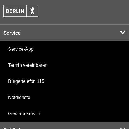
Service
Service-App
Termin vereinbaren
Bürgertelefon 115
Notdienste
Gewerbeservice