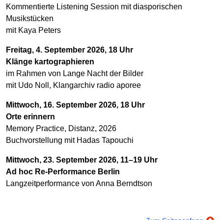
Kommentierte Listening Session mit diasporischen
Musikstücken
mit Kaya Peters
Freitag, 4. September 2026, 18 Uhr
Klänge kartographieren
im Rahmen von Lange Nacht der Bilder
mit Udo Noll, Klangarchiv radio aporee
Mittwoch, 16. September 2026, 18 Uhr
Orte erinnern
Memory Practice, Distanz, 2026
Buchvorstellung mit Hadas Tapouchi
Mittwoch, 23. September 2026, 11–19 Uhr
Ad hoc Re-Performance Berlin
Langzeitperformance von Anna Berndtson