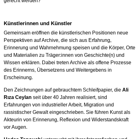
gerecht werden?
Künstlerinnen und Künstler
Gemeinsam eröffnen die künstlerischen Positionen neue
Perspektiven auf Archive, die sich aus Erfahrung,
Erinnerung und Wahrnehmung speisen und die Körper, Orte
und Materialien zu Träger:innen von Geschichte(n) und
Wissen erklären. Dabei treten Archive als offene Prozesse
des Erinnerns, Übersetzens und Weitergebens in
Erscheinung.
Den Zeichnungen auf gebrauchtem Schleifpapier, die
Ali
Rıza Ceylan
seit über 40 Jahren realisiert, sind
Erfahrungen von industrieller Arbeit, Migration und
rassistischer Gewalt eingeschrieben. Sie führen Kunst als
Akteurin von Erinnerung, Reflexion und Widerstandskraft
vor Augen.