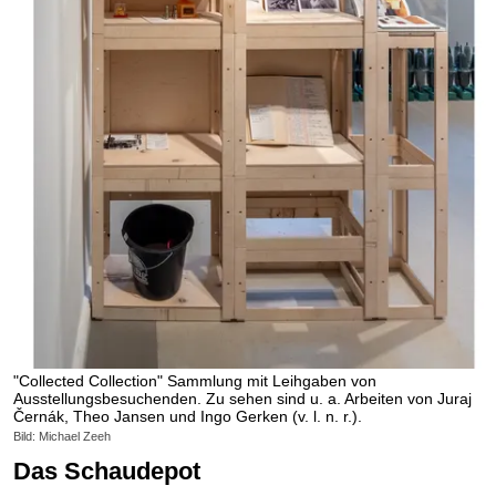
"Collected Collection" Sammlung mit Leihgaben von
Ausstellungsbesuchenden. Zu sehen sind u. a. Arbeiten von Juraj
Černák, Theo Jansen und Ingo Gerken (v. l. n. r.).
Bild: Michael Zeeh
Das Schaudepot