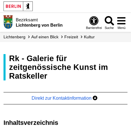
Bezirksamt
Lichtenberg von Berlin
Barrierefrei
Suche
Menü
Lichtenberg
Auf einen Blick
Freizeit
Kultur
rk - Galerie für
zeitgenössische Kunst im
Ratskeller
Direkt zur Kontaktinformation
Inhaltsverzeichnis