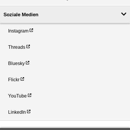
Soziale Medien
Instagram
Threads
Bluesky
Flickr
YouTube
LinkedIn