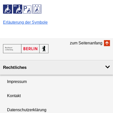
Erläuterung der Symbole
zum Seitenanfang
Rechtliches
Impressum
Kontakt
Datenschutzerklärung