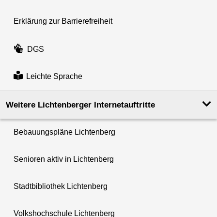
Erklärung zur Barrierefreiheit
DGS
Leichte Sprache
Weitere Lichtenberger Internetauftritte
Bebauungspläne Lichtenberg
Senioren aktiv in Lichtenberg
Stadtbibliothek Lichtenberg
Volkshochschule Lichtenberg