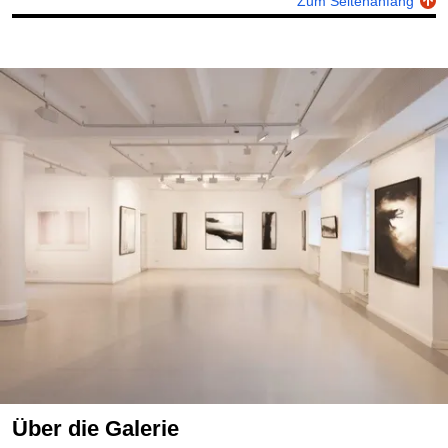
Zum Seitenanfang
Über die Galerie