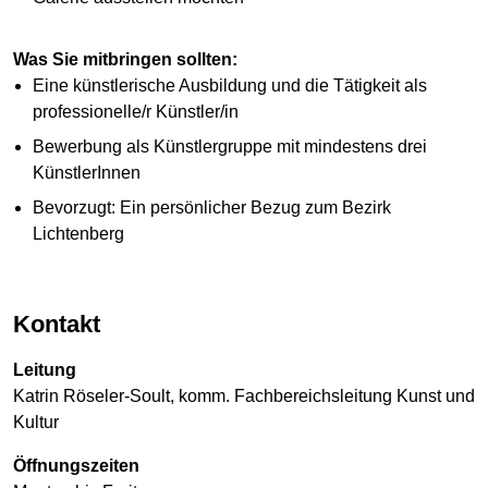
Was Sie mitbringen sollten:
Eine künstlerische Ausbildung und die Tätigkeit als
professionelle/r Künstler/in
Bewerbung als Künstlergruppe mit mindestens drei
KünstlerInnen
Bevorzugt: Ein persönlicher Bezug zum Bezirk
Lichtenberg
Kontakt
Leitung
Katrin Röseler-Soult, komm. Fachbereichsleitung Kunst und
Kultur
Öffnungszeiten