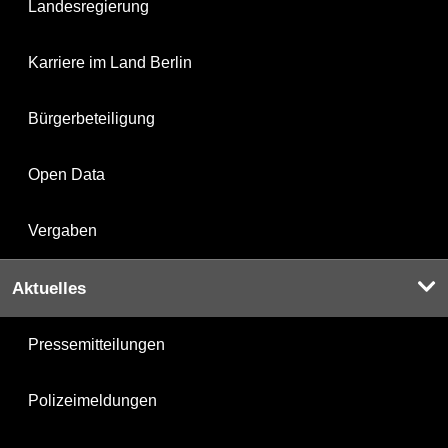
Landesregierung
Karriere im Land Berlin
Bürgerbeteiligung
Open Data
Vergaben
Aktuelles
Pressemitteilungen
Polizeimeldungen