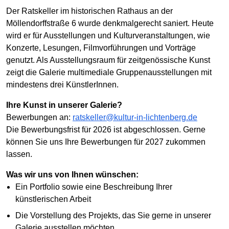
Der Ratskeller im historischen Rathaus an der
Möllendorffstraße 6 wurde denkmalgerecht saniert. Heute
wird er für Ausstellungen und Kulturveranstaltungen, wie
Konzerte, Lesungen, Filmvorführungen und Vorträge
genutzt. Als Ausstellungsraum für zeitgenössische Kunst
zeigt die Galerie multimediale Gruppenausstellungen mit
mindestens drei KünstlerInnen.
Ihre Kunst in unserer Galerie?
Bewerbungen an:
ratskeller@kultur-in-lichtenberg.de
Die Bewerbungsfrist für 2026 ist abgeschlossen. Gerne
können Sie uns Ihre Bewerbungen für 2027 zukommen
lassen.
Was wir uns von Ihnen wünschen:
Ein Portfolio sowie eine Beschreibung Ihrer
künstlerischen Arbeit
Die Vorstellung des Projekts, das Sie gerne in unserer
Galerie ausstellen möchten