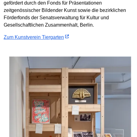
gefördert durch den Fonds für Präsentationen
zeitgenössischer Bildender Kunst sowie die bezirklichen
Förderfonds der Senatsverwaltung für Kultur und
Gesellschaftlichen Zusammenhalt, Berlin.
Zum Kunstverein Tiergarten