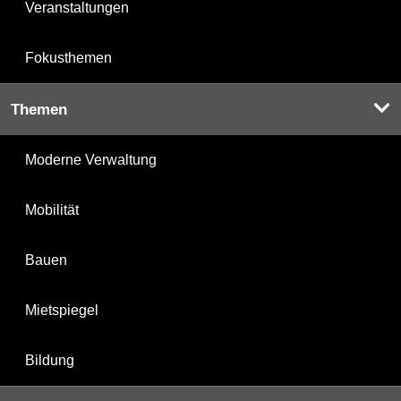
Veranstaltungen
Fokusthemen
Themen
Moderne Verwaltung
Mobilität
Bauen
Mietspiegel
Bildung