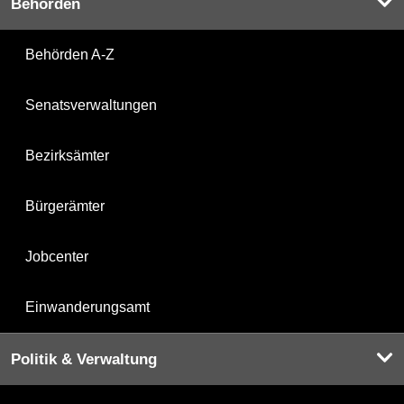
Behörden
Behörden A-Z
Senatsverwaltungen
Bezirksämter
Bürgerämter
Jobcenter
Einwanderungsamt
Politik & Verwaltung