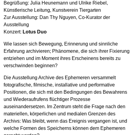
Begrüßung: Julia Heunemann und Ulrike Riebel,
Künstlerische Leitung, Kunstverein Tiergarten
Zur Ausstellung: Dan Thy Nguyen, Co-Kurator der
Ausstellung
Konzert:
Lotus Duo
Wie lassen sich Bewegung, Erinnerung und sinnliche
Erfahrung archivieren; Phänomene, die sich ihrer Fixierung
entziehen und im Moment ihres Erscheinens bereits zu
verschwinden beginnen?
Die Ausstellung Archive des Ephemeren versammelt
fotografische, filmische, installative und performative
Positionen, die sich mit den Bedingungen des Bewahrens
und Wiederaufrufens flüchtiger Prozesse
auseinandersetzen. Im Zentrum steht die Frage nach den
materiellen, körperlichen und medialen Grenzen des
Archivs: Was bleibt, wenn das Ereignis vergangen ist, und
welche Formen des Speicherns können dem Ephemeren