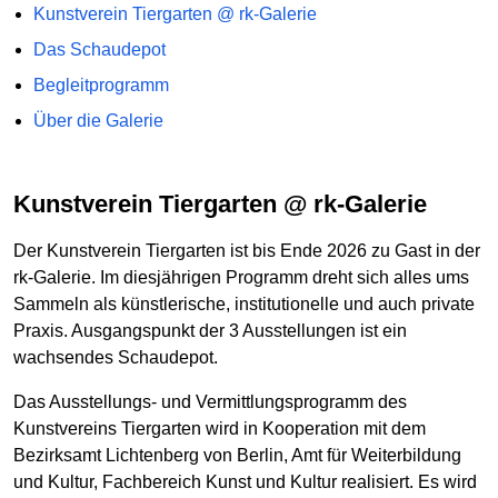
Kunstverein Tiergarten @ rk-Galerie
Das Schaudepot
Begleitprogramm
Über die Galerie
Kunstverein Tiergarten @ rk-Galerie
Der Kunstverein Tiergarten ist bis Ende 2026 zu Gast in der
rk-Galerie. Im diesjährigen Programm dreht sich alles ums
Sammeln als künstlerische, institutionelle und auch private
Praxis. Ausgangspunkt der 3 Ausstellungen ist ein
wachsendes Schaudepot.
Das Ausstellungs- und Vermittlungsprogramm des
Kunstvereins Tiergarten wird in Kooperation mit dem
Bezirksamt Lichtenberg von Berlin, Amt für Weiterbildung
und Kultur, Fachbereich Kunst und Kultur realisiert. Es wird