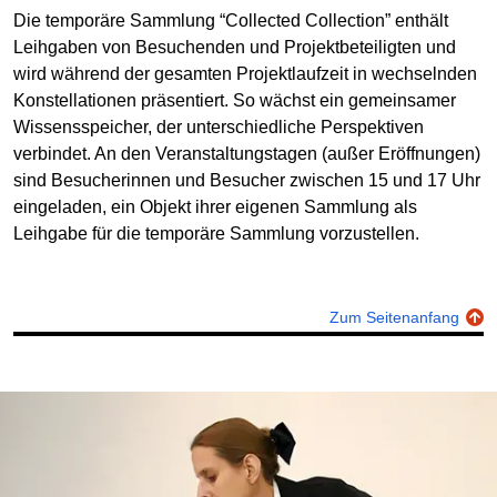
Die temporäre Sammlung “Collected Collection” enthält
Leihgaben von Besuchenden und Projektbeteiligten und
wird während der gesamten Projektlaufzeit in wechselnden
Konstellationen präsentiert. So wächst ein gemeinsamer
Wissensspeicher, der unterschiedliche Perspektiven
verbindet. An den Veranstaltungstagen (außer Eröffnungen)
sind Besucherinnen und Besucher zwischen 15 und 17 Uhr
eingeladen, ein Objekt ihrer eigenen Sammlung als
Leihgabe für die temporäre Sammlung vorzustellen.
Zum Seitenanfang