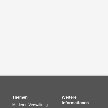
Themen
Weitere
Informationen
Moderne Verwaltung