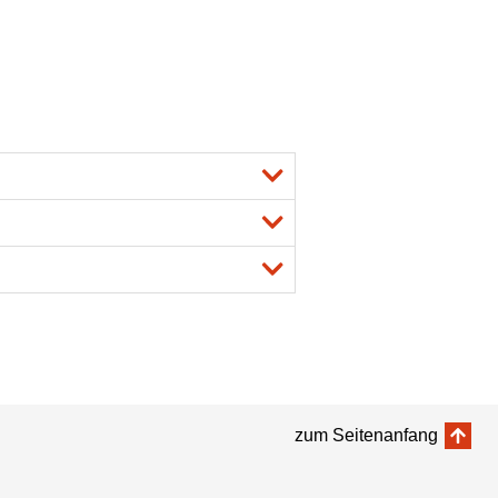
zum Seitenanfang