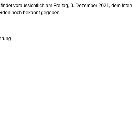
 findet voraussichtlich am Freitag, 3. Dezember 2021, dem Inte
werden noch bekannt gegeben.
erung