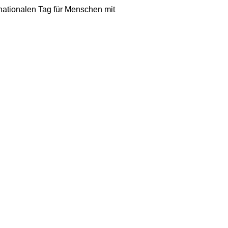
rnationalen Tag für Menschen mit