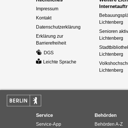
Internetauftr
Impressum
Bebauungspl
Kontakt
Lichtenberg
Datenschutzerklärung
Senioren aktiv
Erklärung zur
Lichtenberg
Barrierefreiheit
Stadtbibliothe
DGS
Lichtenberg
Leichte Sprache
Volkshochsch
Lichtenberg
Service
Behörden
Service-App
Behörden A-Z