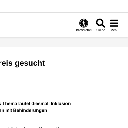
Barrierefrei
Suche
Menü
reis gesucht
 Thema lautet diesmal: Inklusion
hen mit Behinderungen