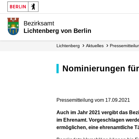
Bezirksamt
Lichtenberg von Berlin
Lichtenberg
Aktuelles
Presse­mitteil
Nominierungen fü
Pressemitteilung vom 17.09.2021
Auch im Jahr 2021 vergibt das Bezi
im Ehrenamt. Vorgeschlagen werde
ermöglichen, eine ehrenamtliche T