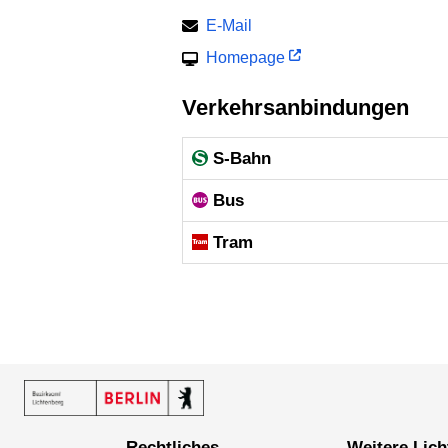
E-Mail
Homepage
Verkehrsanbindungen
S-Bahn
Bus
Tram
Rechtliches
Weitere Lichtenberger