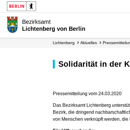
Bezirksamt
Lichtenberg von Berlin
Lichtenberg
Aktuelles
Presse­mitteil
Solidarität in der
Pressemitteilung vom 24.03.2020
Das Bezirksamt Lichtenberg unterstüt
Bezirk, die dringend nachbarschaftli
von Menschen verknüpft werden, die 