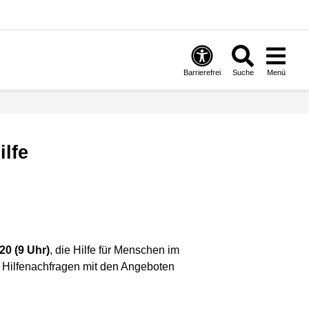
Barrierefrei
Suche
Menü
ilfe
20 (9 Uhr)
, die Hilfe für Menschen im
e Hilfenachfragen mit den Angeboten