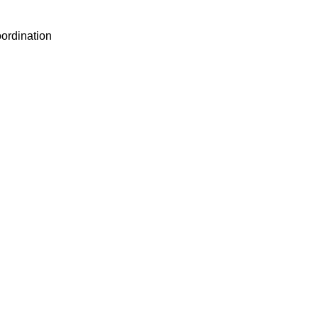
ordination