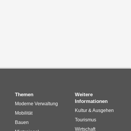
Themen
Weitere
Informationen
Moderne Verwaltung
Kultur & Ausgehen
Mobilität
Tourismus
Bauen
Wirtschaft