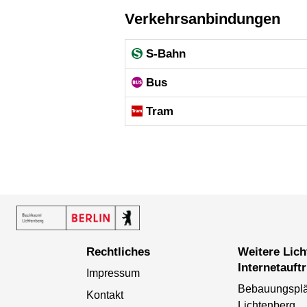
Verkehrsanbindungen
S-Bahn
Bus
Tram
Rechtliches
Weitere Lichtenberger
Internetauftr
Impressum
Bebauungspl
Kontakt
Lichtenberg