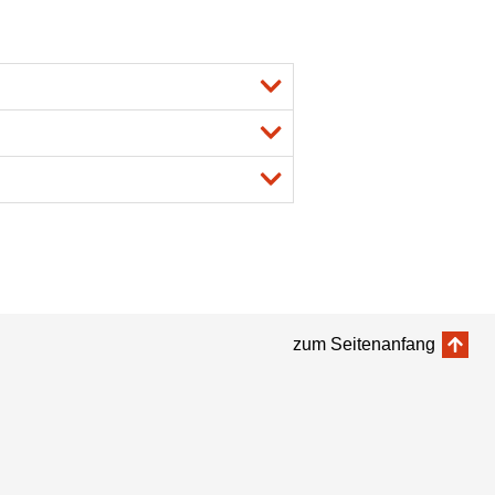
zum Seitenanfang