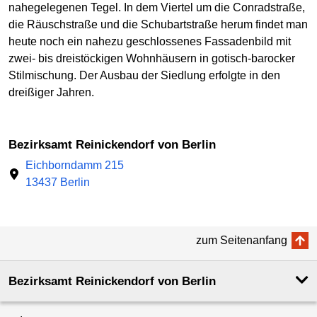
nahegelegenen Tegel. In dem Viertel um die Conradstraße,
die Räuschstraße und die Schubartstraße herum findet man
heute noch ein nahezu geschlossenes Fassadenbild mit
zwei- bis dreistöckigen Wohnhäusern in gotisch-barocker
Stilmischung. Der Ausbau der Siedlung erfolgte in den
dreißiger Jahren.
Bezirksamt Reinickendorf von Berlin
Eichborndamm 215
13437 Berlin
zum Seitenanfang
Bezirksamt Reinickendorf von Berlin