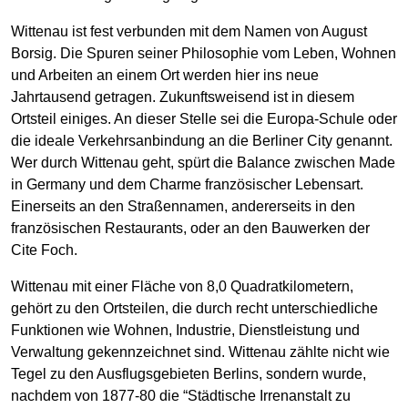
Wittenau ist fest verbunden mit dem Namen von August
Borsig. Die Spuren seiner Philosophie vom Leben, Wohnen
und Arbeiten an einem Ort werden hier ins neue
Jahrtausend getragen. Zukunftsweisend ist in diesem
Ortsteil einiges. An dieser Stelle sei die Europa-Schule oder
die ideale Verkehrsanbindung an die Berliner City genannt.
Wer durch Wittenau geht, spürt die Balance zwischen Made
in Germany und dem Charme französischer Lebensart.
Einerseits an den Straßennamen, andererseits in den
französischen Restaurants, oder an den Bauwerken der
Cite Foch.
Wittenau mit einer Fläche von 8,0 Quadratkilometern,
gehört zu den Ortsteilen, die durch recht unterschiedliche
Funktionen wie Wohnen, Industrie, Dienstleistung und
Verwaltung gekennzeichnet sind. Wittenau zählte nicht wie
Tegel zu den Ausflugsgebieten Berlins, sondern wurde,
nachdem von 1877-80 die “Städtische Irrenanstalt zu