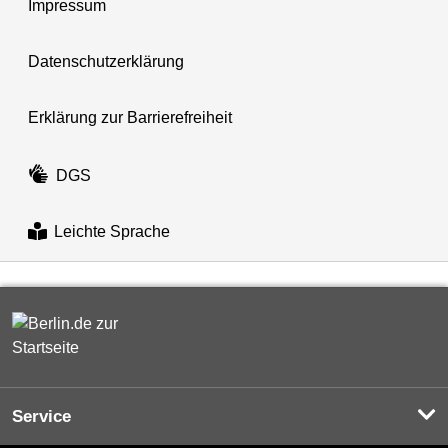
Impressum
Datenschutzerklärung
Erklärung zur Barrierefreiheit
DGS
Leichte Sprache
Service