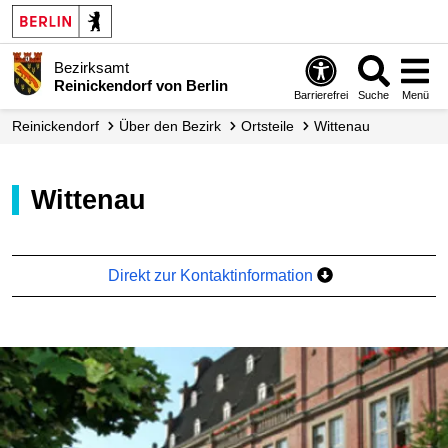
Bezirksamt
Reinickendorf von Berlin
Barrierefrei
Suche
Menü
Reinickendorf
Über den Bezirk
Ortsteile
Wittenau
Wittenau
Direkt zur Kontaktinformation