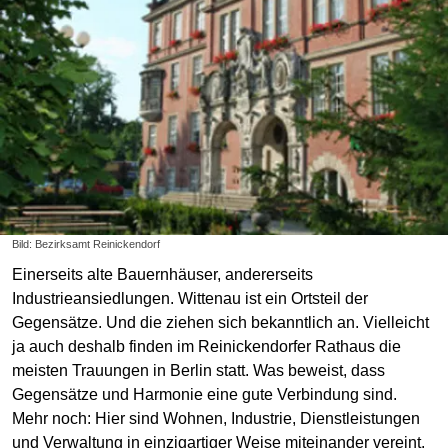
Bild: Bezirksamt Reinickendorf
Einerseits alte Bauernhäuser, andererseits
Industrieansiedlungen. Wittenau ist ein Ortsteil der
Gegensätze. Und die ziehen sich bekanntlich an. Vielleicht
ja auch deshalb finden im Reinickendorfer Rathaus die
meisten Trauungen in Berlin statt. Was beweist, dass
Gegensätze und Harmonie eine gute Verbindung sind.
Mehr noch: Hier sind Wohnen, Industrie, Dienstleistungen
und Verwaltung in einzigartiger Weise miteinander vereint.