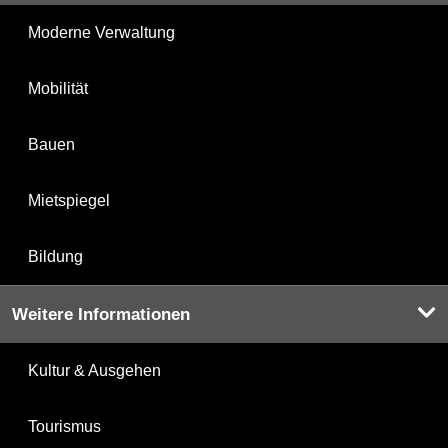
Moderne Verwaltung
Mobilität
Bauen
Mietspiegel
Bildung
Weitere Informationen
Kultur & Ausgehen
Tourismus