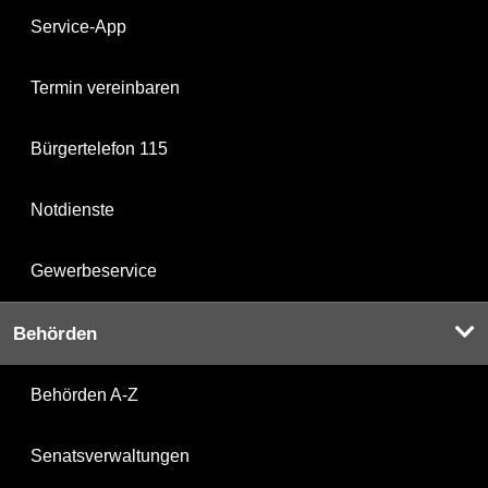
Service-App
Termin vereinbaren
Bürgertelefon 115
Notdienste
Gewerbeservice
Behörden
Behörden A-Z
Senatsverwaltungen