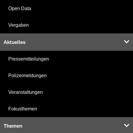
Open Data
Vergaben
Aktuelles
Pressemitteilungen
Polizeimeldungen
Veranstaltungen
Fokusthemen
Themen