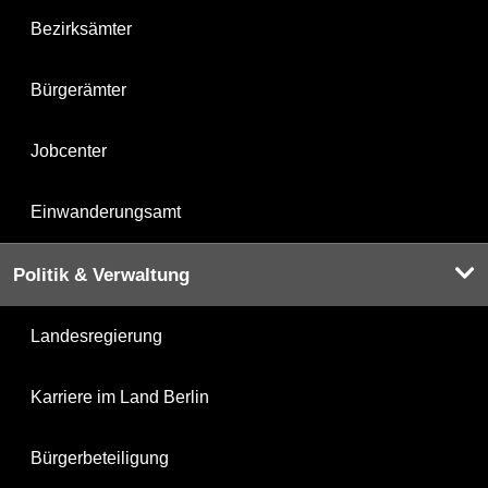
Bezirksämter
Bürgerämter
Jobcenter
Einwanderungsamt
Politik & Verwaltung
Landesregierung
Karriere im Land Berlin
Bürgerbeteiligung