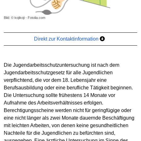
Bild: © kojikoji - Fotolia.com
Direkt zur Kontaktinformation
Die Jugendarbeitsschutzuntersuchung ist nach dem
Jugendarbeitsschutzgesetz für alle Jugendlichen
verpflichtend, die vor dem 18. Lebensjahr eine
Berufsausbildung oder eine berufliche Tätigkeit beginnen.
Die Untersuchung sollte frühestens 14 Monate vor
Aufnahme des Arbeitsverhältnisses erfolgen.
Berechtigungsscheine werden nicht für geringfügige oder
eine nicht länger als zwei Monate dauernde Beschäftigung
mit leichten Arbeiten, von denen keine gesundheitlichen
Nachteile für die Jugendlichen zu befürchten sind,
ausgegeben. Eine ärztliche Untersuchung im Sinne des