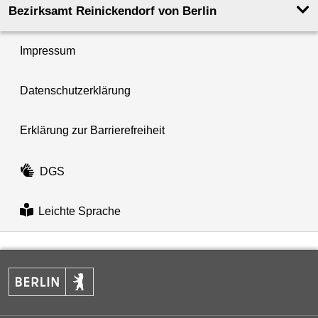
Bezirksamt Reinickendorf von Berlin
Impressum
Datenschutzerklärung
Erklärung zur Barrierefreiheit
DGS
Leichte Sprache