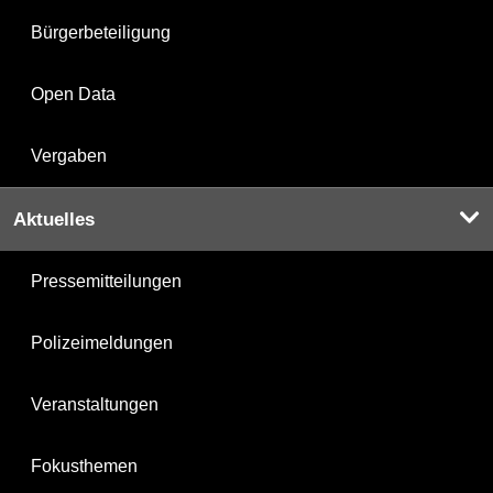
Bürgerbeteiligung
Open Data
Vergaben
Aktuelles
Pressemitteilungen
Polizeimeldungen
Veranstaltungen
Fokusthemen