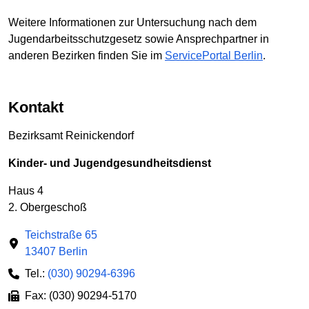
Weitere Informationen zur Untersuchung nach dem
Jugendarbeitsschutzgesetz sowie Ansprechpartner in
anderen Bezirken finden Sie im
ServicePortal Berlin
.
Kontakt
Bezirksamt Reinickendorf
Kinder- und Jugendgesundheitsdienst
Haus 4
2. Obergeschoß
Teichstraße 65
13407 Berlin
Tel.:
(030) 90294-6396
Fax: (030) 90294-5170