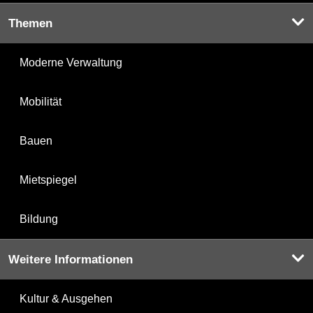
Themen
Moderne Verwaltung
Mobilität
Bauen
Mietspiegel
Bildung
Weitere Informationen
Kultur & Ausgehen