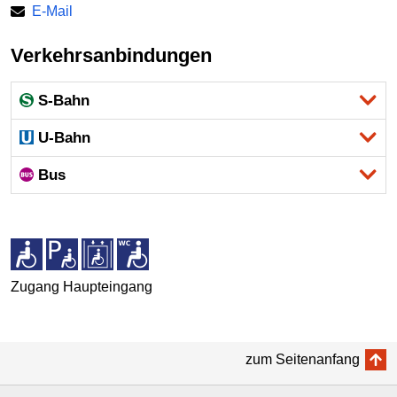
E-Mail
Verkehrsanbindungen
S-Bahn
U-Bahn
Bus
Zugang Haupteingang
zum Seitenanfang