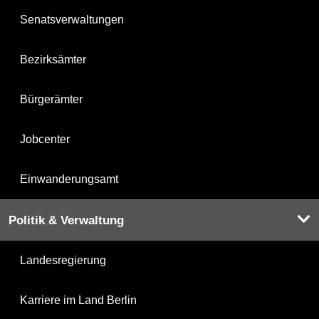
Senatsverwaltungen
Bezirksämter
Bürgerämter
Jobcenter
Einwanderungsamt
Politik & Verwaltung
Landesregierung
Karriere im Land Berlin