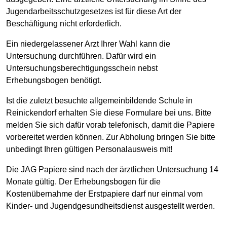
Jugendarbeitsschutzgesetzes ist für diese Art der
Beschäftigung nicht erforderlich.
Ein niedergelassener Arzt Ihrer Wahl kann die
Untersuchung durchführen. Dafür wird ein
Untersuchungsberechtigungsschein nebst
Erhebungsbogen benötigt.
Ist die zuletzt besuchte allgemeinbildende Schule in
Reinickendorf erhalten Sie diese Formulare bei uns. Bitte
melden Sie sich dafür vorab telefonisch, damit die Papiere
vorbereitet werden können. Zur Abholung bringen Sie bitte
unbedingt Ihren gültigen Personalausweis mit!
Die JAG Papiere sind nach der ärztlichen Untersuchung 14
Monate gültig. Der Erhebungsbogen für die
Kostenübernahme der Erstpapiere darf nur einmal vom
Kinder- und Jugendgesundheitsdienst ausgestellt werden.