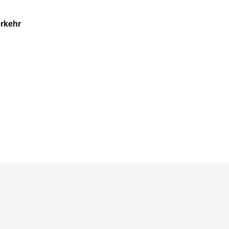
rkehr