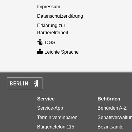
Impressum
Datenschutzerklärung
Erklärung zur
Barrierefreiheit
DGS
Leichte Sprache
Service
Behörden
Service-App
Behörden A-Z
Termin vereinbaren
Senatsverwaltu
Bürgertelefon 115
Bezirksämter