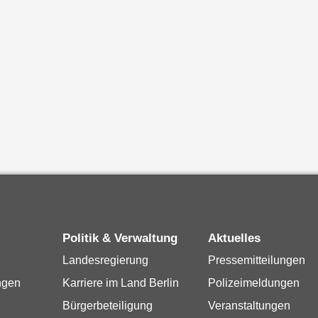
Politik & Verwaltung
Aktuelles
Landesregierung
Pressemitteilungen
ngen
Karriere im Land Berlin
Polizeimeldungen
Bürgerbeteiligung
Veranstaltungen