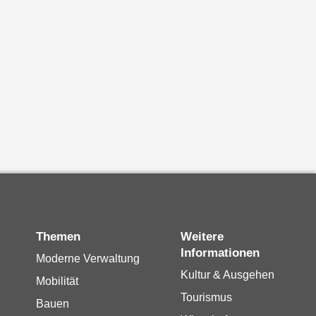
Themen
Weitere
Informationen
Moderne Verwaltung
Kultur & Ausgehen
Mobilität
Tourismus
Bauen