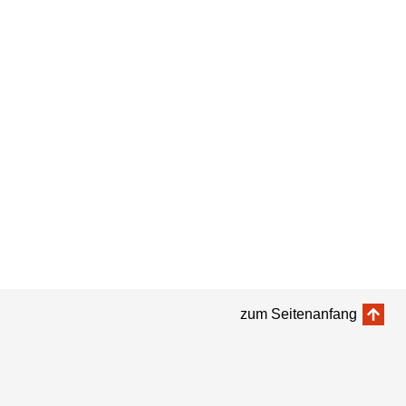
zum Seitenanfang