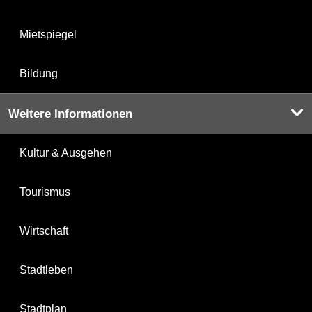
Mietspiegel
Bildung
Weitere Informationen
Kultur & Ausgehen
Tourismus
Wirtschaft
Stadtleben
Stadtplan