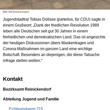
Bild: BA Reinickendorf
Jugendstadtrat Tobias Dollase (parteilos, für CDU) sagte in
einem Grußwort: „Dank der friedlichen Revolution 1989
leben alle Deutschen seit gut 30 Jahren in einem
freiheitlichen und demokratischen Land. Das ist angesichts
der heutigen Diskussionen übers Maskentragen und
Corona-Maßnahmen im ganzen Land eine wichtige
Botschaft. Besonders an diejenigen, die diese Tatsache
infrage stellen wollen.“
Kontakt
Bezirksamt Reinickendorf
Abteilung Jugend und Familie
Eichborndamm 215