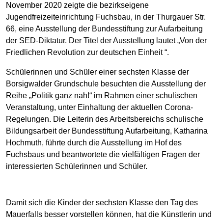
November 2020 zeigte die bezirkseigene
Jugendfreizeiteinrichtung Fuchsbau, in der Thurgauer Str.
66, eine Ausstellung der Bundesstiftung zur Aufarbeitung
der SED-Diktatur. Der Titel der Ausstellung lautet „Von der
Friedlichen Revolution zur deutschen Einheit “.
Schülerinnen und Schüler einer sechsten Klasse der
Borsigwalder Grundschule besuchten die Ausstellung der
Reihe „Politik ganz nah!“ im Rahmen einer schulischen
Veranstaltung, unter Einhaltung der aktuellen Corona-
Regelungen. Die Leiterin des Arbeitsbereichs schulische
Bildungsarbeit der Bundesstiftung Aufarbeitung, Katharina
Hochmuth, führte durch die Ausstellung im Hof des
Fuchsbaus und beantwortete die vielfältigen Fragen der
interessierten Schülerinnen und Schüler.
Damit sich die Kinder der sechsten Klasse den Tag des
Mauerfalls besser vorstellen können, hat die Künstlerin und