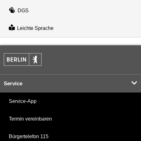
DGS
Leichte Sprache
Service
Service-App
Termin vereinbaren
Bürgertelefon 115