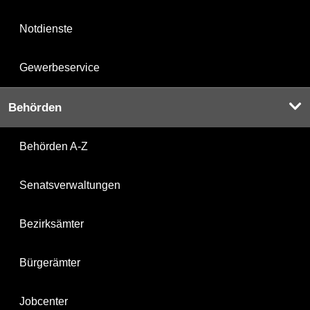
Notdienste
Gewerbeservice
Behörden
Behörden A-Z
Senatsverwaltungen
Bezirksämter
Bürgerämter
Jobcenter