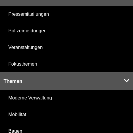
Pressemitteilungen
Polizeimeldungen
Veranstaltungen
Fokusthemen
Themen
Moderne Verwaltung
Mobilität
Bauen