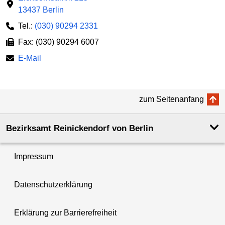
13437 Berlin
Tel.:
(030) 90294 2331
Fax: (030) 90294 6007
E-Mail
zum Seitenanfang
Bezirksamt Reinickendorf von Berlin
Impressum
Datenschutzerklärung
Erklärung zur Barrierefreiheit