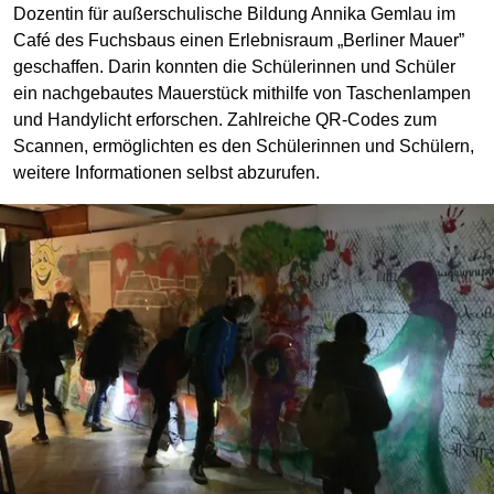
Dozentin für außerschulische Bildung Annika Gemlau im
Café des Fuchsbaus einen Erlebnisraum „Berliner Mauer”
geschaffen. Darin konnten die Schülerinnen und Schüler
ein nachgebautes Mauerstück mithilfe von Taschenlampen
und Handylicht erforschen. Zahlreiche QR-Codes zum
Scannen, ermöglichten es den Schülerinnen und Schülern,
weitere Informationen selbst abzurufen.