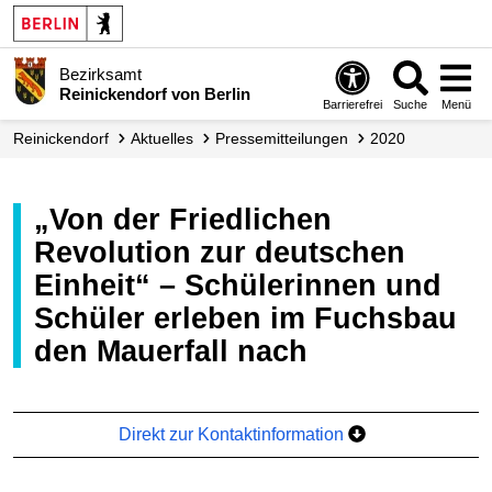
Bezirksamt
Reinickendorf von Berlin
Barrierefrei
Suche
Menü
Reinickendorf
Aktuelles
Presse­mitteilungen
2020
„Von der Friedlichen
Revolution zur deutschen
Einheit“ – Schülerinnen und
Schüler erleben im Fuchsbau
den Mauerfall nach
Direkt zur Kontaktinformation