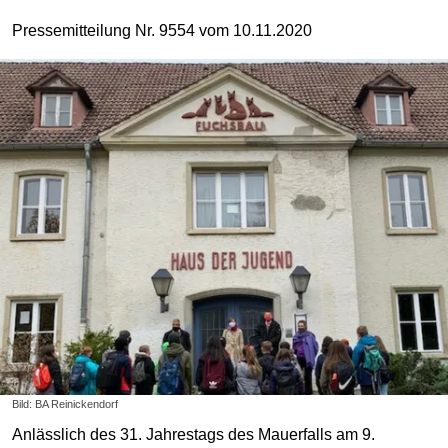
Pressemitteilung Nr. 9554 vom 10.11.2020
Bild: BA Reinickendorf
Anlässlich des 31. Jahrestags des Mauerfalls am 9.