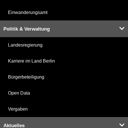
Einwanderungsamt
Politik & Verwaltung
Landesregierung
Karriere im Land Berlin
Bürgerbeteiligung
Open Data
Vergaben
Aktuelles