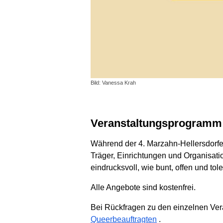
Bild: Vanessa Krah
Veranstaltungsprogramm
Während der 4. Marzahn-Hellersdorfer
Träger, Einrichtungen und Organisati
eindrucksvoll, wie bunt, offen und to
Alle Angebote sind kostenfrei.
Bei Rückfragen zu den einzelnen Ver
Queerbeauftragten
.