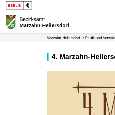
Bezirksamt
Marzahn-Hellersdorf
Marzahn-Hellersdorf
Politik und Verwal
4. Marzahn-Heller