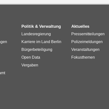
Politik & Verwaltung
Aktuelles
Landesregierung
Pressemitteilungen
ngen
Karriere im Land Berlin
Polizeimeldungen
Bürgerbeteiligung
Veranstaltungen
Open Data
Fokusthemen
Vergaben
amt