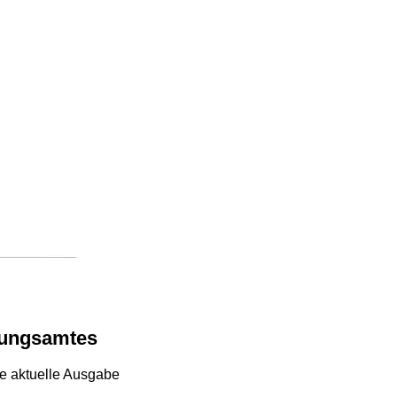
klungsamtes
e aktuelle Ausgabe