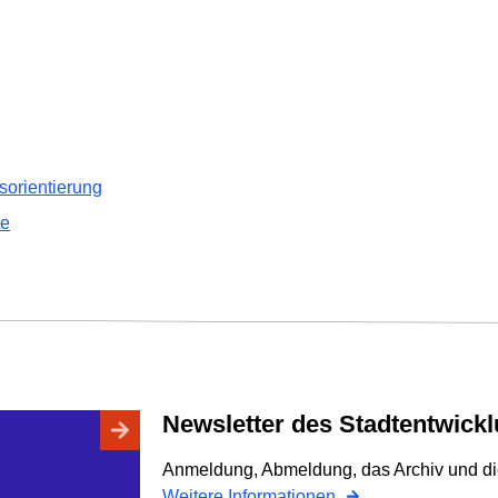
sorientierung
te
Newsletter des Stadtentwic
Anmeldung, Abmeldung, das Archiv und di
Weitere Informationen