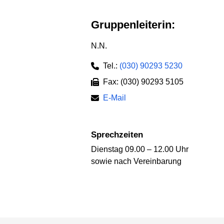
Gruppenleiterin:
N.N.
Tel.:
(030) 90293 5230
Fax: (030) 90293 5105
E-Mail
Sprechzeiten
Dienstag 09.00 – 12.00 Uhr
sowie nach Vereinbarung