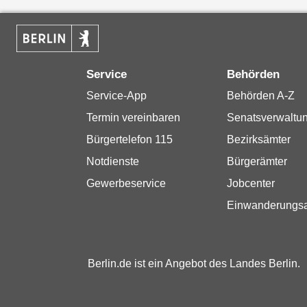
Service
Behörden
Service-App
Behörden A-Z
Termin vereinbaren
Senatsverwaltu
Bürgertelefon 115
Bezirksämter
Notdienste
Bürgerämter
Gewerbeservice
Jobcenter
Einwanderungs
Berlin.de ist ein Angebot des Landes Berlin.