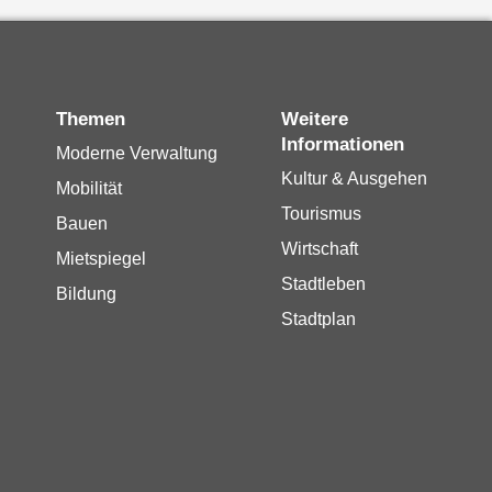
Themen
Weitere
Informationen
Moderne Verwaltung
Kultur & Ausgehen
Mobilität
Tourismus
Bauen
Wirtschaft
Mietspiegel
Stadtleben
Bildung
Stadtplan