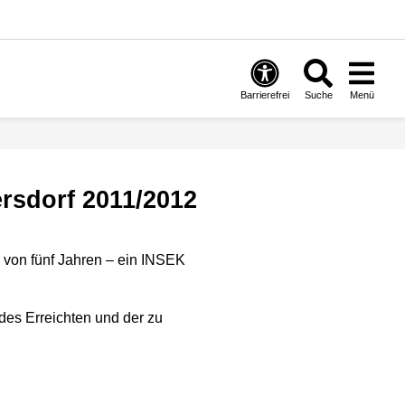
Barrierefrei
Suche
Menü
ersdorf 2011/2012
 von fünf Jahren – ein INSEK
des Erreichten und der zu