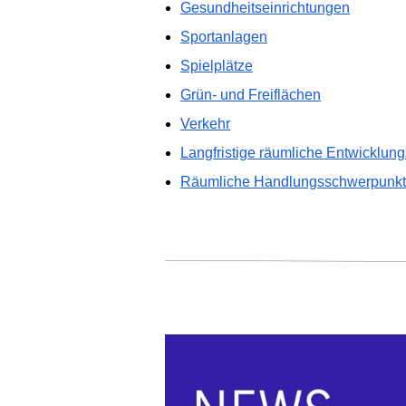
Gesundheitseinrichtungen
Sportanlagen
Spielplätze
Grün- und Freiflächen
Verkehr
Langfristige räumliche Entwicklung
Räumliche Handlungsschwerpunk