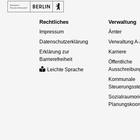
Rechtliches
Verwaltung
Impressum
Ämter
Datenschutzerklärung
Verwaltung A
Erklärung zur
Karriere
Barrierefreiheit
Öffentliche
Ausschreibun
Leichte Sprache
Kommunale
Steuerungsste
Sozialraumori
Planungskoor