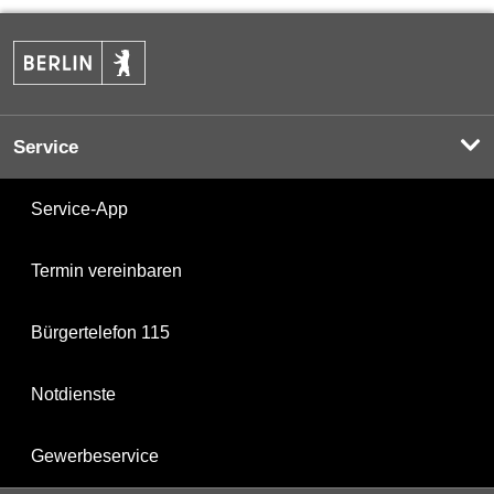
Service
Service-App
Termin vereinbaren
Bürgertelefon 115
Notdienste
Gewerbeservice