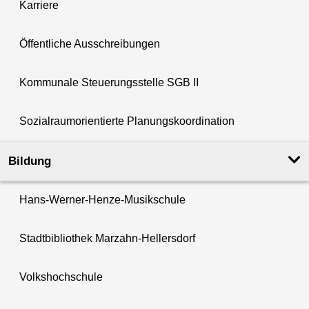
Karriere
Öffentliche Ausschreibungen
Kommunale Steuerungsstelle SGB II
Sozialraumorientierte Planungskoordination
Bildung
Hans-Werner-Henze-Musikschule
Stadtbibliothek Marzahn-Hellersdorf
Volkshochschule