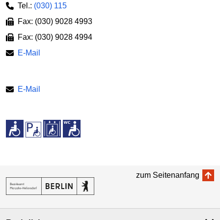
Tel.:
(030) 115
Fax: (030) 9028 4993
Fax: (030) 9028 4994
E-Mail
E-Mail
zum Seitenanfang