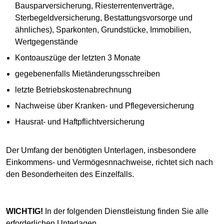
Bausparversicherung, Riesterrentenverträge,
Sterbegeldversicherung, Bestattungsvorsorge und
ähnliches), Sparkonten, Grundstücke, Immobilien,
Wertgegenstände
Kontoauszüge der letzten 3 Monate
gegebenenfalls Mietänderungsschreiben
letzte Betriebskostenabrechnung
Nachweise über Kranken- und Pflegeversicherung
Hausrat- und Haftpflichtversicherung
Der Umfang der benötigten Unterlagen, insbesondere
Einkommens- und Vermögesnnachweise, richtet sich nach
den Besonderheiten des Einzelfalls.
WICHTIG!
In der folgenden Dienstleistung finden Sie alle
erforderlichen Unterlagen.