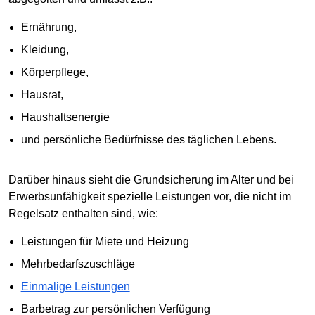
Ernährung,
Kleidung,
Körperpflege,
Hausrat,
Haushaltsenergie
und persönliche Bedürfnisse des täglichen Lebens.
Darüber hinaus sieht die Grundsicherung im Alter und bei
Erwerbsunfähigkeit spezielle Leistungen vor, die nicht im
Regelsatz enthalten sind, wie:
Leistungen für Miete und Heizung
Mehrbedarfszuschläge
Einmalige Leistungen
Barbetrag zur persönlichen Verfügung