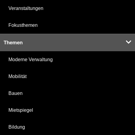
Veranstaltungen
Fokusthemen
Themen
Moderne Verwaltung
Mobilität
Bauen
Mietspiegel
Bildung