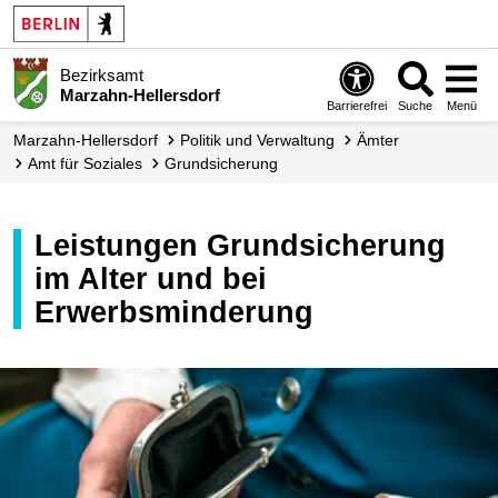
Bezirksamt
Marzahn-Hellersdorf
Barrierefrei
Suche
Menü
Marzahn-Hellersdorf
Politik und Verwaltung
Ämter
Amt für Soziales
Grundsicherung
Leistungen Grundsicherung
im Alter und bei
Erwerbsminderung