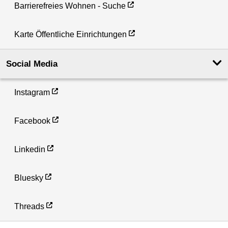
Barrierefreies Wohnen - Suche
Karte Öffentliche Einrichtungen
Social Media
Instagram
Facebook
Linkedin
Bluesky
Threads