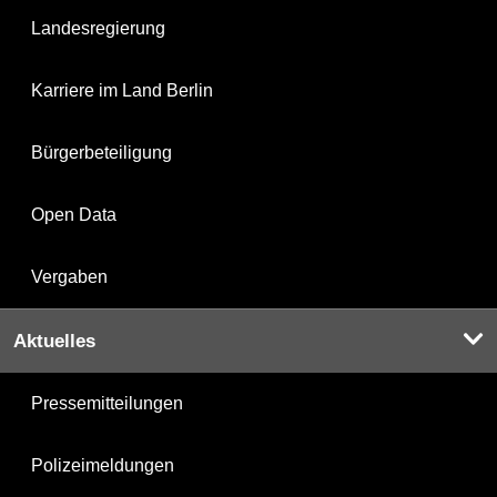
Landesregierung
Karriere im Land Berlin
Bürgerbeteiligung
Open Data
Vergaben
Aktuelles
Pressemitteilungen
Polizeimeldungen