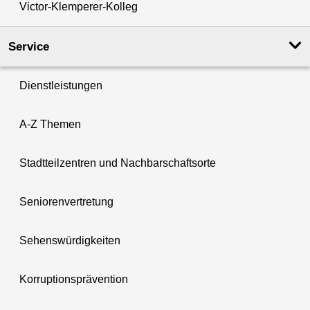
Victor-Klemperer-Kolleg
Service
Dienstleistungen
A-Z Themen
Stadtteilzentren und Nachbarschaftsorte
Seniorenvertretung
Sehenswürdigkeiten
Korruptionsprävention