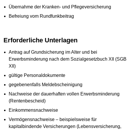
Übernahme der Kranken- und Pflegeversicherung
Befreiung vom Rundfunkbeitrag
Erforderliche Unterlagen
Antrag auf Grundsicherung im Alter und bei
Erwerbsminderung nach dem Sozialgesetzbuch XII (SGB
XII)
gültige Personaldokumente
gegebenenfalls Meldebscheinigung
Nachweise der dauerhaften vollen Erwerbsminderung
(Rentenbescheid)
Einkommensnachweise
Vermögensnachweise – beispielsweise für
kapitalbindende Versicherungen (Lebensversicherung,