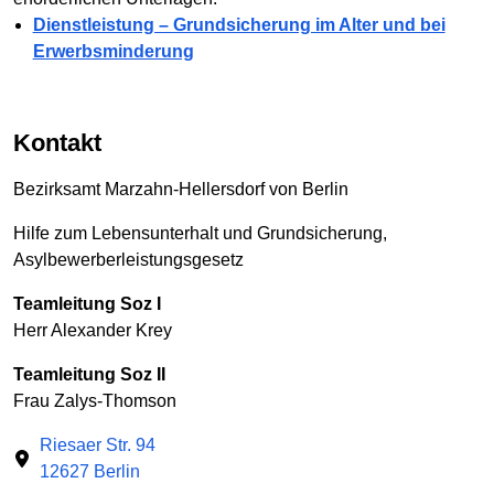
Dienstleistung – Grundsicherung im Alter und bei
Erwerbsminderung
Kontakt
Bezirksamt Marzahn-Hellersdorf von Berlin
Hilfe zum Lebensunterhalt und Grundsicherung,
Asylbewerberleistungsgesetz
Teamleitung Soz I
Herr Alexander Krey
Teamleitung Soz II
Frau Zalys-Thomson
Riesaer Str. 94
12627 Berlin