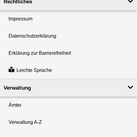
Rechtliches
Impressum
Datenschutzerklärung
Erklärung zur Barrierefreiheit
Leichte Sprache
Verwaltung
Ämter
Verwaltung A-Z