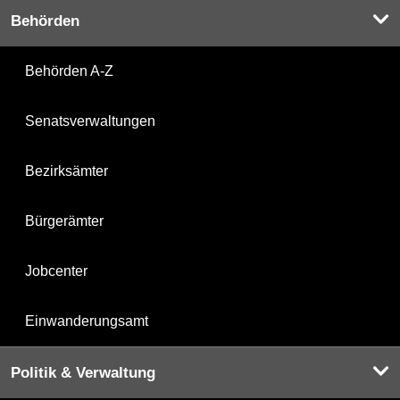
Behörden
Behörden A-Z
Senatsverwaltungen
Bezirksämter
Bürgerämter
Jobcenter
Einwanderungsamt
Politik & Verwaltung