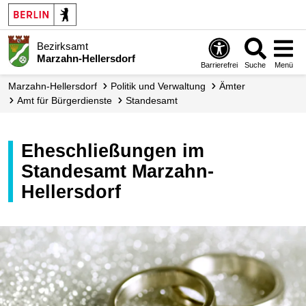
Bezirksamt
Marzahn-Hellersdorf
Barrierefrei
Suche
Menü
Marzahn-Hellersdorf
Politik und Verwaltung
Ämter
Amt für Bürgerdienste
Standesamt
Eheschließungen im
Standesamt Marzahn-
Hellersdorf