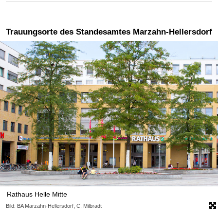
Trauungsorte des Standesamtes Marzahn-Hellersdorf
Rathaus Helle Mitte
Bild: BA Marzahn-Hellersdorf, C. Milbradt