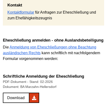
Kontakt
Kontaktformular
für Anfragen zur Eheschließung und
zum Ehefähigkeitszeugnis
Eheschließung anmelden - ohne Auslandsbeteiligung
Die
Anmeldung von Eheschließungen ohne Beachtung
ausländischen Rechts
kann schriftlich mit nachfolgendem
Formular vorgenommen werden:
Schriftliche Anmeldung der Eheschließung
PDF-Dokument
- Stand: 02-2026
Dokument: BA Marzahn-Hellersdorf
Download