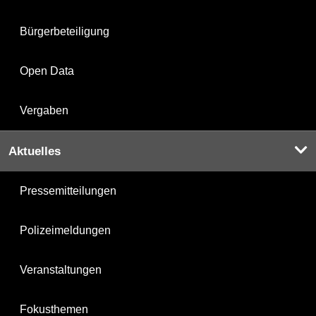
Bürgerbeteiligung
Open Data
Vergaben
Aktuelles
Pressemitteilungen
Polizeimeldungen
Veranstaltungen
Fokusthemen