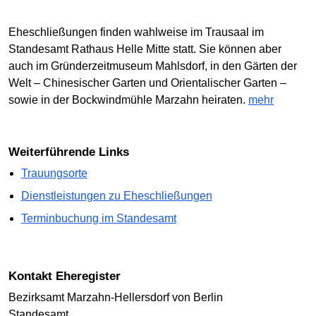
Eheschließungen finden wahlweise im Trausaal im
Standesamt Rathaus Helle Mitte statt. Sie können aber
auch im Gründerzeitmuseum Mahlsdorf, in den Gärten der
Welt – Chinesischer Garten und Orientalischer Garten –
sowie in der Bockwindmühle Marzahn heiraten.
mehr
weiterführende Links
Trauungsorte
Dienstleistungen zu Eheschließungen
Terminbuchung im Standesamt
Kontakt Eheregister
Bezirksamt Marzahn-Hellersdorf von Berlin
Standesamt