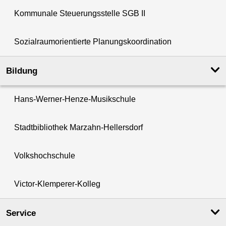
Kommunale Steuerungsstelle SGB II
Sozialraumorientierte Planungskoordination
Bildung
Hans-Werner-Henze-Musikschule
Stadtbibliothek Marzahn-Hellersdorf
Volkshochschule
Victor-Klemperer-Kolleg
Service