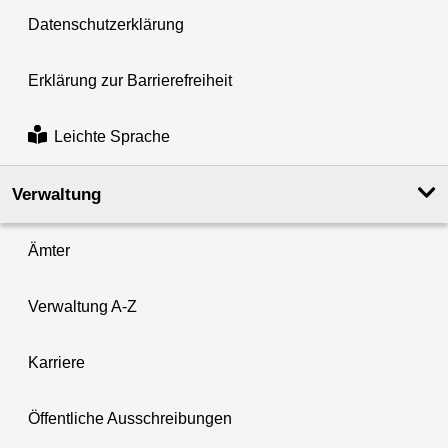
Datenschutzerklärung
Erklärung zur Barrierefreiheit
Leichte Sprache
Verwaltung
Ämter
Verwaltung A-Z
Karriere
Öffentliche Ausschreibungen