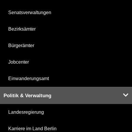
Senatsverwaltungen
Bezirksämter
Bürgerämter
Jobcenter
Einwanderungsamt
Politik & Verwaltung
Landesregierung
Karriere im Land Berlin