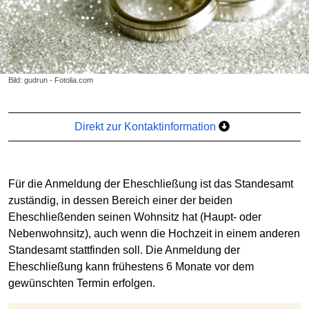
Bild: gudrun - Fotolia.com
Direkt zur Kontaktinformation
Für die Anmeldung der Eheschließung ist das Standesamt
zuständig, in dessen Bereich einer der beiden
Eheschließenden seinen Wohnsitz hat (Haupt- oder
Nebenwohnsitz), auch wenn die Hochzeit in einem anderen
Standesamt stattfinden soll. Die Anmeldung der
Eheschließung kann frühestens 6 Monate vor dem
gewünschten Termin erfolgen.