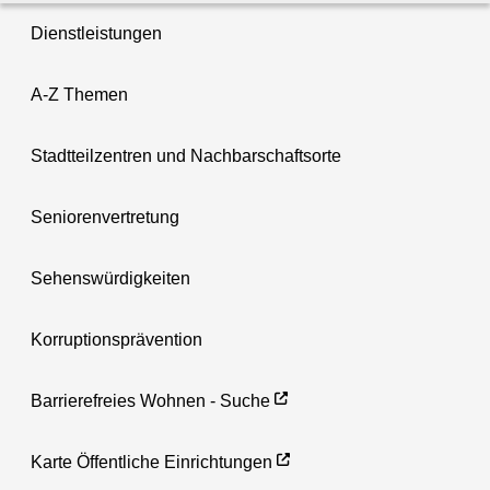
Dienstleistungen
A-Z Themen
Stadtteilzentren und Nachbarschaftsorte
Seniorenvertretung
Sehenswürdigkeiten
Korruptionsprävention
Barrierefreies Wohnen - Suche
Karte Öffentliche Einrichtungen