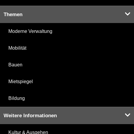
Themen
Moderne Verwaltung
Mobilität
Bauen
Mietspiegel
Bildung
Weitere Informationen
Kultur & Ausgehen