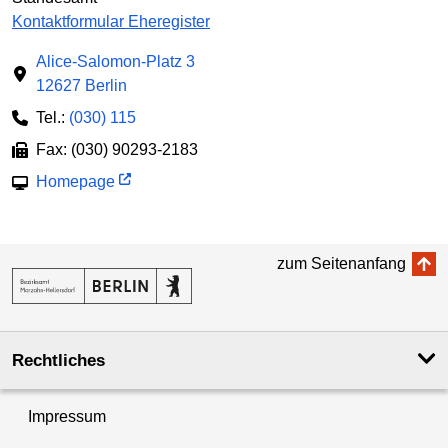
Kontaktformular Eheregister
Alice-Salomon-Platz 3
12627 Berlin
Tel.:
(030) 115
Fax: (030) 90293-2183
Homepage
zum Seitenanfang
Rechtliches
Impressum