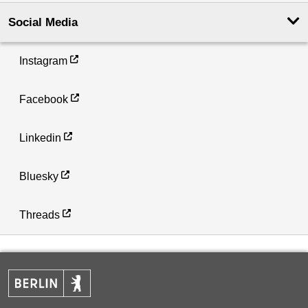
Social Media
Instagram
Facebook
Linkedin
Bluesky
Threads