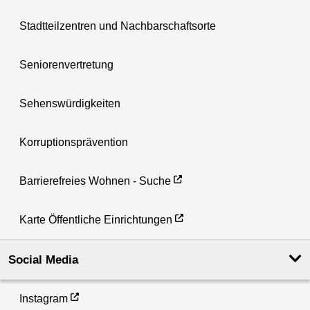
Stadtteilzentren und Nachbarschaftsorte
Seniorenvertretung
Sehenswürdigkeiten
Korruptionsprävention
Barrierefreies Wohnen - Suche
Karte Öffentliche Einrichtungen
Social Media
Instagram