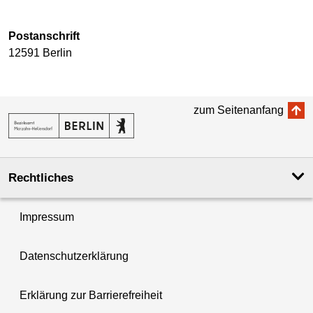
Postanschrift
12591 Berlin
zum Seitenanfang
Rechtliches
Impressum
Datenschutzerklärung
Erklärung zur Barrierefreiheit