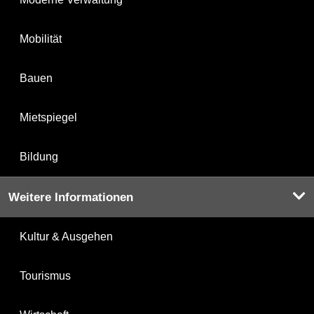
Mobilität
Bauen
Mietspiegel
Bildung
Weitere Informationen
Kultur & Ausgehen
Tourismus