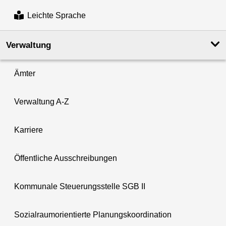
Leichte Sprache
Verwaltung
Ämter
Verwaltung A-Z
Karriere
Öffentliche Ausschreibungen
Kommunale Steuerungsstelle SGB II
Sozialraumorientierte Planungskoordination