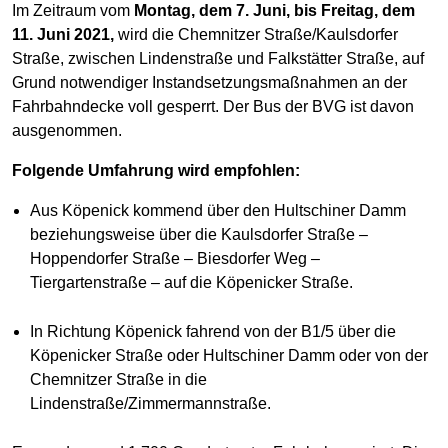
Im Zeitraum vom
Montag, dem 7. Juni, bis Freitag, dem
11. Juni 2021,
wird die Chemnitzer Straße/Kaulsdorfer
Straße, zwischen Lindenstraße und Falkstätter Straße, auf
Grund notwendiger Instandsetzungsmaßnahmen an der
Fahrbahndecke voll gesperrt. Der Bus der BVG ist davon
ausgenommen.
Folgende Umfahrung wird empfohlen:
Aus Köpenick kommend über den Hultschiner Damm
beziehungsweise über die Kaulsdorfer Straße –
Hoppendorfer Straße – Biesdorfer Weg –
Tiergartenstraße – auf die Köpenicker Straße.
In Richtung Köpenick fahrend von der B1/5 über die
Köpenicker Straße oder Hultschiner Damm oder von der
Chemnitzer Straße in die
Lindenstraße/Zimmermannstraße.