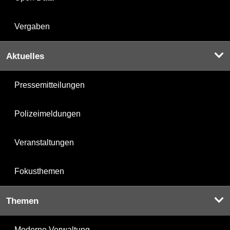
Vergaben
Aktuelles
Pressemitteilungen
Polizeimeldungen
Veranstaltungen
Fokusthemen
Themen
Moderne Verwaltung