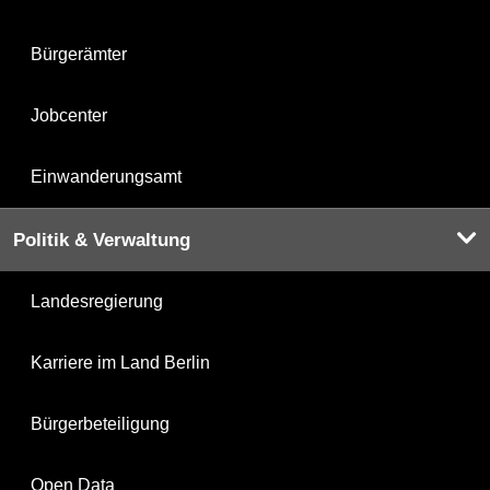
Bürgerämter
Jobcenter
Einwanderungsamt
Politik & Verwaltung
Landesregierung
Karriere im Land Berlin
Bürgerbeteiligung
Open Data