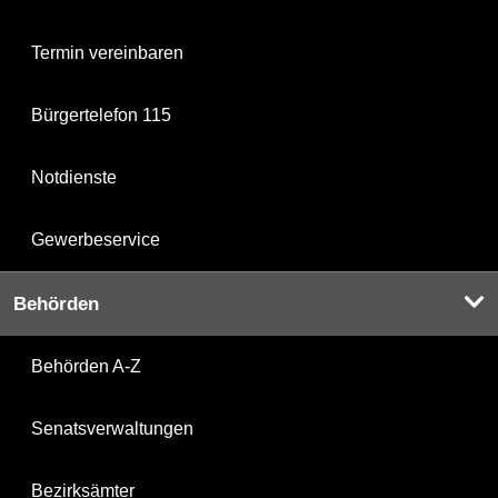
Termin vereinbaren
Bürgertelefon 115
Notdienste
Gewerbeservice
Behörden
Behörden A-Z
Senatsverwaltungen
Bezirksämter