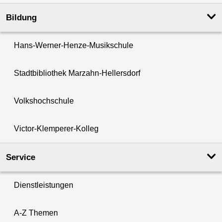
Bildung
Hans-Werner-Henze-Musikschule
Stadtbibliothek Marzahn-Hellersdorf
Volkshochschule
Victor-Klemperer-Kolleg
Service
Dienstleistungen
A-Z Themen