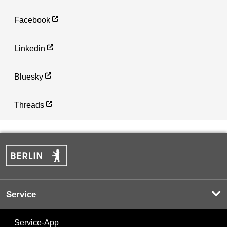
Facebook
Linkedin
Bluesky
Threads
Service
Service-App