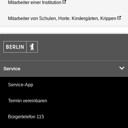
Mitarbeiter einer Institution
Mitarbeiter von Schulen, Horte. Kindergärten, Krippen
Service
Service-App
Termin vereinbaren
Bürgertelefon 115