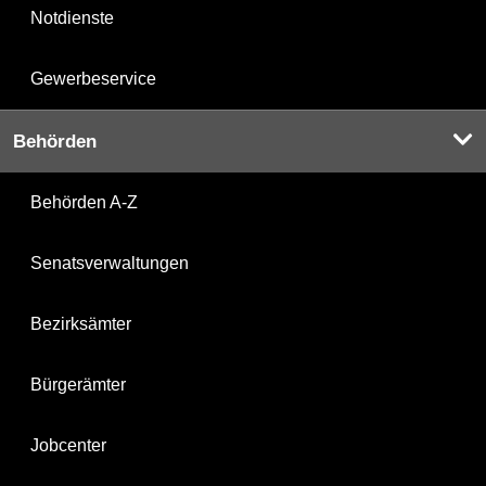
Notdienste
Gewerbeservice
Behörden
Behörden A-Z
Senatsverwaltungen
Bezirksämter
Bürgerämter
Jobcenter