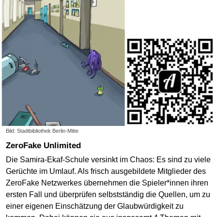
Bild: Stadtbibliothek Berlin-Mitte
ZeroFake Unlimited
Die Samira-Ekaf-Schule versinkt im Chaos: Es sind zu viele
Gerüchte im Umlauf. Als frisch ausgebildete Mitglieder des
ZeroFake Netzwerkes übernehmen die Spieler*innen ihren
ersten Fall und überprüfen selbstständig die Quellen, um zu
einer eigenen Einschätzung der Glaubwürdigkeit zu