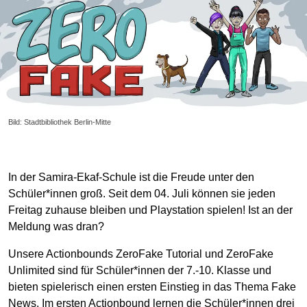
Bild: Stadtbibliothek Berlin-Mitte
In der Samira-Ekaf-Schule ist die Freude unter den
Schüler*innen groß. Seit dem 04. Juli können sie jeden
Freitag zuhause bleiben und Playstation spielen! Ist an der
Meldung was dran?
Unsere Actionbounds ZeroFake Tutorial und ZeroFake
Unlimited sind für Schüler*innen der 7.-10. Klasse und
bieten spielerisch einen ersten Einstieg in das Thema Fake
News. Im ersten Actionbound lernen die Schüler*innen drei