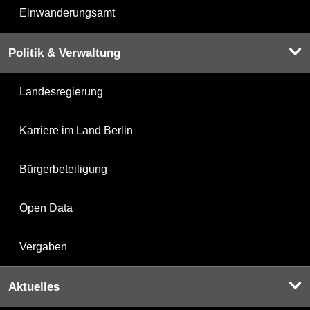
Einwanderungsamt
Politik & Verwaltung
Landesregierung
Karriere im Land Berlin
Bürgerbeteiligung
Open Data
Vergaben
Aktuelles