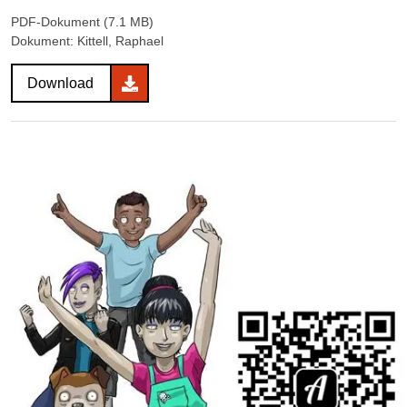
PDF-Dokument (7.1 MB)
Dokument: Kittell, Raphael
Download