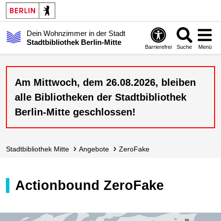
Dein Wohnzimmer in der Stadt
Stadtbibliothek Berlin-Mitte
Barrierefrei
Suche
Menü
Am Mittwoch, dem 26.08.2026, bleiben
alle Bibliotheken der Stadtbibliothek
Berlin-Mitte geschlossen!
Stadt­bibliothek Mitte
Angebote
ZeroFake
Actionbound ZeroFake