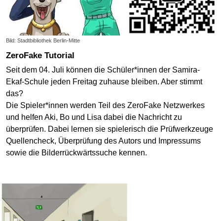
Bild: Stadtbibliothek Berlin-Mitte
ZeroFake Tutorial
Seit dem 04. Juli können die Schüler*innen der Samira-
Ekaf-Schule jeden Freitag zuhause bleiben. Aber stimmt
das?
Die Spieler*innen werden Teil des ZeroFake Netzwerkes
und helfen Aki, Bo und Lisa dabei die Nachricht zu
überprüfen. Dabei lernen sie spielerisch die Prüfwerkzeuge
Quellencheck, Überprüfung des Autors und Impressums
sowie die Bilderrückwärtssuche kennen.