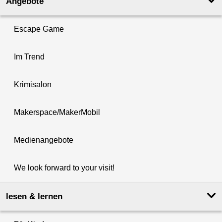
Angebote
Escape Game
Im Trend
Krimisalon
Makerspace/MakerMobil
Medienangebote
We look forward to your visit!
lesen & lernen