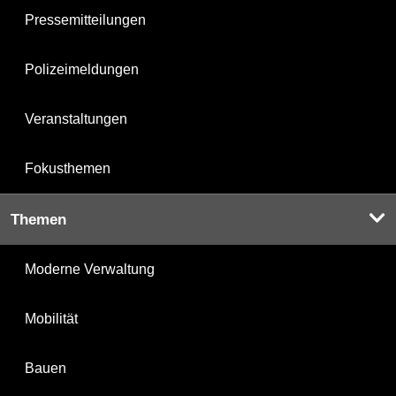
Pressemitteilungen
Polizeimeldungen
Veranstaltungen
Fokusthemen
Themen
Moderne Verwaltung
Mobilität
Bauen