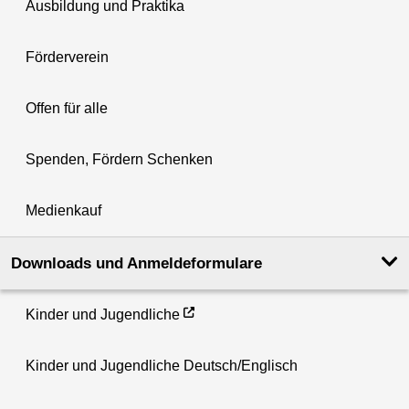
Ausbildung und Praktika
Förderverein
Offen für alle
Spenden, Fördern Schenken
Medienkauf
Downloads und Anmeldeformulare
Kinder und Jugendliche
Kinder und Jugendliche Deutsch/Englisch