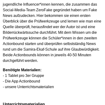
jugendliche Influencer*innen kennen, die zusammen das
Social-Media-Team ZeroFake gegründet haben um Fake
News aufzudecken. Hier bekommen sie einen ersten
Überblick über die Prüfwerkzeuge und lernen wie man eine
Quelle überprüft, herausfindet wer der Autor ist und eine
Bilderrückwärtssuche durchführt. Mit dem Wissen um die
Prüfwerkzeuge können die Schüler*innen in den zweiten
Actionbound starten und überprüfen selbstständig News
rund um die Samira-Ekaf-Schule auf ihre Glaubwürdigkeit.
Beide Actionbounds können in jeweils 40-50 Minuten
durchgeführt werden.
Benötigte Materialien:
- 1 Tablet pro 3er Gruppe
- Die App Actionbound
- unsere Unterrichtsmaterialien
Unterrichtsmaterialien