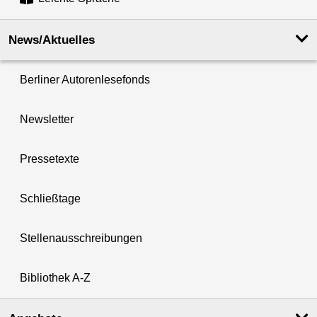
News/Aktuelles
Berliner Autorenlesefonds
Newsletter
Pressetexte
Schließtage
Stellenausschreibungen
Bibliothek A-Z