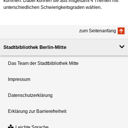
kommen. Dabei können sie aus insgesamt 4 Themen mit
unterschiedlichen Schwierigkeitsgraden wählen.
zum Seitenanfang
Stadtbibliothek Berlin-Mitte
Das Team der Stadtbibliothek Mitte
Impressum
Datenschutzerklärung
Erklärung zur Barrierefreiheit
Leichte Sprache