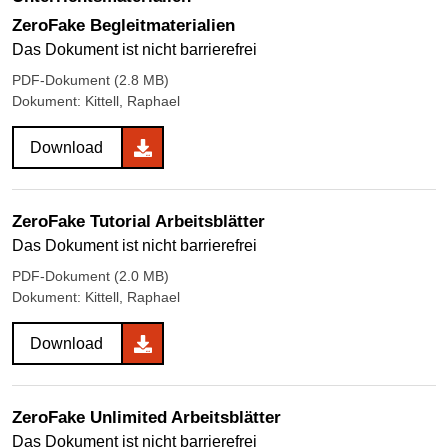
ZeroFake Begleitmaterialien
Das Dokument ist nicht barrierefrei
PDF-Dokument (2.8 MB)
Dokument: Kittell, Raphael
Download
ZeroFake Tutorial Arbeitsblätter
Das Dokument ist nicht barrierefrei
PDF-Dokument (2.0 MB)
Dokument: Kittell, Raphael
Download
ZeroFake Unlimited Arbeitsblätter
Das Dokument ist nicht barrierefrei