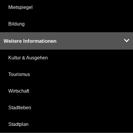
Mietspiegel
Bildung
Weitere Informationen
Kultur & Ausgehen
Tourismus
Wirtschaft
Stadtleben
Stadtplan