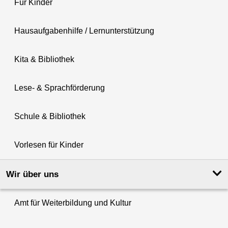
Für Kinder
Hausaufgabenhilfe / Lernunterstützung
Kita & Bibliothek
Lese- & Sprachförderung
Schule & Bibliothek
Vorlesen für Kinder
Wir über uns
Amt für Weiterbildung und Kultur