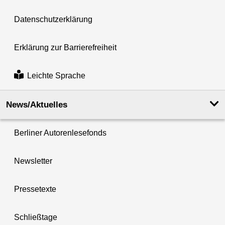
Datenschutzerklärung
Erklärung zur Barrierefreiheit
Leichte Sprache
News/Aktuelles
Berliner Autorenlesefonds
Newsletter
Pressetexte
Schließtage