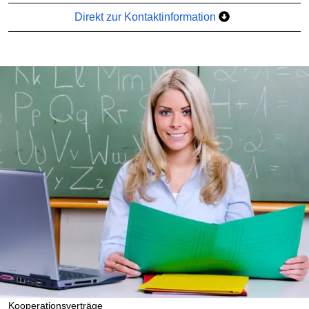
Direkt zur Kontaktinformation
Kooperationsverträge