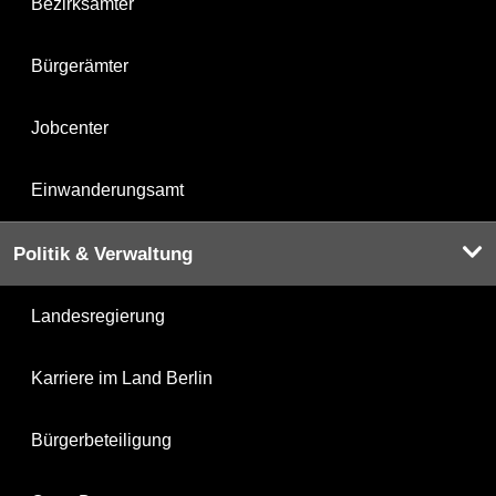
Bezirksämter
Bürgerämter
Jobcenter
Einwanderungsamt
Politik & Verwaltung
Landesregierung
Karriere im Land Berlin
Bürgerbeteiligung