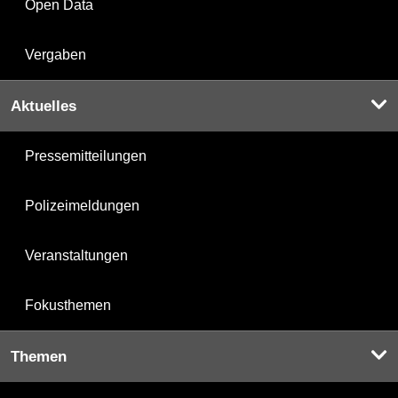
Open Data
Vergaben
Aktuelles
Pressemitteilungen
Polizeimeldungen
Veranstaltungen
Fokusthemen
Themen