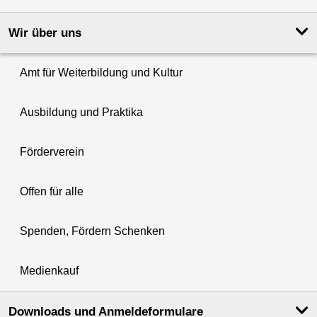
Wir über uns
Amt für Weiterbildung und Kultur
Ausbildung und Praktika
Förderverein
Offen für alle
Spenden, Fördern Schenken
Medienkauf
Downloads und Anmeldeformulare