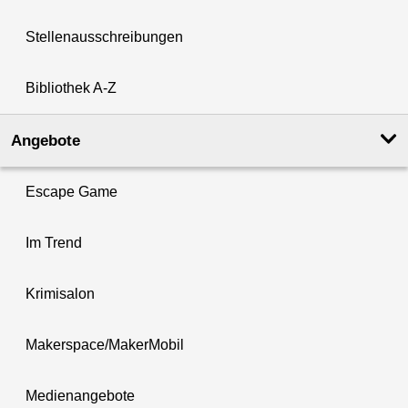
Stellenausschreibungen
Bibliothek A-Z
Angebote
Escape Game
Im Trend
Krimisalon
Makerspace/MakerMobil
Medienangebote