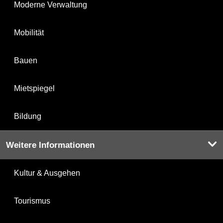
Moderne Verwaltung
Mobilität
Bauen
Mietspiegel
Bildung
Weitere Informationen
Kultur & Ausgehen
Tourismus