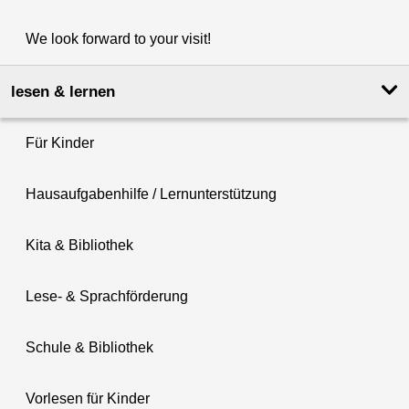
We look forward to your visit!
lesen & lernen
Für Kinder
Hausaufgabenhilfe / Lernunterstützung
Kita & Bibliothek
Lese- & Sprachförderung
Schule & Bibliothek
Vorlesen für Kinder