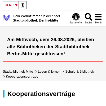
Dein Wohnzimmer in der Stadt
Stadtbibliothek Berlin-Mitte
Barrierefrei
Suche
Menü
Am Mittwoch, dem 26.08.2026, bleiben
alle Bibliotheken der Stadtbibliothek
Berlin-Mitte geschlossen!
Stadt­bibliothek Mitte
lesen & lernen
Schule & Bibliothek
Kooperations­verträge
Kooperationsverträge