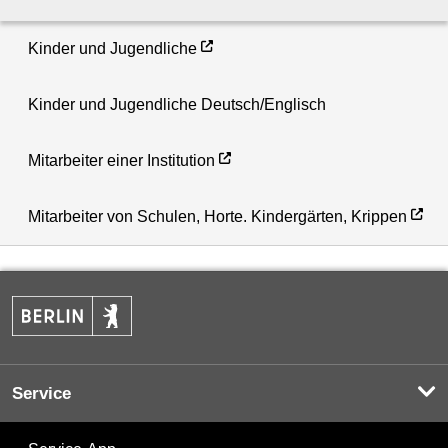
Kinder und Jugendliche
Kinder und Jugendliche Deutsch/Englisch
Mitarbeiter einer Institution
Mitarbeiter von Schulen, Horte. Kindergärten, Krippen
Service