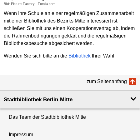
Bild: Picture-Factory - Fotolia.com
Wenn Ihre Schule an einer regelmäßigen Zusammenarbeit
mit einer Bibliothek des Bezirks Mitte interessiert ist,
schließen Sie mit uns einen Kooperationsvertrag ab, indem
die Rahmenbedingungen geklärt und die regelmäßigen
Bibliotheksbesuche abgesichert werden.
Wenden Sie sich bitte an die
Bibliothek
Ihrer Wahl.
zum Seitenanfang
Stadtbibliothek Berlin-Mitte
Das Team der Stadtbibliothek Mitte
Impressum