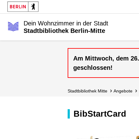
Dein Wohnzimmer in der Stadt
Stadtbibliothek Berlin-Mitte
Am Mittwoch, dem 26.08
geschlossen!
Stadt­bibliothek Mitte
Angebote
BibStartCard