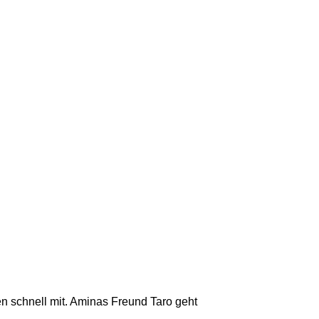
hen schnell mit. Aminas Freund Taro geht