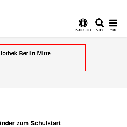
Barrierefrei
Suche
Menü
iothek Berlin-Mitte
 Kinder zum Schulstart