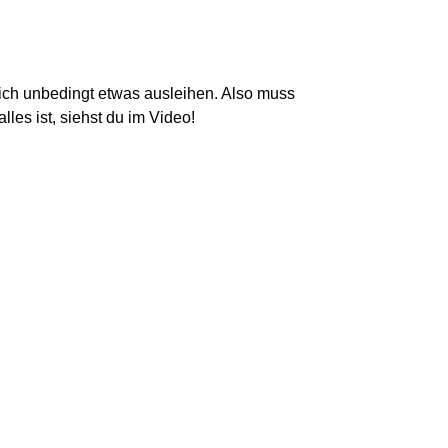
sich unbedingt etwas ausleihen. Also muss
les ist, siehst du im Video!