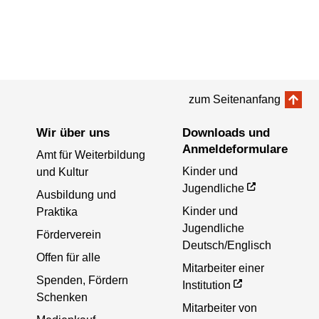
zum Seitenanfang
Wir über uns
Downloads und
Anmeldeformulare
Amt für Weiterbildung
Kinder und
und Kultur
Jugendliche
Ausbildung und
Kinder und
Praktika
Jugendliche
Förderverein
Deutsch/Englisch
Offen für alle
Mitarbeiter einer
Spenden, Fördern
Institution
Schenken
Mitarbeiter von