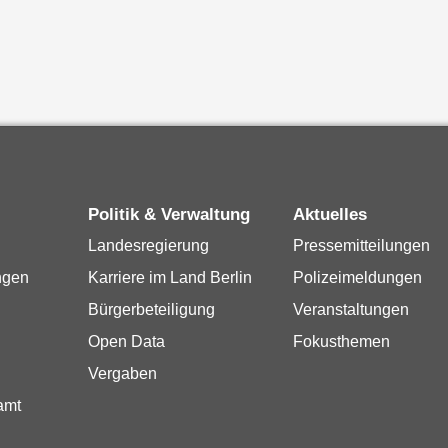
Politik & Verwaltung
Aktuelles
Landesregierung
Pressemitteilungen
ngen
Karriere im Land Berlin
Polizeimeldungen
Bürgerbeteiligung
Veranstaltungen
Open Data
Fokusthemen
Vergaben
amt