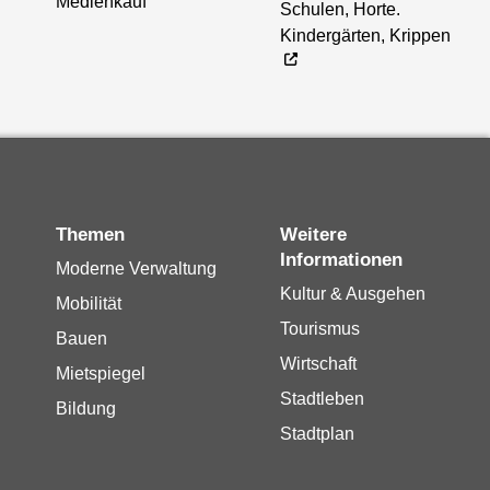
Medienkauf
Schulen, Horte.
Kindergärten, Krippen
Themen
Weitere
Informationen
Moderne Verwaltung
Kultur & Ausgehen
Mobilität
Tourismus
Bauen
Wirtschaft
Mietspiegel
Stadtleben
Bildung
Stadtplan