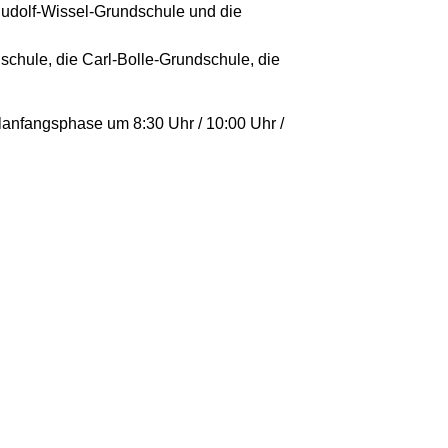
Rudolf-Wissel-Grundschule und die
chule, die Carl-Bolle-Grundschule, die
lanfangsphase um 8:30 Uhr / 10:00 Uhr /