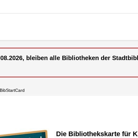
.2026, bleiben alle Bibliotheken der Stadtbibl
BibStartCard
Die Bibliothekskarte für