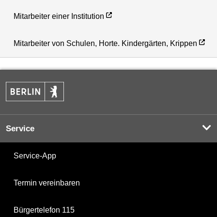
Mitarbeiter einer Institution
Mitarbeiter von Schulen, Horte. Kindergärten, Krippen
Service
Service-App
Termin vereinbaren
Bürgertelefon 115