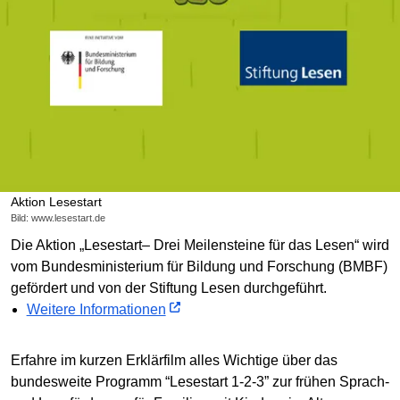
Aktion Lesestart
Bild: www.lesestart.de
Die Aktion „Lesestart– Drei Meilensteine für das Lesen“ wird
vom Bundesministerium für Bildung und Forschung (BMBF)
gefördert und von der Stiftung Lesen durchgeführt.
Weitere Informationen
Erfahre im kurzen Erklärfilm alles Wichtige über das
bundesweite Programm “Lesestart 1-2-3” zur frühen Sprach-