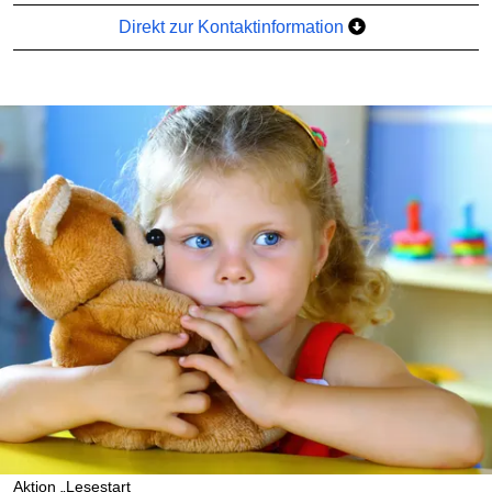
Direkt zur Kontaktinformation
Aktion „Lesestart