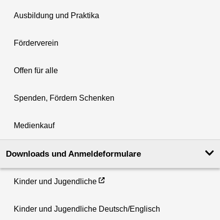
Ausbildung und Praktika
Förderverein
Offen für alle
Spenden, Fördern Schenken
Medienkauf
Downloads und Anmeldeformulare
Kinder und Jugendliche
Kinder und Jugendliche Deutsch/Englisch