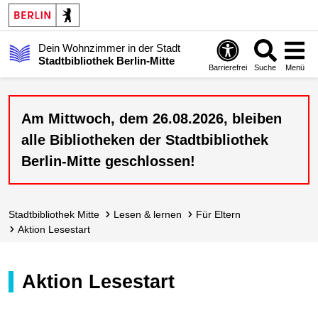
Dein Wohnzimmer in der Stadt
Stadtbibliothek Berlin-Mitte
Barrierefrei
Suche
Menü
Am Mittwoch, dem 26.08.2026, bleiben
alle Bibliotheken der Stadtbibliothek
Berlin-Mitte geschlossen!
Stadt­bibliothek Mitte
lesen & lernen
Für Eltern
Aktion Lesestart
Aktion Lesestart