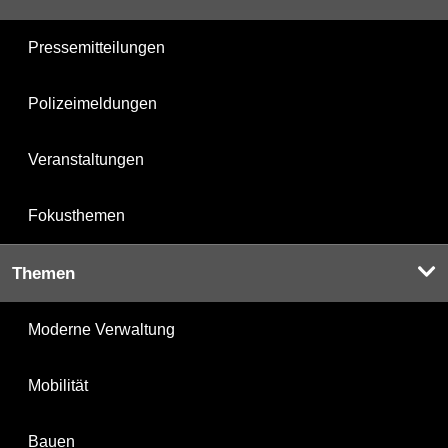
Pressemitteilungen
Polizeimeldungen
Veranstaltungen
Fokusthemen
Themen
Moderne Verwaltung
Mobilität
Bauen