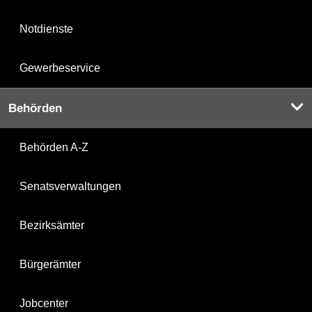
Notdienste
Gewerbeservice
Behörden
Behörden A-Z
Senatsverwaltungen
Bezirksämter
Bürgerämter
Jobcenter