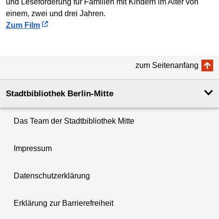
und Leseförderung für Familien mit Kindern im Alter von
einem, zwei und drei Jahren.
Zum Film
zum Seitenanfang
Stadtbibliothek Berlin-Mitte
Das Team der Stadtbibliothek Mitte
Impressum
Datenschutzerklärung
Erklärung zur Barrierefreiheit