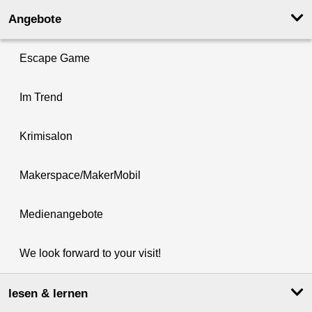
Angebote
Escape Game
Im Trend
Krimisalon
Makerspace/MakerMobil
Medienangebote
We look forward to your visit!
lesen & lernen