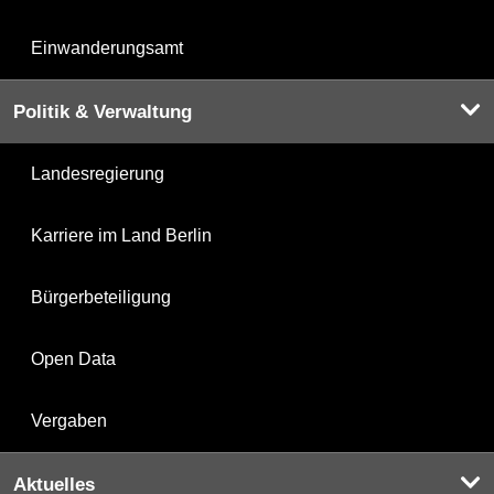
Einwanderungsamt
Politik & Verwaltung
Landesregierung
Karriere im Land Berlin
Bürgerbeteiligung
Open Data
Vergaben
Aktuelles