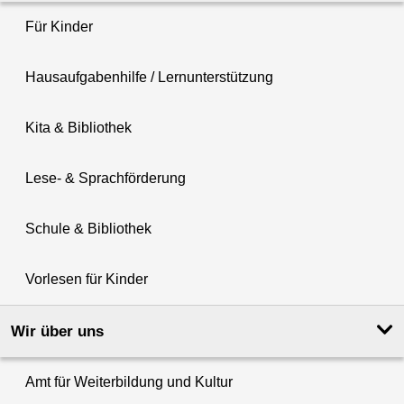
Für Kinder
Hausaufgabenhilfe / Lernunterstützung
Kita & Bibliothek
Lese- & Sprachförderung
Schule & Bibliothek
Vorlesen für Kinder
Wir über uns
Amt für Weiterbildung und Kultur