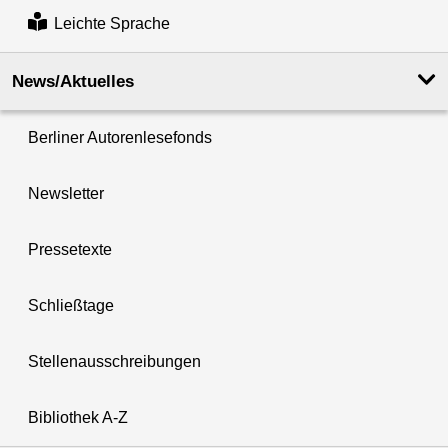
Leichte Sprache
News/Aktuelles
Berliner Autorenlesefonds
Newsletter
Pressetexte
Schließtage
Stellenausschreibungen
Bibliothek A-Z