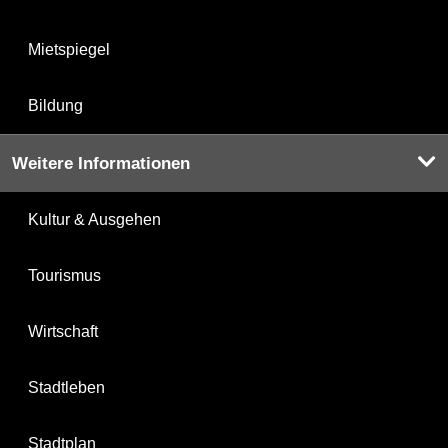
Mietspiegel
Bildung
Weitere Informationen
Kultur & Ausgehen
Tourismus
Wirtschaft
Stadtleben
Stadtplan