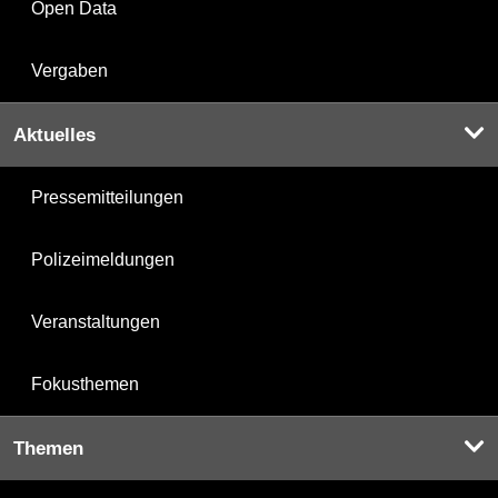
Open Data
Vergaben
Aktuelles
Pressemitteilungen
Polizeimeldungen
Veranstaltungen
Fokusthemen
Themen