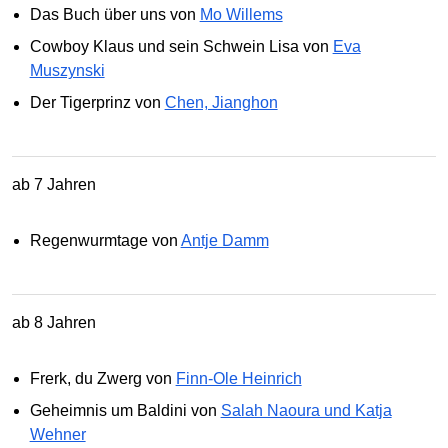
Das Buch über uns von
Mo Willems
Cowboy Klaus und sein Schwein Lisa von
Eva
Muszynski
Der Tigerprinz von
Chen, Jianghon
ab 7 Jahren
Regenwurmtage von
Antje Damm
ab 8 Jahren
Frerk, du Zwerg von
Finn-Ole Heinrich
Geheimnis um Baldini von
Salah Naoura und Katja
Wehner