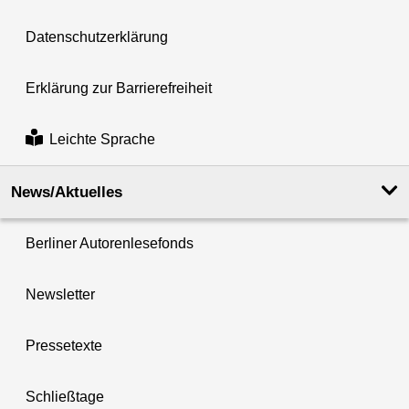
Datenschutzerklärung
Erklärung zur Barrierefreiheit
Leichte Sprache
News/Aktuelles
Berliner Autorenlesefonds
Newsletter
Pressetexte
Schließtage