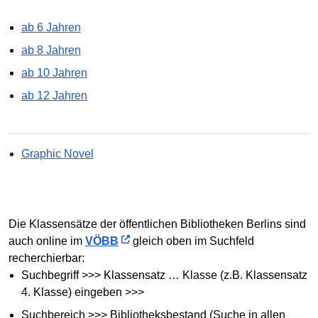
ab 6 Jahren
ab 8 Jahren
ab 10 Jahren
ab 12 Jahren
Graphic Novel
Die Klassensätze der öffentlichen Bibliotheken Berlins sind
auch online im
VÖBB
gleich oben im Suchfeld
recherchierbar:
Suchbegriff >>> Klassensatz … Klasse (z.B. Klassensatz
4. Klasse) eingeben >>>
Suchbereich >>> Bibliotheksbestand (Suche in allen