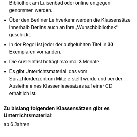
Bibliothek am Luisenbad oder online entgegen
genommen werden.
Über den Berliner Leihverkehr werden die Klassensätze
innerhalb Berlins auch an ihre „Wunschbibliothek“
geschickt.
In der Regel ist jeder der aufgeführten Titel in
30
Exemplaren vorhanden.
Die Ausleihfrist beträgt maximal
3
Monate.
Es gibt Unterrichtsmaterial, das vom
Sprachförderzentrum Mitte erstellt wurde und bei der
Ausleihe eines Klassenlesesatzes auf einer CD
erhältlich ist.
Zu bislang folgenden Klassensätzen gibt es
Unterrichtsmaterial:
ab 6 Jahren