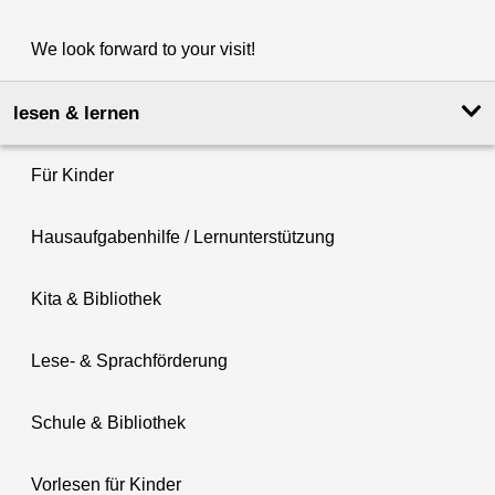
We look forward to your visit!
lesen & lernen
Für Kinder
Hausaufgabenhilfe / Lernunterstützung
Kita & Bibliothek
Lese- & Sprachförderung
Schule & Bibliothek
Vorlesen für Kinder