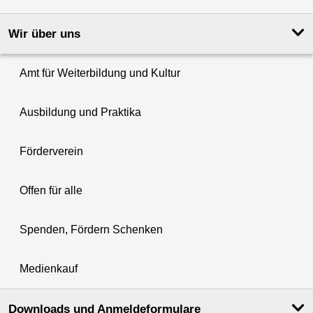
Wir über uns
Amt für Weiterbildung und Kultur
Ausbildung und Praktika
Förderverein
Offen für alle
Spenden, Fördern Schenken
Medienkauf
Downloads und Anmeldeformulare