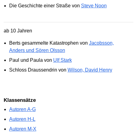
Die Geschichte einer Straße von
Steve Noon
ab 10 Jahren
Berts gesammelte Katastrophen von
Jacobsson,
Anders und Sören Olsson
Paul und Paula von
Ulf Stark
Schloss Draussendrin von
Wilson, David Henry
Klassensätze
Autoren A-G
Autoren H-L
Autoren M-X