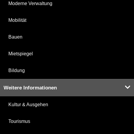
Moderne Verwaltung
Mobilität
Bauen
Mietspiegel
Bildung
Weitere Informationen
Kultur & Ausgehen
Tourismus