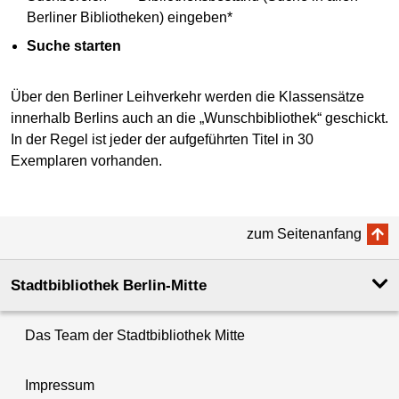
Berliner Bibliotheken) eingeben*
Suche starten
Über den Berliner Leihverkehr werden die Klassensätze
innerhalb Berlins auch an die „Wunschbibliothek“ geschickt.
In der Regel ist jeder der aufgeführten Titel in 30
Exemplaren vorhanden.
zum Seitenanfang
Stadtbibliothek Berlin-Mitte
Das Team der Stadtbibliothek Mitte
Impressum