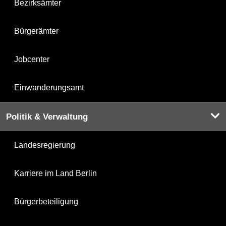
Bezirksämter
Bürgerämter
Jobcenter
Einwanderungsamt
Politik & Verwaltung
Landesregierung
Karriere im Land Berlin
Bürgerbeteiligung