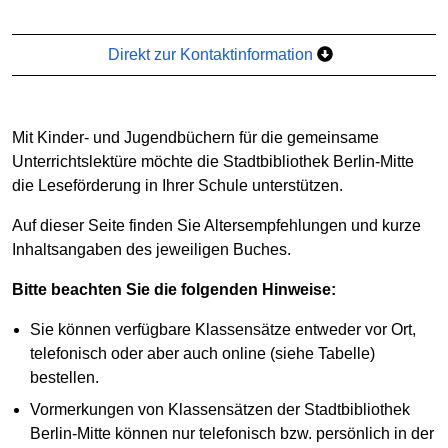
Direkt zur Kontaktinformation
Mit Kinder- und Jugendbüchern für die gemeinsame
Unterrichtslektüre möchte die Stadtbibliothek Berlin-Mitte
die Leseförderung in Ihrer Schule unterstützen.
Auf dieser Seite finden Sie Altersempfehlungen und kurze
Inhaltsangaben des jeweiligen Buches.
Bitte beachten Sie die folgenden Hinweise:
Sie können verfügbare Klassensätze entweder vor Ort,
telefonisch oder aber auch online (siehe Tabelle)
bestellen.
Vormerkungen von Klassensätzen der Stadtbibliothek
Berlin-Mitte können nur telefonisch bzw. persönlich in der