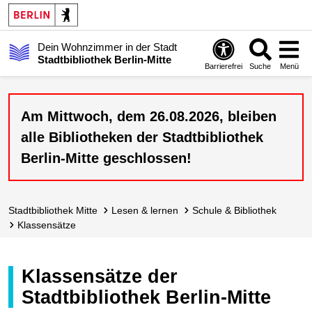
Dein Wohnzimmer in der Stadt
Stadtbibliothek Berlin-Mitte
Barrierefrei
Suche
Menü
Am Mittwoch, dem 26.08.2026, bleiben
alle Bibliotheken der Stadtbibliothek
Berlin-Mitte geschlossen!
Stadt­bibliothek Mitte
lesen & lernen
Schule & Bibliothek
Klassensätze
Klassensätze der
Stadtbibliothek Berlin-Mitte