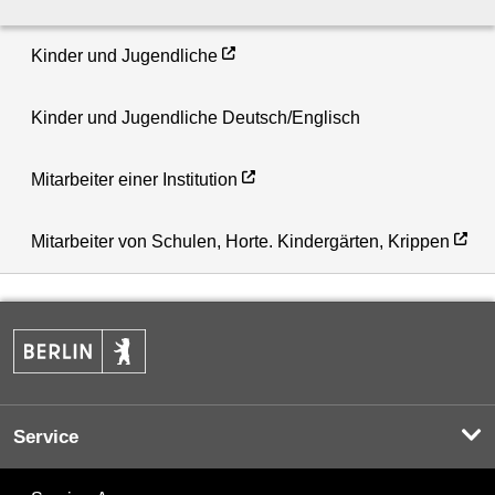
Kinder und Jugendliche
Kinder und Jugendliche Deutsch/Englisch
Mitarbeiter einer Institution
Mitarbeiter von Schulen, Horte. Kindergärten, Krippen
Service