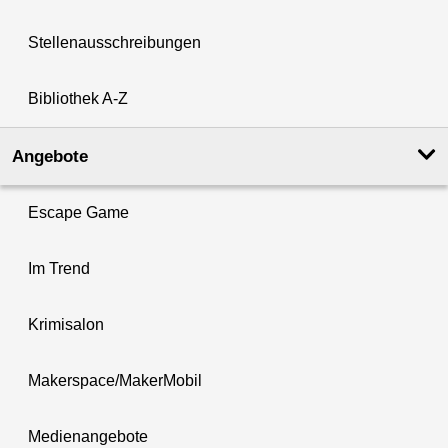
Stellenausschreibungen
Bibliothek A-Z
Angebote
Escape Game
Im Trend
Krimisalon
Makerspace/MakerMobil
Medienangebote