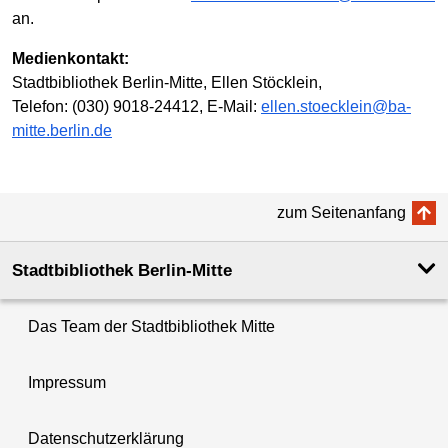
an.
Medienkontakt:
Stadtbibliothek Berlin-Mitte, Ellen Stöcklein,
Telefon: (030) 9018-24412, E-Mail:
ellen.stoecklein@ba-
mitte.berlin.de
zum Seitenanfang
Stadtbibliothek Berlin-Mitte
Das Team der Stadtbibliothek Mitte
Impressum
Datenschutzerklärung