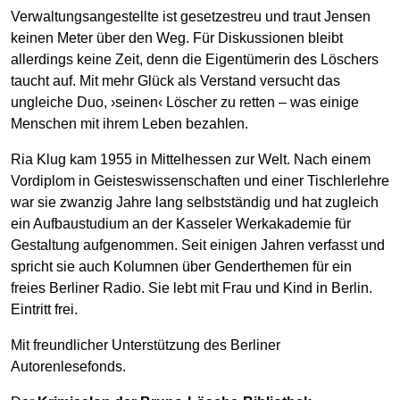
Verwaltungsangestellte ist gesetzestreu und traut Jensen
keinen Meter über den Weg. Für Diskussionen bleibt
allerdings keine Zeit, denn die Eigentümerin des Löschers
taucht auf. Mit mehr Glück als Verstand versucht das
ungleiche Duo, ›seinen‹ Löscher zu retten – was einige
Menschen mit ihrem Leben bezahlen.
Ria Klug kam 1955 in Mittelhessen zur Welt. Nach einem
Vordiplom in Geisteswissenschaften und einer Tischlerlehre
war sie zwanzig Jahre lang selbstständig und hat zugleich
ein Aufbaustudium an der Kasseler Werkakademie für
Gestaltung aufgenommen. Seit einigen Jahren verfasst und
spricht sie auch Kolumnen über Genderthemen für ein
freies Berliner Radio. Sie lebt mit Frau und Kind in Berlin.
Eintritt frei.
Mit freundlicher Unterstützung des Berliner
Autorenlesefonds.