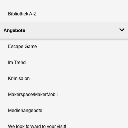
Bibliothek A-Z
Angebote
Escape Game
Im Trend
Krimisalon
Makerspace/MakerMobil
Medienangebote
We look forward to your visit!