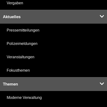
Vergaben
Aktuelles
Pressemitteilungen
Polizeimeldungen
Veranstaltungen
Fokusthemen
Themen
Moderne Verwaltung