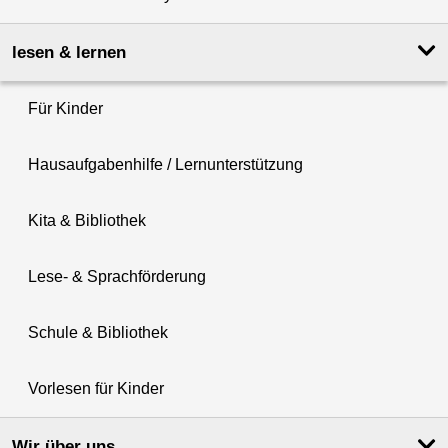
lesen & lernen
Für Kinder
Hausaufgabenhilfe / Lernunterstützung
Kita & Bibliothek
Lese- & Sprachförderung
Schule & Bibliothek
Vorlesen für Kinder
Wir über uns