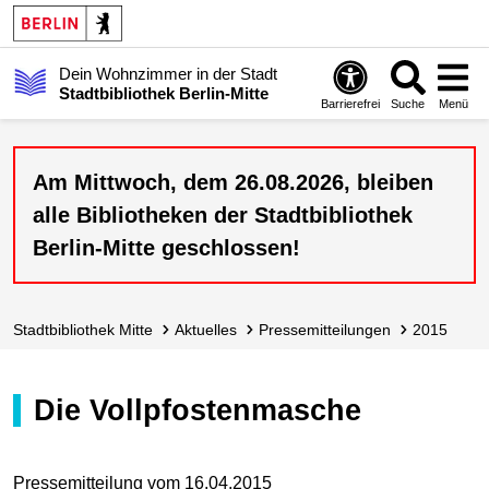
Dein Wohnzimmer in der Stadt
Stadtbibliothek Berlin-Mitte
Barrierefrei
Suche
Menü
Am Mittwoch, dem 26.08.2026, bleiben
alle Bibliotheken der Stadtbibliothek
Berlin-Mitte geschlossen!
Stadt­bibliothek Mitte
Aktuelles
Presse­mitteilungen
2015
Die Vollpfostenmasche
Pressemitteilung vom 16.04.2015