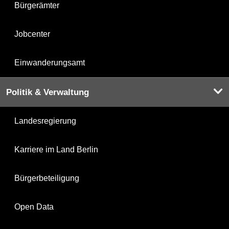
Bürgerämter
Jobcenter
Einwanderungsamt
Politik & Verwaltung
Landesregierung
Karriere im Land Berlin
Bürgerbeteiligung
Open Data