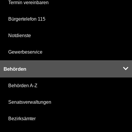
Termin vereinbaren
Bürgertelefon 115
Notdienste
Gewerbeservice
Behörden
Behörden A-Z
Senatsverwaltungen
Bezirksämter