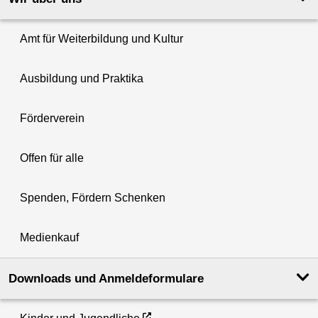
Amt für Weiterbildung und Kultur
Ausbildung und Praktika
Förderverein
Offen für alle
Spenden, Fördern Schenken
Medienkauf
Downloads und Anmeldeformulare