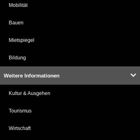
Mobilität
Bauen
Mietspiegel
Bildung
Weitere Informationen
Kultur & Ausgehen
Tourismus
Wirtschaft