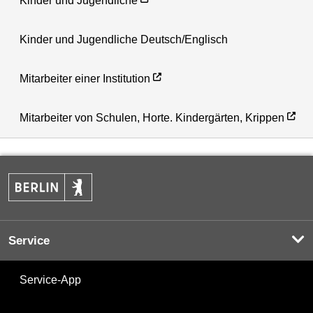
Kinder und Jugendliche
Kinder und Jugendliche Deutsch/Englisch
Mitarbeiter einer Institution
Mitarbeiter von Schulen, Horte. Kindergärten, Krippen
Service
Service-App