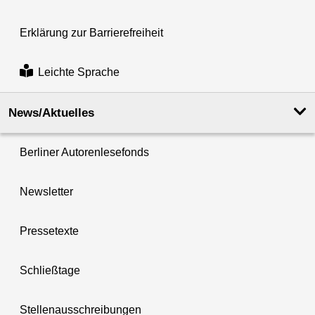
Erklärung zur Barrierefreiheit
Leichte Sprache
News/Aktuelles
Berliner Autorenlesefonds
Newsletter
Pressetexte
Schließtage
Stellenausschreibungen