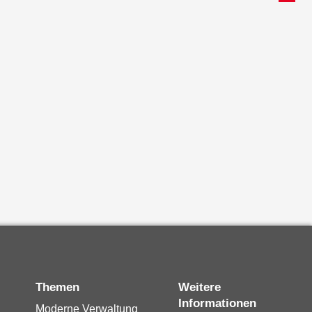
Themen
Weitere
Informationen
Moderne Verwaltung