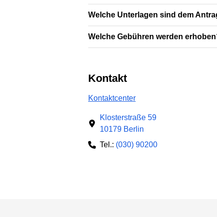
Welche Unterlagen sind dem Antra
Welche Gebühren werden erhoben
Kontakt
Kontaktcenter
Klosterstraße 59
10179 Berlin
Tel.:
(030) 90200