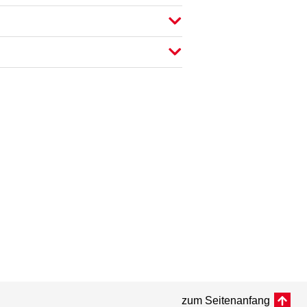
zum Seitenanfang