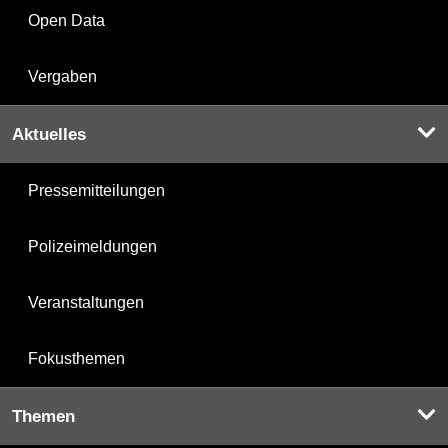
Open Data
Vergaben
Aktuelles
Pressemitteilungen
Polizeimeldungen
Veranstaltungen
Fokusthemen
Themen