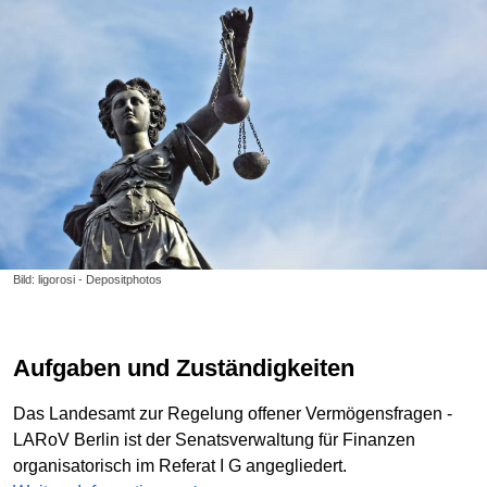
Bild: ligorosi - Depositphotos
Aufgaben und Zuständigkeiten
Das Landesamt zur Regelung offener Vermögensfragen -
LARoV Berlin ist der Senatsverwaltung für Finanzen
organisatorisch im Referat I G angegliedert.