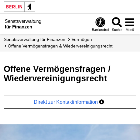
Senatsverwaltung
für Finanzen
Barrierefrei
Suche
Menü
Senats­verwaltung für Finanzen
Vermögen
Offene Vermögens­fragen & Wieder­vereinigungs­recht
Offene Vermögensfragen /
Wiedervereinigungsrecht
Direkt zur Kontaktinformation