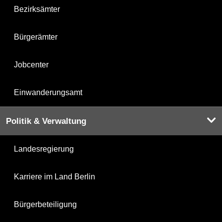
Bezirksämter
Bürgerämter
Jobcenter
Einwanderungsamt
Politik & Verwaltung
Landesregierung
Karriere im Land Berlin
Bürgerbeteiligung