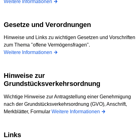
Weitere Informationen
Gesetze und Verordnungen
Hinweise und Links zu wichtigen Gesetzen und Vorschriften
zum Thema "offene Vermögensfragen".
Weitere Informationen
Hinweise zur
Grundstücksverkehrsordnung
Wichtige Hinweise zur Antragstellung einer Genehmigung
nach der Grundstücksverkehrsordnung (GVO), Anschrift,
Merkblätter, Formular
Weitere Informationen
Links