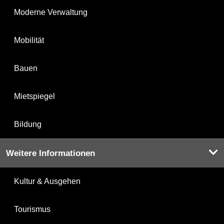
Moderne Verwaltung
Mobilität
Bauen
Mietspiegel
Bildung
Weitere Informationen
Kultur & Ausgehen
Tourismus