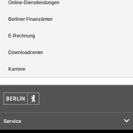
Online-Dienstleistungen
Berliner Finanzämter
E-Rechnung
Downloadcenter
Karriere
Service