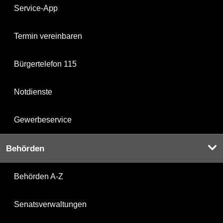
Service-App
Termin vereinbaren
Bürgertelefon 115
Notdienste
Gewerbeservice
Behörden
Behörden A-Z
Senatsverwaltungen