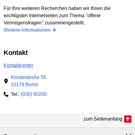
Für Ihre weiteren Recherchen haben wir Ihnen die
wichtigsten Internetseiten zum Thema "offene
Vermögensfragen" zusammengestellt.
Weitere Informationen
Kontakt
Kontaktcenter
Klosterstraße 59
10179 Berlin
Tel.:
(030) 90200
zum Seitenanfang