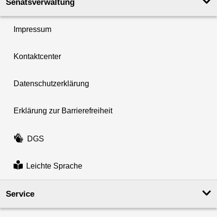
Senatsverwaltung
Impressum
Kontaktcenter
Datenschutzerklärung
Erklärung zur Barrierefreiheit
DGS
Leichte Sprache
Service